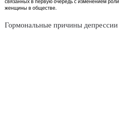
связанных в первую очередь с изменением роли
женщины в обществе.
Гормональные причины депрессии