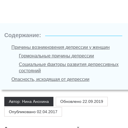
Содержание:
Причины возникновения депрессии у женщин
Гормональные причины депрессии
Социальные факторы развития депрессивных
состояний
Опасность, исходящая от депрессии
Автор: Нина Анохина
Обновлено
22.09.2019
Опубликовано 02.04.2017