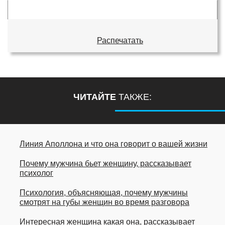
Распечатать
ЧИТАЙТЕ
ТАКЖЕ:
Линия Аполлона и что она говорит о вашей жизни
Почему мужчина бьет женщину, рассказывает
психолог
Психология, объясняющая, почему мужчины
смотрят на губы женщин во время разговора
Интересная женщина какая она, рассказывает