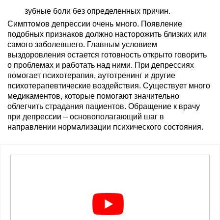
зубные боли без определенных причин.
Симптомов депрессии очень много. Появление
подобных признаков должно насторожить близких или
самого заболевшего. Главным условием
выздоровления остается готовность открыто говорить
о проблемах и работать над ними. При депрессиях
помогает психотерапия, аутотренинг и другие
психотерапевтические воздействия. Существует много
медикаментов, которые помогают значительно
облегчить страдания пациентов. Обращение к врачу
при депрессии – основополагающий шаг в
направлении нормализации психического состояния.