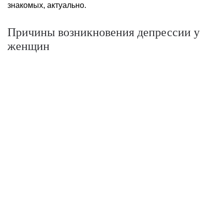
знакомых, актуально.
Причины возникновения депрессии у
женщин