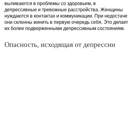
выливаются в проблемы со здоровьем, в
депрессивные и тревожные расстройства. Женщины
нуждаются в контактах и коммуникации. При недостаче
они склонны винить в первую очередь себя. Это делает
их более подверженными депрессивным состояниям.
Опасность, исходящая от депрессии