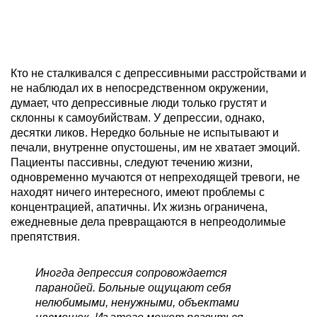
Кто не сталкивался с депрессивными расстройствами и
не наблюдал их в непосредственном окружении,
думает, что депрессивные люди только грустят и
склонны к самоубийствам. У депрессии, однако,
десятки ликов. Нередко больные не испытывают и
печали, внутренне опустошены, им не хватает эмоций.
Пациенты пассивны, следуют течению жизни,
одновременно мучаются от непреходящей тревоги, не
находят ничего интересного, имеют проблемы с
концентрацией, апатичны. Их жизнь ограничена,
ежедневные дела превращаются в непреодолимые
препятствия.
Иногда депрессия сопровождается
паранойей. Больные ощущают себя
нелюбимыми, ненужными, объектами