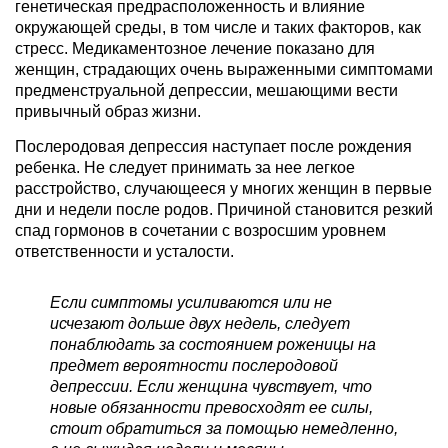
генетическая предрасположенность и влияние
окружающей среды, в том числе и таких факторов, как
стресс. Медикаментозное лечение показано для
женщин, страдающих очень выраженными симптомами
предменструальной депрессии, мешающими вести
привычный образ жизни.
Послеродовая депрессия наступает после рождения
ребенка. Не следует принимать за нее легкое
расстройство, случающееся у многих женщин в первые
дни и недели после родов. Причиной становится резкий
спад гормонов в сочетании с возросшим уровнем
ответственности и усталости.
Если симптомы усиливаются или не
исчезают дольше двух недель, следует
понаблюдать за состоянием роженицы на
предмет вероятности послеродовой
депрессии. Если женщина чувствует, что
новые обязанности превосходят ее силы,
стоит обратиться за помощью немедленно,