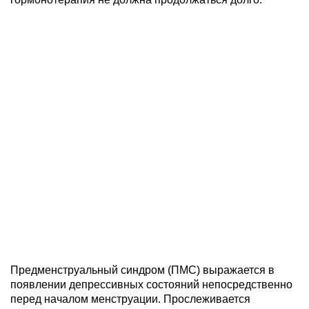
Предменструальный синдром (ПМС) выражается в
появлении депрессивных состояний непосредственно
перед началом менструации. Прослеживается