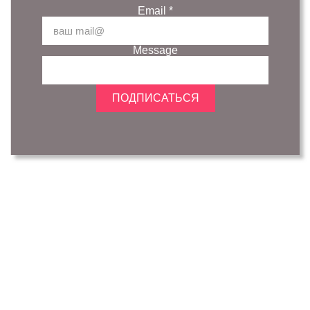
Email
*
Message
ПОДПИСАТЬСЯ