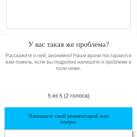
У вас такая же проблема?
Расскажите о ней, анонимно! Наши врачи постараются
вам помочь, если вы подробно напишите о проблеме в
поле ниже.
5 из 5 (2 голоса)
Загрузка...
Напишите свой комментарий или
вопрос