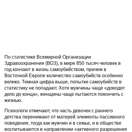
По статистике Всемирной Организации
Здравоохранения (ВОЗ), в мире 850 тысяч человек в
год кончают в жизнь самоубийством, причем в
Восточной Европе количество самоубийств особенно
велико. Темная цифра выше, попытки самоубийств в
статистику не попадают. Хотя мужчины чаще «доводят
дело до конца», женщины чаще пытаются покончить с
жизнью.
Психологи отмечают, что часть девочек с раннего
детства перенимают от матерей элементы пассивного
поведения, тогда как мужчин и в семье, и в обществе
воспитываются в направлении «активного разрешения