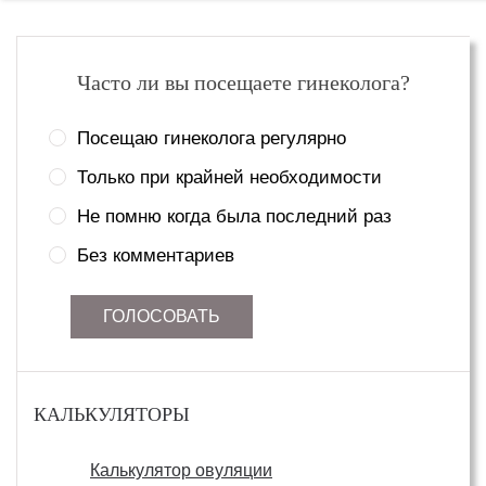
Часто ли вы посещаете гинеколога?
Посещаю гинеколога регулярно
Только при крайней необходимости
Не помню когда была последний раз
Без комментариев
ГОЛОСОВАТЬ
КАЛЬКУЛЯТОРЫ
Калькулятор овуляции