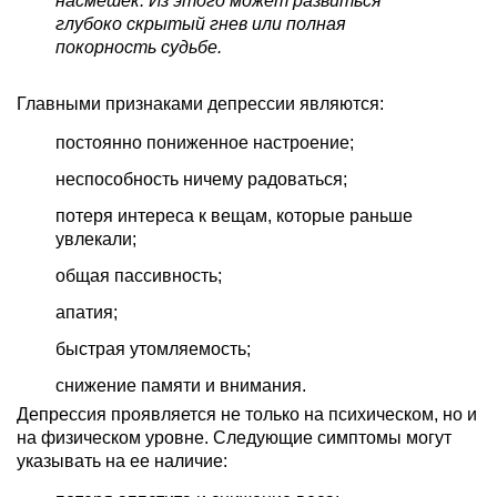
насмешек. Из этого может развиться
глубоко скрытый гнев или полная
покорность судьбе.
Главными признаками депрессии являются:
постоянно пониженное настроение;
неспособность ничему радоваться;
потеря интереса к вещам, которые раньше
увлекали;
общая пассивность;
апатия;
быстрая утомляемость;
снижение памяти и внимания.
Депрессия проявляется не только на психическом, но и
на физическом уровне. Следующие симптомы могут
указывать на ее наличие: