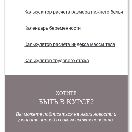
Калькулятор расчета размера нижнего белья
Календарь беременности
Калькулятор расчета индекса массы тела
Калькулятор трудового стажа
ХОТИТЕ
БЫТЬ В КУРСЕ?
Вы можете подписаться на наши новости и
узнавать первой о самых свежих новостях.