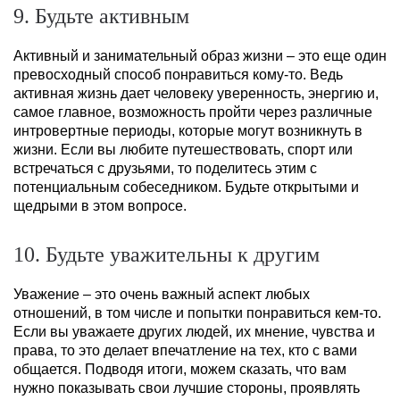
9. Будьте активным
Активный и занимательный образ жизни – это еще один
превосходный способ понравиться кому-то. Ведь
активная жизнь дает человеку уверенность, энергию и,
самое главное, возможность пройти через различные
интровертные периоды, которые могут возникнуть в
жизни. Если вы любите путешествовать, спорт или
встречаться с друзьями, то поделитесь этим с
потенциальным собеседником. Будьте открытыми и
щедрыми в этом вопросе.
10. Будьте уважительны к другим
Уважение – это очень важный аспект любых
отношений, в том числе и попытки понравиться кем-то.
Если вы уважаете других людей, их мнение, чувства и
права, то это делает впечатление на тех, кто с вами
общается. Подводя итоги, можем сказать, что вам
нужно показывать свои лучшие стороны, проявлять