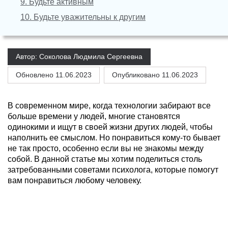
9. Будьте активным
10. Будьте уважительны к другим
Автор: Соколова Людмила Сергеевна
Обновлено
11.06.2023
Опубликовано 11.06.2023
В современном мире, когда технологии забирают все
больше времени у людей, многие становятся
одинокими и ищут в своей жизни других людей, чтобы
наполнить ее смыслом. Но понравиться кому-то бывает
не так просто, особенно если вы не знакомы между
собой. В данной статье мы хотим поделиться столь
затребованными советами психолога, которые помогут
вам понравиться любому человеку.