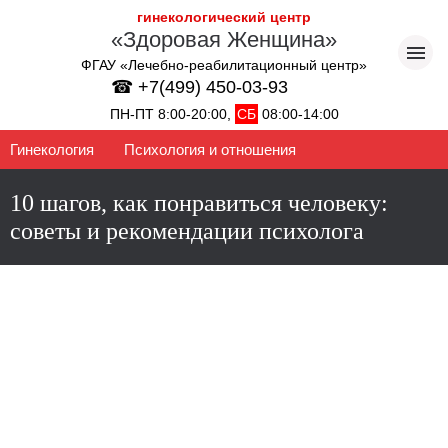
гинекологический центр
«Здоровая Женщина»
ФГАУ «Лечебно-реабилитационный центр»
☎ +7(499) 450-03-93
ПН-ПТ 8:00-20:00,
СБ
08:00-14:00
Гинекология
Психология и отношения
10 шагов, как понравиться человеку:
советы и рекомендации психолога