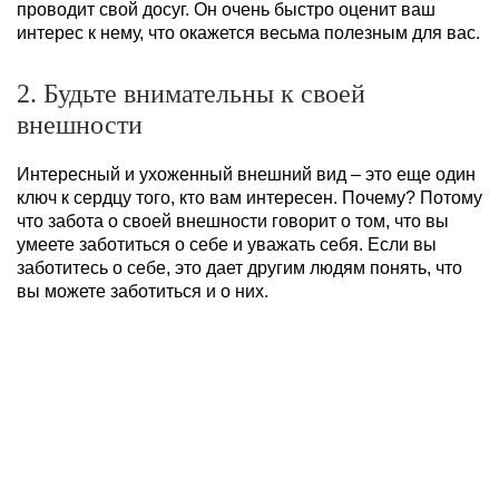
проводит свой досуг. Он очень быстро оценит ваш
интерес к нему, что окажется весьма полезным для вас.
2. Будьте внимательны к своей
внешности
Интересный и ухоженный внешний вид – это еще один
ключ к сердцу того, кто вам интересен. Почему? Потому
что забота о своей внешности говорит о том, что вы
умеете заботиться о себе и уважать себя. Если вы
заботитесь о себе, это дает другим людям понять, что
вы можете заботиться и о них.