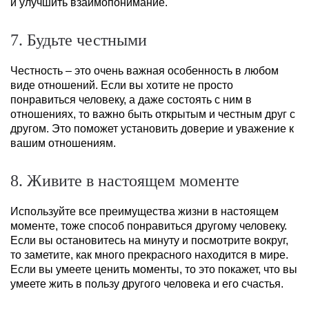
и улучшить взаимопонимание.
7. Будьте честными
Честность – это очень важная особенность в любом
виде отношений. Если вы хотите не просто
понравиться человеку, а даже состоять с ним в
отношениях, то важно быть открытым и честным друг с
другом. Это поможет установить доверие и уважение к
вашим отношениям.
8. Живите в настоящем моменте
Используйте все преимущества жизни в настоящем
моменте, тоже способ понравиться другому человеку.
Если вы остановитесь на минуту и посмотрите вокруг,
то заметите, как много прекрасного находится в мире.
Если вы умеете ценить моменты, то это покажет, что вы
умеете жить в пользу другого человека и его счастья.