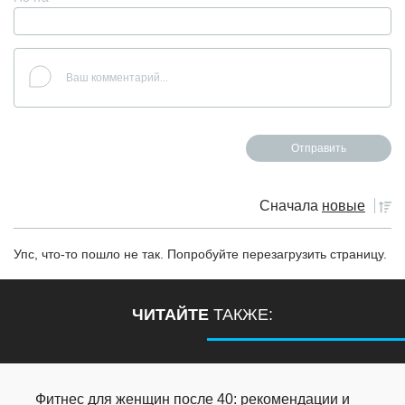
Сначала
новые
Упс, что-то пошло не так. Попробуйте перезагрузить страницу.
ЧИТАЙТЕ
ТАКЖЕ:
Фитнес для женщин после 40: рекомендации и