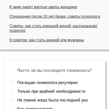
К чему дарят желтые цветы женщине
Отношения после 10 лет брака, советы психолога
Советы, как стать хорошей женой, рассказывает
психолог
9 советов: как стать ценной для мужчины
Часто ли вы посещаете гинеколога?
Посещаю гинеколога регулярно
Только при крайней необходимости
Не помню когда была последний раз
Без комментариев