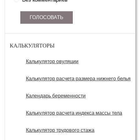
ГОЛОСОВАТЬ
КАЛЬКУЛЯТОРЫ
Калькулятор овуляции
Калькулятор расчета размера нижнего белья
Календарь беременности
Калькулятор расчета индекса массы тела
Калькулятор трудового стажа