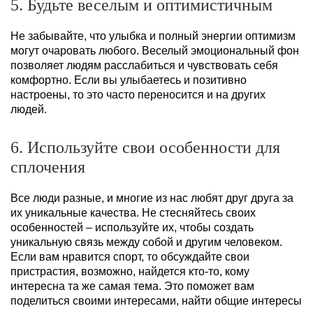
5. Будьте веселым и оптимистичным
Не забывайте, что улыбка и полный энергии оптимизм
могут очаровать любого. Веселый эмоциональный фон
позволяет людям расслабиться и чувствовать себя
комфортно. Если вы улыбаетесь и позитивно
настроены, то это часто переносится и на других
людей.
6. Используйте свои особенности для
сплочения
Все люди разные, и многие из нас любят друг друга за
их уникальные качества. Не стесняйтесь своих
особенностей – используйте их, чтобы создать
уникальную связь между собой и другим человеком.
Если вам нравится спорт, то обсуждайте свои
пристрастия, возможно, найдется кто-то, кому
интересна та же самая тема. Это поможет вам
поделиться своими интересами, найти общие интересы