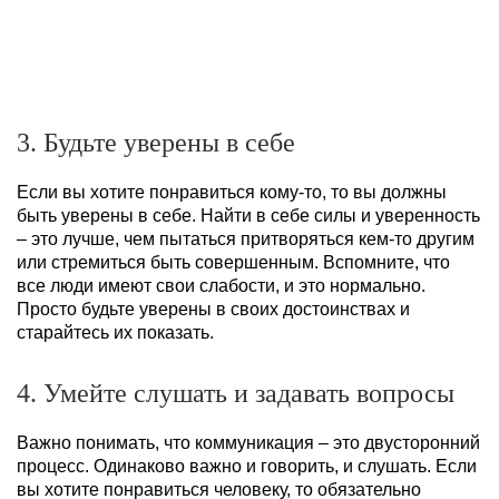
3. Будьте уверены в себе
Если вы хотите понравиться кому-то, то вы должны
быть уверены в себе. Найти в себе силы и уверенность
– это лучше, чем пытаться притворяться кем-то другим
или стремиться быть совершенным. Вспомните, что
все люди имеют свои слабости, и это нормально.
Просто будьте уверены в своих достоинствах и
старайтесь их показать.
4. Умейте слушать и задавать вопросы
Важно понимать, что коммуникация – это двусторонний
процесс. Одинаково важно и говорить, и слушать. Если
вы хотите понравиться человеку, то обязательно