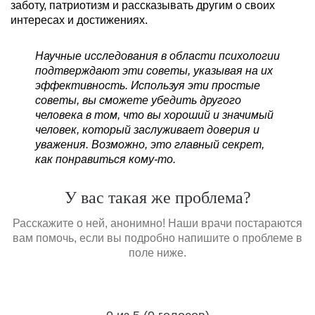
заботу, патриотизм и рассказывать другим о своих
интересах и достижениях.
Научные исследования в области психологии
подтверждают эти советы, указывая на их
эффективность. Используя эти простые
советы, вы сможете убедить другого
человека в том, что вы хороший и значимый
человек, который заслуживает доверия и
уважения. Возможно, это главный секрет,
как понравиться кому-то.
У вас такая же проблема?
Расскажите о ней, анонимно! Наши врачи постараются
вам помочь, если вы подробно напишите о проблеме в
поле ниже.