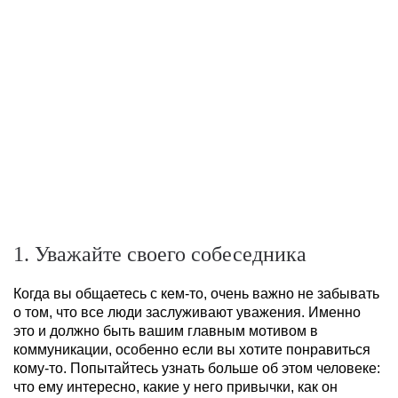
1. Уважайте своего собеседника
Когда вы общаетесь с кем-то, очень важно не забывать
о том, что все люди заслуживают уважения. Именно
это и должно быть вашим главным мотивом в
коммуникации, особенно если вы хотите понравиться
кому-то. Попытайтесь узнать больше об этом человеке:
что ему интересно, какие у него привычки, как он