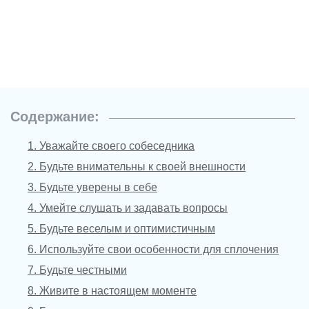
Содержание:
1. Уважайте своего собеседника
2. Будьте внимательны к своей внешности
3. Будьте уверены в себе
4. Умейте слушать и задавать вопросы
5. Будьте веселым и оптимистичным
6. Используйте свои особенности для сплочения
7. Будьте честными
8. Живите в настоящем моменте