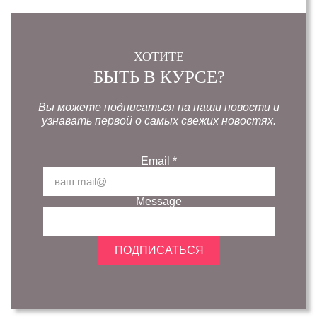
ХОТИТЕ
БЫТЬ В КУРСЕ?
Вы можете подписаться на наши новости и
узнавать первой о самых свежих новостях.
Email
*
Message
ПОДПИСАТЬСЯ