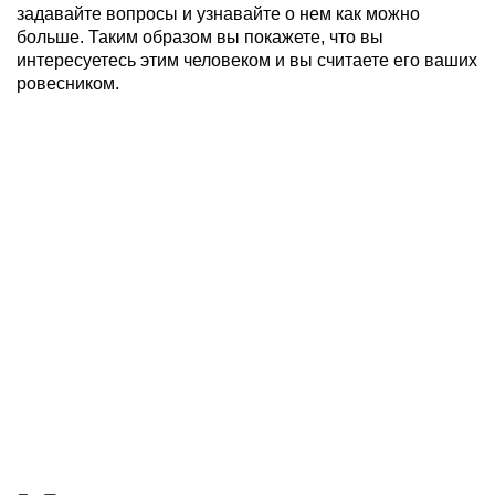
задавайте вопросы и узнавайте о нем как можно
больше. Таким образом вы покажете, что вы
интересуетесь этим человеком и вы считаете его ваших
ровесником.