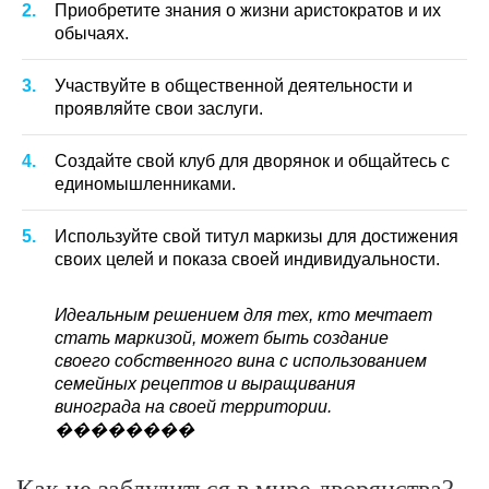
Приобретите знания о жизни аристократов и их
обычаях.
Участвуйте в общественной деятельности и
проявляйте свои заслуги.
Создайте свой клуб для дворянок и общайтесь с
единомышленниками.
Используйте свой титул маркизы для достижения
своих целей и показа своей индивидуальности.
Идеальным решением для тех, кто мечтает
стать маркизой, может быть создание
своего собственного вина с использованием
семейных рецептов и выращивания
винограда на своей территории.
������‍��
Как не заблудиться в мире дворянства?