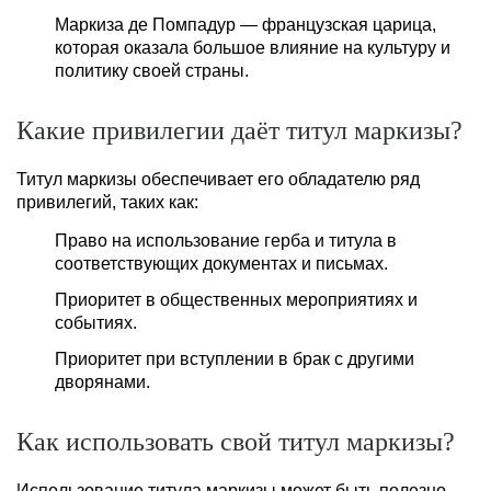
Маркиза де Помпадур — французская царица,
которая оказала большое влияние на культуру и
политику своей страны.
Какие привилегии даёт титул маркизы?
Титул маркизы обеспечивает его обладателю ряд
привилегий, таких как:
Право на использование герба и титула в
соответствующих документах и письмах.
Приоритет в общественных мероприятиях и
событиях.
Приоритет при вступлении в брак с другими
дворянами.
Как использовать свой титул маркизы?
Использование титула маркизы может быть полезно,