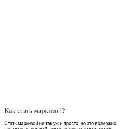
Как стать маркизой?
Стать маркизой не так уж и просто, но это возможно!