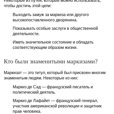
Некоторые из путей, которые можно использовать,
чтобы достичь этой цели:
Выходить замуж за маркиза или другого
высокопоставленного дворянина.
Показывать особые заслуги в общественной
деятельности.
Иметь значительное состояние и обладать
соответствующим образом жизни.
Кто были знаменитыми маркизами?
Маркизат — это титул, который был присвоен многим
знаменитым людям. Некоторые из них:
Маркиз де Сад — французский писатель и
политический деятель.
Маркиз де Лафайет — французский генерал,
участник американской революции и защитник
прав человека.