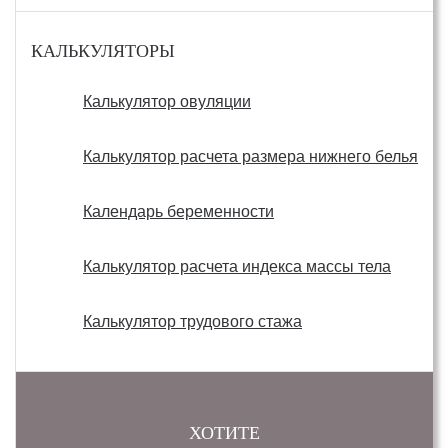
КАЛЬКУЛЯТОРЫ
Калькулятор овуляции
Калькулятор расчета размера нижнего белья
Календарь беременности
Калькулятор расчета индекса массы тела
Калькулятор трудового стажа
ХОТИТЕ