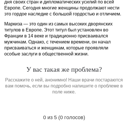
дня своих стран и дипломатических усилий по всей
Европе. Сегодня многие женщины продолжают нести
это гордое наследие с большой гордостью и отличием.
Маркиза — это один из самых высоких дворянских
титулов в Европе. Этот титул был установлен во
Франции в 14 веке и традиционно присваивался
мужчинам. Однако, с течением времени, он начал
присваиваться и женщинам, которые проявляли
особые заслуги в общественной жизни.
У вас такая же проблема?
Расскажите о ней, анонимно! Наши врачи постараются
вам помочь, если вы подробно напишите о проблеме в
поле ниже.
0 из 5 (0 голосов)
Загрузка...