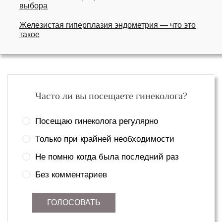
выбора
Железистая гиперплазия эндометрия — что это
такое
Часто ли вы посещаете гинеколога?
Посещаю гинеколога регулярно
Только при крайней необходимости
Не помню когда была последний раз
Без комментариев
ГОЛОСОВАТЬ