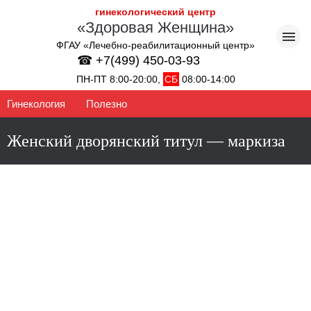
гинекологический центр
«Здоровая Женщина»
ФГАУ «Лечебно-реабилитационный центр»
☎ +7(499) 450-03-93
ПН-ПТ 8:00-20:00,
СБ
08:00-14:00
Гинекология
Полезно
Женский дворянский титул — маркиза