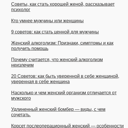
Советы, как стать хорошей женой, рассказывает
психолог
Кто умнее мужчины или женщины
9 советов: как стать ценной для мужчины
Женский алкоголизм: Признаки, симптомы и как
получить помощь
Почему считается, что женский алкоголизм
неизлечим
20 Советов: как быть уверенной в себе женщиной,
уверенная в себе женщина
Насколько и чем женский организм отличается от
мужского
Удлиненный женский бомбер — виды, с чем
сочетать.
Корсет послеоперационный женский — особенности