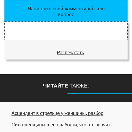
Напишите свой комментарий или
вопрос
Распечатать
ЧИТАЙТЕ
ТАКЖЕ:
Асцендент в стрельце у женщины, разбор
Сила женщины в ее слабости, что это значит