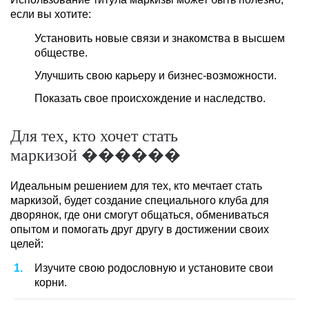
если вы хотите:
Установить новые связи и знакомства в высшем
обществе.
Улучшить свою карьеру и бизнес-возможности.
Показать свое происхождение и наследство.
Для тех, кто хочет стать
маркизой ������
Идеальным решением для тех, кто мечтает стать
маркизой, будет создание специального клуба для
дворянок, где они смогут общаться, обмениваться
опытом и помогать друг другу в достижении своих
целей:
Изучите свою родословную и установите свои
корни.