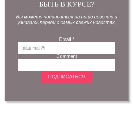
БЫТЬ В КУРСЕ?
Вы можете подписаться на наши новости и
узнавать первой о самых свежих новостях.
Email
*
Comment
ПОДПИСАТЬСЯ