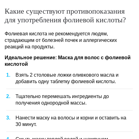
Какие существуют противопоказания
для употребления фолиевой кислоты?
Фолиевая кислота не рекомендуется людям,
страдающим от болезней почек и аллергических
реакций на продукты.
Идеальное решение: Маска для волос с фолиевой
кислотой
Взять 2 столовые ложки оливкового масла и
добавить одну таблетку фолиевой кислоты.
Тщательно перемешать ингредиенты до
получения однородной массы.
Нанести маску на волосы и корни и оставить на
30 минут.