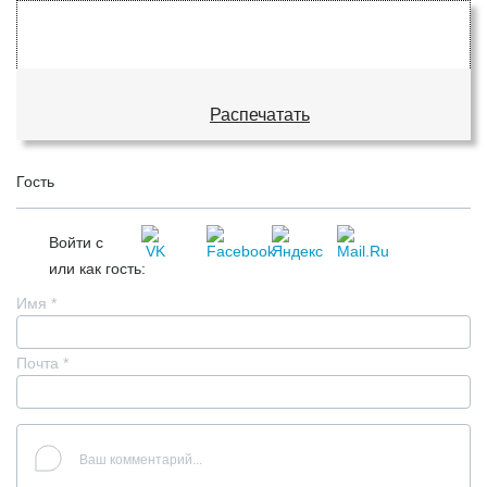
Распечатать
Гость
Войти с
или как гость:
Имя
*
Почта
*