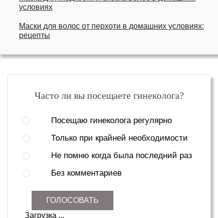
условиях
Маски для волос от перхоти в домашних условиях:
рецепты
Часто ли вы посещаете гинеколога?
Посещаю гинеколога регулярно
Только при крайней необходимости
Не помню когда была последний раз
Без комментариев
ГОЛОСОВАТЬ
Загрузка ...