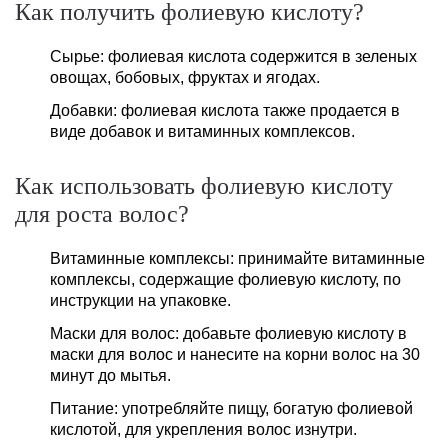
Как получить фолиевую кислоту?
Сырье: фолиевая кислота содержится в зеленых
овощах, бобовых, фруктах и ягодах.
Добавки: фолиевая кислота также продается в
виде добавок и витаминных комплексов.
Как использовать фолиевую кислоту
для роста волос?
Витаминные комплексы: принимайте витаминные
комплексы, содержащие фолиевую кислоту, по
инструкции на упаковке.
Маски для волос: добавьте фолиевую кислоту в
маски для волос и нанесите на корни волос на 30
минут до мытья.
Питание: употребляйте пищу, богатую фолиевой
кислотой, для укрепления волос изнутри.