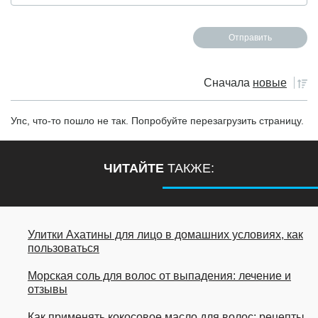
Сначала
новые
Упс, что-то пошло не так. Попробуйте перезагрузить страницу.
ЧИТАЙТЕ
ТАКЖЕ:
Улитки Ахатины для лицо в домашних условиях, как
пользоваться
Морская соль для волос от выпадения: лечение и
отзывы
Как применять кокосовое масло для волос: рецепты