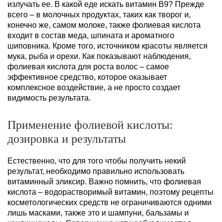
излучать ее. В какой еде искать витамин B
9
? Прежде
всего – в молочных продуктах, таких как творог и,
конечно же, самом молоке, также фолиевая кислота
входит в состав меда, шпината и ароматного
шиповника. Кроме того, источником красоты является
мука, рыба и орехи. Как показывают наблюдения,
фолиевая кислота для роста волос – самое
эффективное средство, которое оказывает
комплексное воздействие, а не просто создает
видимость результата.
Применение фолиевой кислоты:
дозировка и результаты
Естественно, что для того чтобы получить некий
результат, необходимо правильно использовать
витаминный эликсир. Важно помнить, что фолиевая
кислота – водорастворимый витамин, поэтому рецепты
косметологических средств не ограничиваются одними
лишь масками, также это и шампуни, бальзамы и