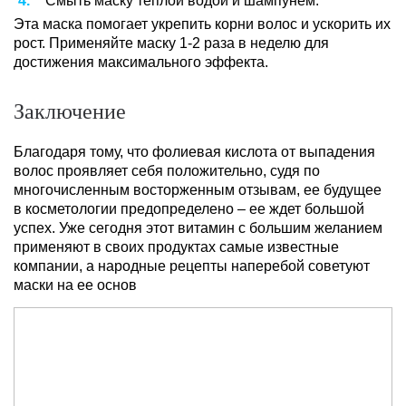
Смыть маску теплой водой и шампунем.
Эта маска помогает укрепить корни волос и ускорить их
рост. Применяйте маску 1-2 раза в неделю для
достижения максимального эффекта.
Заключение
Благодаря тому, что фолиевая кислота от выпадения
волос проявляет себя положительно, судя по
многочисленным восторженным отзывам, ее будущее
в косметологии предопределено – ее ждет большой
успех. Уже сегодня этот витамин с большим желанием
применяют в своих продуктах самые известные
компании, а народные рецепты наперебой советуют
маски на ее основ