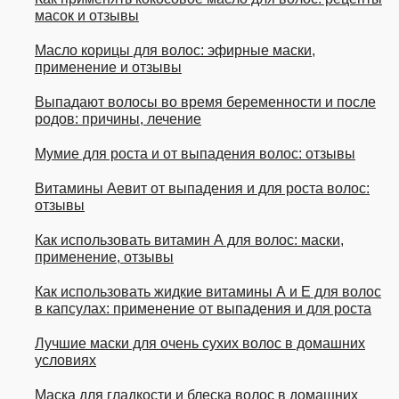
масок и отзывы
Масло корицы для волос: эфирные маски,
применение и отзывы
Выпадают волосы во время беременности и после
родов: причины, лечение
Мумие для роста и от выпадения волос: отзывы
Витамины Аевит от выпадения и для роста волос:
отзывы
Как использовать витамин А для волос: маски,
применение, отзывы
Как использовать жидкие витамины А и Е для волос
в капсулах: применение от выпадения и для роста
Лучшие маски для очень сухих волос в домашних
условиях
Маска для гладкости и блеска волос в домашних