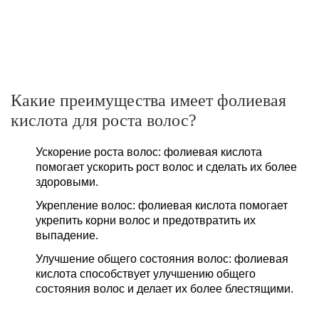
Какие преимущества имеет фолиевая
кислота для роста волос?
Ускорение роста волос: фолиевая кислота
помогает ускорить рост волос и сделать их более
здоровыми.
Укрепление волос: фолиевая кислота помогает
укрепить корни волос и предотвратить их
выпадение.
Улучшение общего состояния волос: фолиевая
кислота способствует улучшению общего
состояния волос и делает их более блестящими.