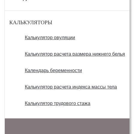
КАЛЬКУЛЯТОРЫ
Калькулятор овуляции
Калькулятор расчета размера нижнего белья
Календарь беременности
Калькулятор расчета индекса массы тела
Калькулятор трудового стажа