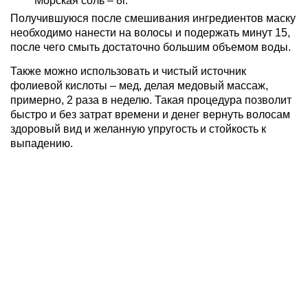
Морская соль – 8г.
Получившуюся после смешивания ингредиентов маску
необходимо нанести на волосы и подержать минут 15,
после чего смыть достаточно большим объемом воды.
Также можно использовать и чистый источник
фолиевой кислоты – мед, делая медовый массаж,
примерно, 2 раза в неделю. Такая процедура позволит
быстро и без затрат времени и денег вернуть волосам
здоровый вид и желанную упругость и стойкость к
выпадению.