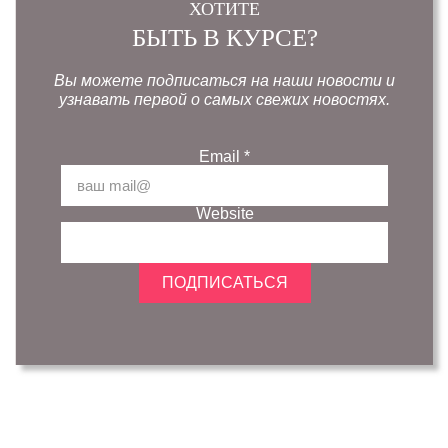
ХОТИТЕ
БЫТЬ В КУРСЕ?
Вы можете подписаться на наши новости и
узнавать первой о самых свежих новостях.
Email
*
Website
ПОДПИСАТЬСЯ