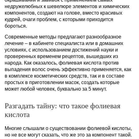
недружелюбных к шевелюре элементов и химических
компонентов, создают на голове, вместо красивых
кудрей, очаги проблем, с которыми приходится
бороться.
Современные методы предлагают разнообразное
лечение – в кабинете специалиста или в домашних
условиях, с использованием достижений науки и
проверенных временем рецептов, вышедших из
народа. Как оказалось, фолиевая кислота против
выпадения волос очень эффективно применяется, как
в комплексе косметических средств, так и в составе
простых в приготовлении масок, создать которые
может любой человек, буквально за 5 минут.
Разгадать тайну: что такое фолиевая
кислота
Многие слышали о существовании фолиевой кислоты,
но не все могут сказать, что же это за компонент такой.