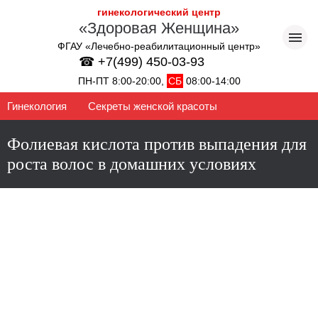
гинекологический центр
«Здоровая Женщина»
ФГАУ «Лечебно-реабилитационный центр»
☎ +7(499) 450-03-93
ПН-ПТ 8:00-20:00,
СБ
08:00-14:00
Гинекология
Секреты женской красоты
Фолиевая кислота против выпадения для
роста волос в домашних условиях