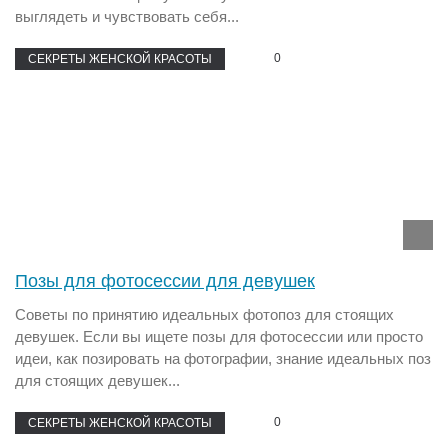
выглядеть и чувствовать себя...
0
СЕКРЕТЫ ЖЕНСКОЙ КРАСОТЫ
Позы для фотосессии для девушек
Советы по принятию идеальных фотопоз для стоящих
девушек. Если вы ищете позы для фотосессии или просто
идеи, как позировать на фотографии, знание идеальных поз
для стоящих девушек...
0
СЕКРЕТЫ ЖЕНСКОЙ КРАСОТЫ