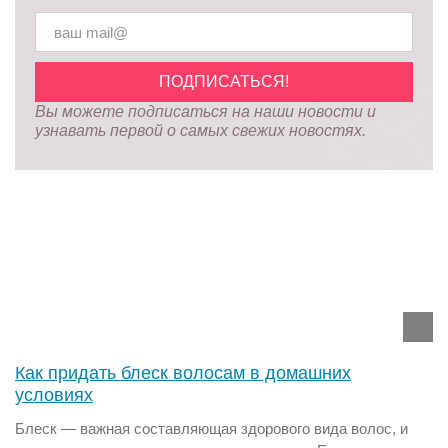
Вы можете подписаться на наши новости и
узнавать первой о самых свежих новостях.
Как придать блеск волосам в домашних
условиях
Блеск — важная составляющая здорового вида волос, и