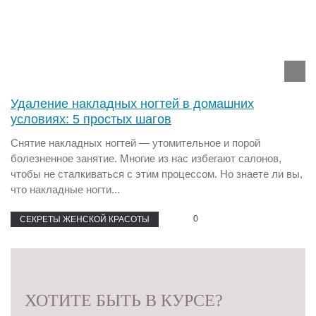
Удаление накладных ногтей в домашних
условиях: 5 простых шагов
Снятие накладных ногтей — утомительное и порой
болезненное занятие. Многие из нас избегают салонов,
чтобы не сталкиваться с этим процессом. Но знаете ли вы,
что накладные ногти...
0
СЕКРЕТЫ ЖЕНСКОЙ КРАСОТЫ
ХОТИТЕ БЫТЬ В КУРСЕ?