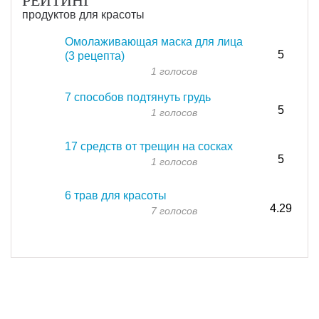
РЕЙТИНГ
продуктов для красоты
Омолаживающая маска для лица
5
(3 рецепта)
1 голосов
7 способов подтянуть грудь
5
1 голосов
17 средств от трещин на сосках
5
1 голосов
6 трав для красоты
4.29
7 голосов