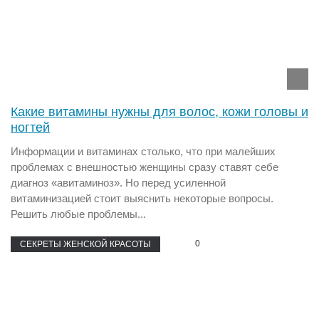
Какие витамины нужны для волос, кожи головы и
ногтей
Информации и витаминах столько, что при малейших
проблемах с внешностью женщины сразу ставят себе
диагноз «авитаминоз». Но перед усиленной
витаминизацией стоит выяснить некоторые вопросы.
Решить любые проблемы...
0
СЕКРЕТЫ ЖЕНСКОЙ КРАСОТЫ