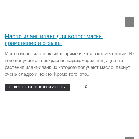
Масло иланг-иланг для волос: маски,
применение и отзывы
Масло иланг-иланг активно применяется в косметологии. Из
него получается прекрасная парфюмерия, ведь цветки
растения иланг-иланг, из которого получают масло, пахнут
очень сладко и нежно. Кроме того, это...
0
СЕКРЕТЫ ЖЕНСКОЙ КРАСОТЫ