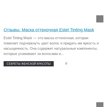
Отзывы: Маска оттеночная Estel Tinting Mask
Estel Tinting Mask — это маска оттеночная, которая
помогает подчеркнуть цвет волос и придать им яркость и
насыщенность. Она содержит натуральные компоненты,
которые ухаживают за волосами и...
0
СЕКРЕТЫ ЖЕНСКОЙ КРАСОТЫ