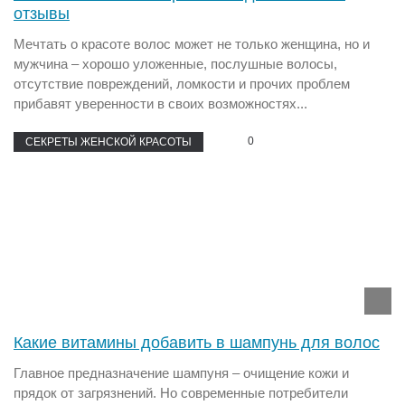
отзывы
Мечтать о красоте волос может не только женщина, но и
мужчина – хорошо уложенные, послушные волосы,
отсутствие повреждений, ломкости и прочих проблем
прибавят уверенности в своих возможностях...
0
СЕКРЕТЫ ЖЕНСКОЙ КРАСОТЫ
Какие витамины добавить в шампунь для волос
Главное предназначение шампуня – очищение кожи и
прядок от загрязнений. Но современные потребители