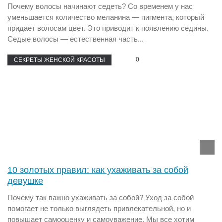
Почему волосы начинают седеть? Со временем у нас
уменьшается количество меланина — пигмента, который
придает волосам цвет. Это приводит к появлению седины.
Седые волосы — естественная часть...
0
СЕКРЕТЫ ЖЕНСКОЙ КРАСОТЫ
10 золотых правил: как ухаживать за собой
девушке
Почему так важно ухаживать за собой? Уход за собой
помогает не только выглядеть привлекательной, но и
повышает самооценку и самоуважение. Мы все хотим