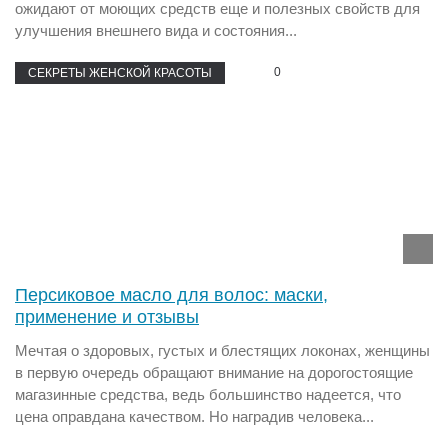
ожидают от моющих средств еще и полезных свойств для
улучшения внешнего вида и состояния...
0
СЕКРЕТЫ ЖЕНСКОЙ КРАСОТЫ
Персиковое масло для волос: маски,
применение и отзывы
Мечтая о здоровых, густых и блестящих локонах, женщины
в первую очередь обращают внимание на дорогостоящие
магазинные средства, ведь большинство надеется, что
цена оправдана качеством. Но наградив человека...