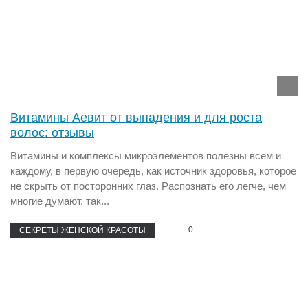
Витамины Аевит от выпадения и для роста
волос: отзывы
Витамины и комплексы микроэлементов полезны всем и
каждому, в первую очередь, как источник здоровья, которое
не скрыть от посторонних глаз. Распознать его легче, чем
многие думают, так...
0
СЕКРЕТЫ ЖЕНСКОЙ КРАСОТЫ