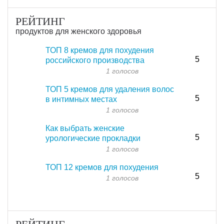
РЕЙТИНГ
продуктов для женского здоровья
ТОП 8 кремов для похудения
5
российского производства
1 голосов
ТОП 5 кремов для удаления волос
5
в интимных местах
1 голосов
Как выбрать женские
5
урологические прокладки
1 голосов
ТОП 12 кремов для похудения
5
1 голосов