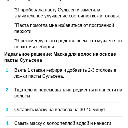
"Я пробовала пасту Сульсен и заметила
значительное улучшение состояния кожи головы.
"Паста помогла мне избавиться от постоянной
перхоти.
"Я рекомендую это средство всем, кто мучается от
перхоти и себореи.
Идеальное решение: Маска для волос на основе
пасты Сульсена
Взять 1 стакан кефира и добавить 2-3 столовые
ложки пасты Сульсена.
Тщательно перемешать ингредиенты и нанести на
волосы.
Оставить маску на волосах на 30-40 минут.
Смыть маску с волос теплой водой и нанести