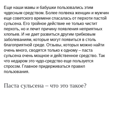
Еще наши мамы и бабушки пользовались этим
чудесным средством. Более полвека женщин и мужчин
еще советского времени спасалась от перхоти пастой
сульсена. Его тройное действие не только чистит
перхоть, но и лечит причину появления неприятных
хлопьев. И не дает развиться другим грибковым
заболеваниям, которые могут появиться в столь
благоприятной среде. Отзывы, которых можно найти
очень много, сводятся только к одному – паста
сульсена очень мощное и действенное средство. Так
что недаром это чудо-средство еще пользуется
спросом. Главное придерживаться правил
пользования.
Паста сульсена – что это такое?