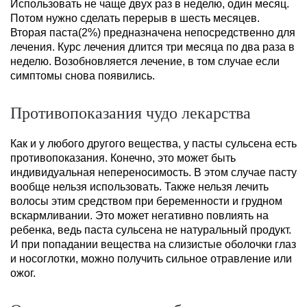
Использовать не чаще двух раз в неделю, один месяц.
Потом нужно сделать перерыв в шесть месяцев.
Вторая паста(2%) предназначена непосредственно для
лечения. Курс лечения длится три месяца по два раза в
неделю. Возобновляется лечение, в том случае если
симптомы снова появились.
Противопоказания чудо лекарства
Как и у любого другого вещества, у пасты сульсена есть
противопоказания. Конечно, это может быть
индивидуальная непереносимость. В этом случае пасту
вообще нельзя использовать. Также нельзя лечить
волосы этим средством при беременности и грудном
вскармливании. Это может негативно повлиять на
ребенка, ведь паста сульсена не натуральный продукт.
И при попадании вещества на слизистые оболочки глаз
и носоглотки, можно получить сильное отравление или
ожог.