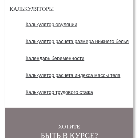
КАЛЬКУЛЯТОРЫ
Калькулятор овуляции
Калькулятор расчета размера нижнего белья
Календарь беременности
Калькулятор расчета индекса массы тела
Калькулятор трудового стажа
ХОТИТЕ
БЫТЬ В КУРСЕ?