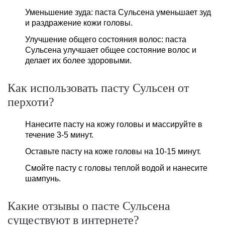
Уменьшение зуда: паста Сульсена уменьшает зуд
и раздражение кожи головы.
Улучшение общего состояния волос: паста
Сульсена улучшает общее состояние волос и
делает их более здоровыми.
Как использовать пасту Сульсен от
перхоти?
Нанесите пасту на кожу головы и массируйте в
течение 3-5 минут.
Оставьте пасту на коже головы на 10-15 минут.
Смойте пасту с головы теплой водой и нанесите
шампунь.
Какие отзывы о пасте Сульсена
существуют в интернете?