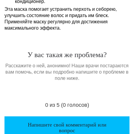
кондиционер.
Эта маска помогает устранить перхоть и себорею,
улучшить состояние волос и придать им блеск.
Применяйте маску регулярно для достижения
максимального эффекта.
У вас такая же проблема?
Расскажите о ней, анонимно! Наши врачи постараются
вам помочь, если вы подробно напишите о проблеме в
поле ниже.
0 из 5 (0 голосов)
Загрузка...
Напишите свой комментарий или
вопрос