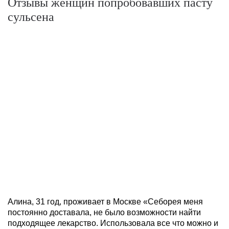
Отзывы женщин попробовавших пасту
сульсена
Алина, 31 год, проживает в Москве «Себорея меня
постоянно доставала, не было возможности найти
подходящее лекарство. Использовала все что можно и