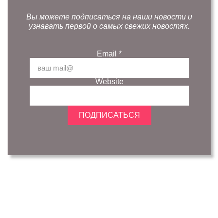
Вы можете подписаться на наши новости и
узнавать первой о самых свежих новостях.
Email
*
Website
ПОДПИСАТЬСЯ