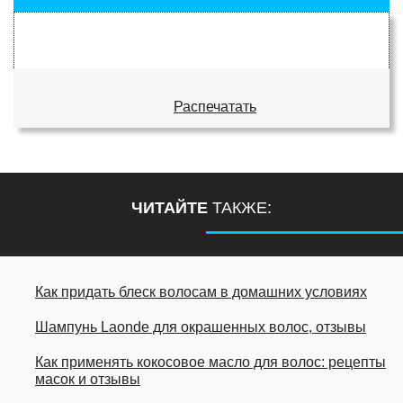
Распечатать
ЧИТАЙТЕ
ТАКЖЕ:
Как придать блеск волосам в домашних условиях
Шампунь Laonde для окрашенных волос, отзывы
Как применять кокосовое масло для волос: рецепты
масок и отзывы