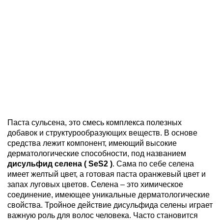
Паста сульсена, это смесь комплекса полезных
добавок и структурообразующих веществ. В основе
средства лежит компонент, имеющий высокие
дерматологические способности, под названием
дисульфид селена ( SeS2 )
. Сама по себе селена
имеет желтый цвет, а готовая паста оранжевый цвет и
запах луговых цветов. Селена – это химическое
соединение, имеющее уникальные дерматологические
свойства. Тройное действие дисульфида селены играет
важную роль для волос человека. Часто становится