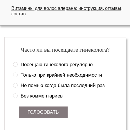
Витамины для волос алерана: инструкция, отзывы,
состав
Часто ли вы посещаете гинеколога?
Посещаю гинеколога регулярно
Только при крайней необходимости
Не помню когда была последний раз
Без комментариев
ГОЛОСОВАТЬ