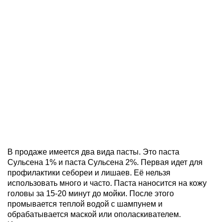
В продаже имеется два вида пасты. Это паста
Сульсена 1% и паста Сульсена 2%. Первая идет для
профилактики себореи и лишаев. Её нельзя
использовать много и часто. Паста наносится на кожу
головы за 15-20 минут до мойки. После этого
промывается теплой водой с шампунем и
обрабатывается маской или ополаскивателем.