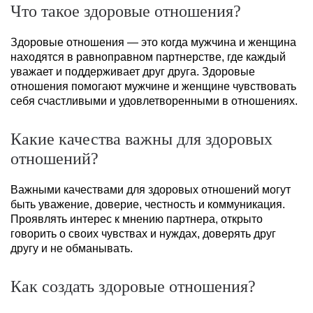
Что такое здоровые отношения?
Здоровые отношения — это когда мужчина и женщина
находятся в равноправном партнерстве, где каждый
уважает и поддерживает друг друга. Здоровые
отношения помогают мужчине и женщине чувствовать
себя счастливыми и удовлетворенными в отношениях.
Какие качества важны для здоровых
отношений?
Важными качествами для здоровых отношений могут
быть уважение, доверие, честность и коммуникация.
Проявлять интерес к мнению партнера, открыто
говорить о своих чувствах и нуждах, доверять друг
другу и не обманывать.
Как создать здоровые отношения?