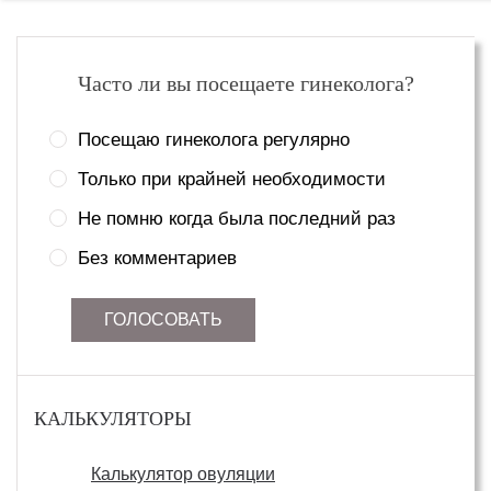
Часто ли вы посещаете гинеколога?
Посещаю гинеколога регулярно
Только при крайней необходимости
Не помню когда была последний раз
Без комментариев
ГОЛОСОВАТЬ
КАЛЬКУЛЯТОРЫ
Калькулятор овуляции