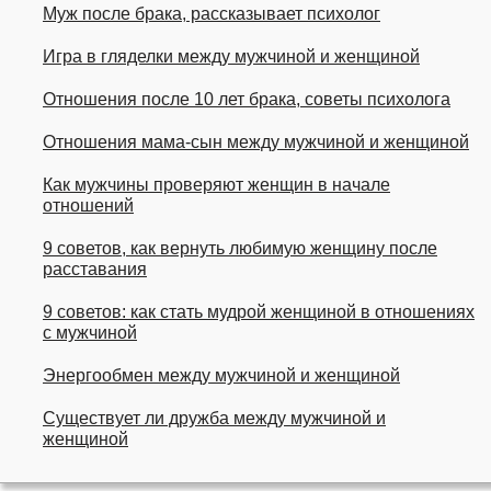
Муж после брака, рассказывает психолог
Игра в гляделки между мужчиной и женщиной
Отношения после 10 лет брака, советы психолога
Отношения мама-сын между мужчиной и женщиной
Как мужчины проверяют женщин в начале
отношений
9 советов, как вернуть любимую женщину после
расставания
9 советов: как стать мудрой женщиной в отношениях
с мужчиной
Энергообмен между мужчиной и женщиной
Существует ли дружба между мужчиной и
женщиной