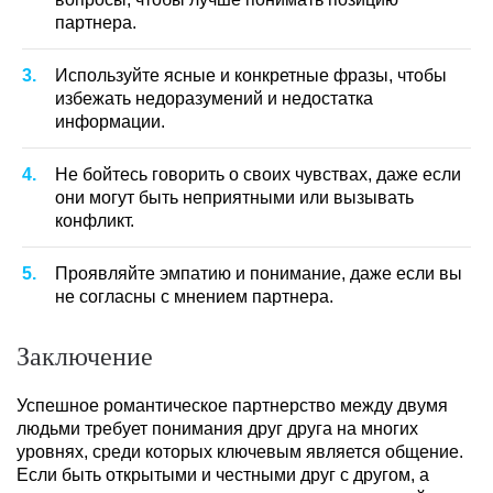
партнера.
Используйте ясные и конкретные фразы, чтобы
избежать недоразумений и недостатка
информации.
Не бойтесь говорить о своих чувствах, даже если
они могут быть неприятными или вызывать
конфликт.
Проявляйте эмпатию и понимание, даже если вы
не согласны с мнением партнера.
Заключение
Успешное романтическое партнерство между двумя
людьми требует понимания друг друга на многих
уровнях, среди которых ключевым является общение.
Если быть открытыми и честными друг с другом, а