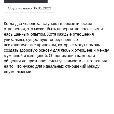
Опубликовано 06.01.2023
Когда два человека вступают в романтические
отношения, это может быть невероятно полезным и
насыщенным опытом. Хотя каждые отношения
уникальны, существуют определенные
психологические принципы, которые могут помочь
создать здоровую основу для любых отношений между
мужчиной и женщиной. От понимания важности
общения до признания силы уязвимости — вот взгляд
на то, что нужно для идеальных отношений между
двумя людьми.