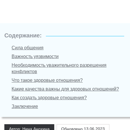
Содержание:
Сила общения
Важность уязвимости
Необходимость уважительного разрешения
конфликтов
Что такое здоровые отношения?
Какие качества важны для здоровых отношений?
Как создать здоровые отношения?
Заключение
Автор: Нина Анохина
Обновлено
13.06.2023