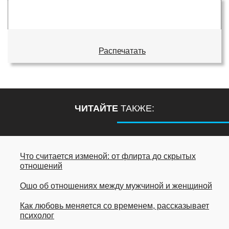
Распечатать
ЧИТАЙТЕ
ТАКЖЕ:
Что считается изменой: от флирта до скрытых
отношений
Ошо об отношениях между мужчиной и женщиной
Как любовь меняется со временем, рассказывает
психолог