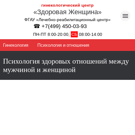
гинекологический центр
«Здоровая Женщина»
ФГАУ «Лечебно-реабилитационный центр»
☎ +7(499) 450-03-93
ПН-ПТ 8:00-20:00,
СБ
08:00-14:00
Гинекология
Психология и отношения
Психология здоровых отношений между
мужчиной и женщиной