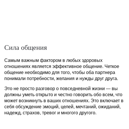
Сила общения
Самым важным фактором в любых здоровых
отношениях является эффективное общение. Четкое
общение необходимо для того, чтобы оба партнера
понимали потребности, желания и нужды друг друга.
Это не просто разговор о повседневной жизни — вы
должны уметь открыто и честно говорить обо всем, что
может возникнуть в ваших отношениях. Это включает в
себя обсуждение эмоций, целей, мечтаний, ожиданий,
надежд, страхов, тревог и многого другого.