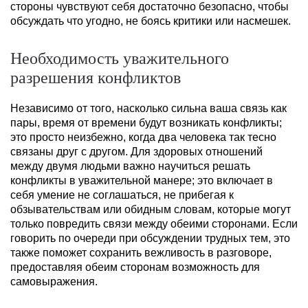
стороны чувствуют себя достаточно безопасно, чтобы
обсуждать что угодно, не боясь критики или насмешек.
Необходимость уважительного
разрешения конфликтов
Независимо от того, насколько сильна ваша связь как
пары, время от времени будут возникать конфликты;
это просто неизбежно, когда два человека так тесно
связаны друг с другом. Для здоровых отношений
между двумя людьми важно научиться решать
конфликты в уважительной манере; это включает в
себя умение не соглашаться, не прибегая к
обзывательствам или обидным словам, которые могут
только повредить связи между обеими сторонами. Если
говорить по очереди при обсуждении трудных тем, это
также поможет сохранить вежливость в разговоре,
предоставляя обеим сторонам возможность для
самовыражения.