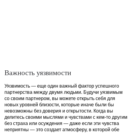
Важность уязвимости
Уязвимость — еще один важный фактор успешного
партнерства между двумя людьми. Будучи уязвимым
со своим партнером, вы можете открыть себя для
новых уровней близости, которые иначе были бы
невозможны без доверия и открытости. Когда вы
делитесь своими мыслями и чувствами с кем-то другим
без страха или осуждения — даже если эти чувства
неприятны — это создает атмосферу, в которой обе