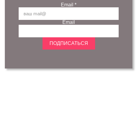
Email
*
Email
ПОДПИСАТЬСЯ