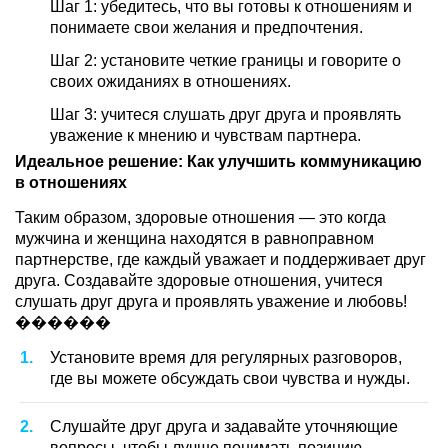
Шаг 1: убедитесь, что вы готовы к отношениям и
понимаете свои желания и предпочтения.
Шаг 2: установите четкие границы и говорите о
своих ожиданиях в отношениях.
Шаг 3: учитеся слушать друг друга и проявлять
уважение к мнению и чувствам партнера.
Идеальное решение: Как улучшить коммуникацию
в отношениях
Таким образом, здоровые отношения — это когда
мужчина и женщина находятся в равноправном
партнерстве, где каждый уважает и поддерживает друг
друга. Создавайте здоровые отношения, учитеся
слушать друг друга и проявлять уважение и любовь!
������
Установите время для регулярных разговоров,
где вы можете обсуждать свои чувства и нужды.
Слушайте друг друга и задавайте уточняющие
вопросы, чтобы лучше понимать позицию