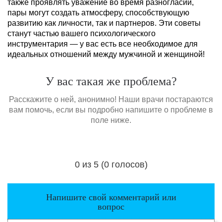
также проявлять уважение во время разногласий,
пары могут создать атмосферу, способствующую
развитию как личности, так и партнеров. Эти советы
станут частью вашего психологического
инструментария — у вас есть все необходимое для
идеальных отношений между мужчиной и женщиной!
У вас такая же проблема?
Расскажите о ней, анонимно! Наши врачи постараются
вам помочь, если вы подробно напишите о проблеме в
поле ниже.
0 из 5 (0 голосов)
Загрузка...
Напишите свой комментарий или
вопрос