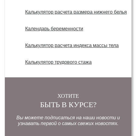
Калькулятор расчета размера нижнего белья
Календарь беременности
Калькулятор расчета индекса массы тела
Калькулятор трудового стажа
ХОТИТЕ
БЫТЬ В КУРСЕ?
Вы можете подписаться на наши новости и
узнавать первой о самых свежих новостях.