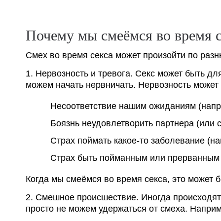
Почему мы смеёмся во время с
Смех во время секса может произойти по раз
1. Нервозность и тревога. Секс может быть д
можем начать нервничать. Нервозность может
Несоответствие нашим ожиданиям (напри
Боязнь неудовлетворить партнера (или с
Страх поймать какое-то заболевание (н
Страх быть пойманным или прерванным 
Когда мы смеёмся во время секса, это может 
2. Смешное происшествие. Иногда происходя
просто не можем удержаться от смеха. Наприм