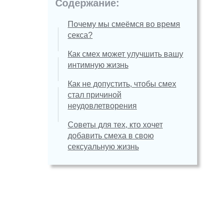
Содержание:
Почему мы смеёмся во время
секса?
Как смех может улучшить вашу
интимную жизнь
Как не допустить, чтобы смех
стал причиной
неудовлетворения
Советы для тех, кто хочет
добавить смеха в свою
сексуальную жизнь