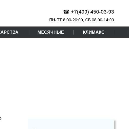
☎ +7(499) 450-03-93
ПН-ПТ 8:00-20:00,
СБ
08:00-14:00
КАРСТВА
МЕСЯЧНЫЕ
КЛИМАКС
о