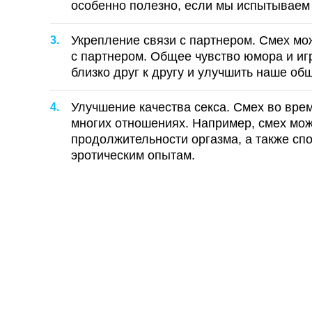
особенно полезно, если мы испытываем 
Укрепление связи с партнером. Смех мо
с партнером. Общее чувство юмора и иг
близко друг к другу и улучшить наше об
Улучшение качества секса. Смех во вре
многих отношениях. Например, смех мож
продолжительности оргазма, а также сп
эротическим опытам.