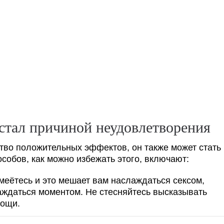
 стал причиной неудовлетворения
тво положительных эффектов, он также может стать
собов, как можно избежать этого, включают:
меётесь и это мешает вам наслаждаться сексом,
аждаться моментом. Не стесняйтесь высказывать
мощи.