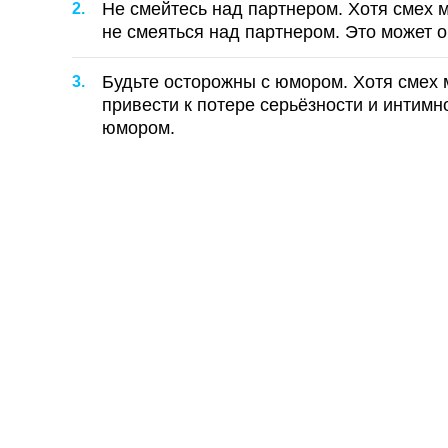
Не смейтесь над партнером. Хотя смех 
не смеяться над партнером. Это может о
Будьте осторожны с юмором. Хотя смех
привести к потере серьёзности и интимн
юмором.