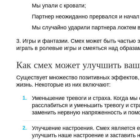
Мы упали с кровати;
Партнер неожиданно прервался и начал
Мы случайно ударили партнера локтем в
3. Игры и фантазии. Смех может быть частью 
играть в ролевые игры и смеяться над образа
Как смех может улучшить ва
Существует множество позитивных эффектов,
жизнь. Некоторые из них включают:
Уменьшение тревоги и страха. Когда мы 
расслабиться и уменьшить тревогу и ст
заменить нервную напряженность и помо
Улучшение настроения. Смех является 
улучшить наше настроение и заставить н