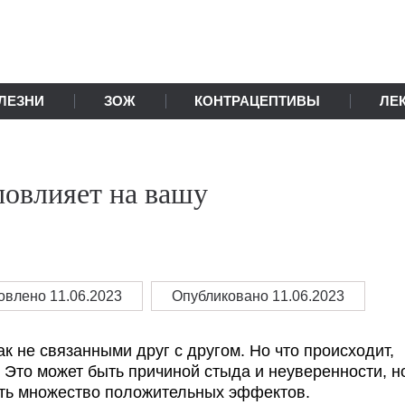
ЛЕЗНИ
ЗОЖ
КОНТРАЦЕПТИВЫ
ЛЕ
 повлияет на вашу
овлено
11.06.2023
Опубликовано 11.06.2023
к не связанными друг с другом. Но что происходит,
 Это может быть причиной стыда и неуверенности, н
еть множество положительных эффектов.