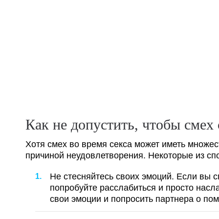
Как не допустить, чтобы смех
Хотя смех во время секса может иметь множес
причиной неудовлетворения. Некоторые из спо
Не стесняйтесь своих эмоций. Если вы с
попробуйте расслабиться и просто насл
свои эмоции и попросить партнера о по