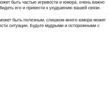
может быть частью игривости и юмора, очень важно
бидеть его и привести к ухудшению вашей связи.
 может быть полезным, слишком много юмора может
ости ситуации. Будьте мудрыми и осторожными с