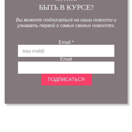
БЫТЬ В КУРСЕ?
Вы можете подписаться на наши новости и
узнавать первой о самых свежих новостях.
Email
*
Email
ПОДПИСАТЬСЯ