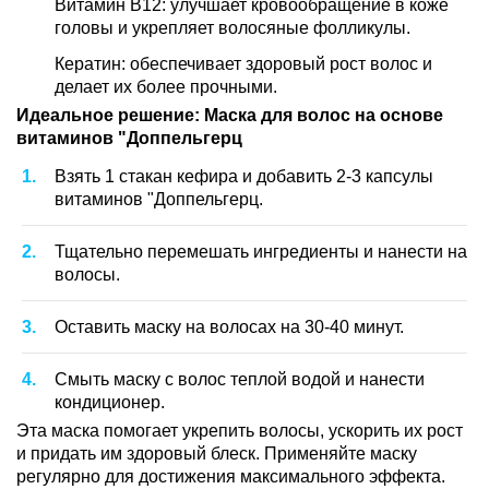
Витамин B12: улучшает кровообращение в коже
головы и укрепляет волосяные фолликулы.
Кератин: обеспечивает здоровый рост волос и
делает их более прочными.
Идеальное решение: Маска для волос на основе
витаминов "Доппельгерц
Взять 1 стакан кефира и добавить 2-3 капсулы
витаминов "Доппельгерц.
Тщательно перемешать ингредиенты и нанести на
волосы.
Оставить маску на волосах на 30-40 минут.
Смыть маску с волос теплой водой и нанести
кондиционер.
Эта маска помогает укрепить волосы, ускорить их рост
и придать им здоровый блеск. Применяйте маску
регулярно для достижения максимального эффекта.