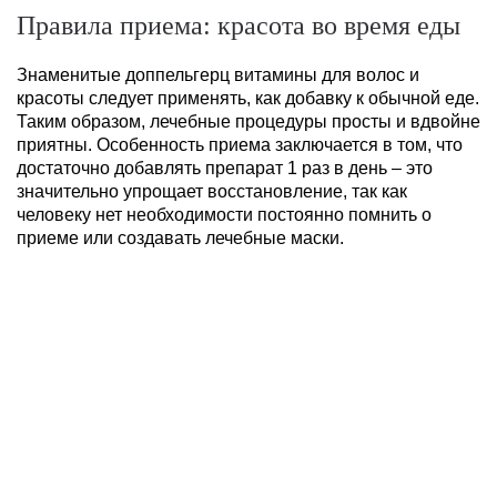
Правила приема: красота во время еды
Знаменитые доппельгерц витамины для волос и
красоты следует применять, как добавку к обычной еде.
Таким образом, лечебные процедуры просты и вдвойне
приятны. Особенность приема заключается в том, что
достаточно добавлять препарат 1 раз в день – это
значительно упрощает восстановление, так как
человеку нет необходимости постоянно помнить о
приеме или создавать лечебные маски.