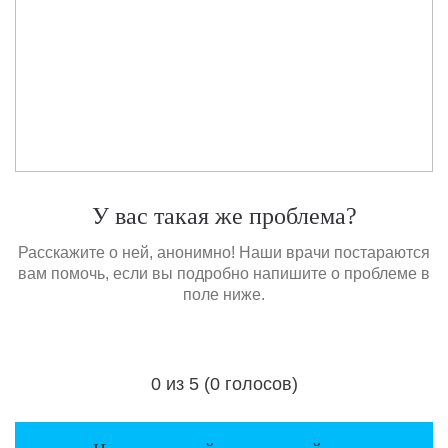
У вас такая же проблема?
Расскажите о ней, анонимно! Наши врачи постараются
вам помочь, если вы подробно напишите о проблеме в
поле ниже.
0 из 5 (0 голосов)
Загрузка...