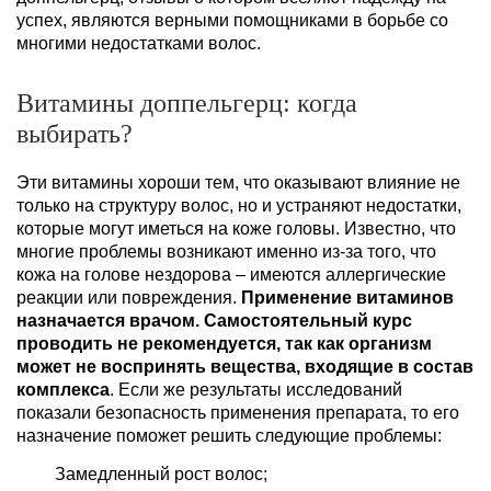
успех, являются верными помощниками в борьбе со
многими недостатками волос.
Витамины доппельгерц: когда
выбирать?
Эти витамины хороши тем, что оказывают влияние не
только на структуру волос, но и устраняют недостатки,
которые могут иметься на коже головы. Известно, что
многие проблемы возникают именно из-за того, что
кожа на голове нездорова – имеются аллергические
реакции или повреждения.
Применение витаминов
назначается врачом. Самостоятельный курс
проводить не рекомендуется, так как организм
может не воспринять вещества, входящие в состав
комплекса
. Если же результаты исследований
показали безопасность применения препарата, то его
назначение поможет решить следующие проблемы:
Замедленный рост волос;