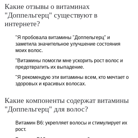
Какие отзывы о витаминах
"Доппельгерц" существуют в
интернете?
"Я пробовала витамины "Доппельгерц" и
заметила значительное улучшение состояния
моих волос.
"Витамины помогли мне ускорить рост волос и
предотвратить их выпадение.
"Я рекомендую эти витамины всем, кто мечтает о
здоровых и красивых волосах.
Какие компоненты содержат витамины
"Доппельгерц" для волос?
Витамин B6: укрепляет волосы и стимулирует их
рост.