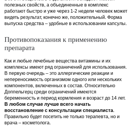
полезных свойств, а объединенные в комплекс
работают быстро и уже через 1-2 недели человек может
видеть результат, конечно же, положительный. Форма
выпуска средства – удобные в использовании капсулы.
Противопоказания к применению
препарата
Как и любые лечебные вещества витамины и их
комплексы имеют ряд ограничений для использования.
В первую очередь – это аллергические реакции и
непереносимость организмом одного или нескольких
компонентов, включенных в состав. Относительно
Доппельгерц среди ограничений имеются
беременность и период кормления и возраст до 14 лет.
В любом случае лучше всего начать
восстановление с консультации специалиста
.
Правильно будет посетить не только терапевта, но и
врача – косметолога.