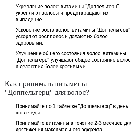
Укрепление волос: витамины "Доппельгерц"
укрепляют волосы и предотвращают их
выпадение.
Ускорение роста волос: витамины "Доппельгерц"
ускоряют рост волос и делают их более
здоровыми.
Улучшение общего состояния волос: витамины
"Доппельгерц" улучшают общее состояние волос
и делают их более красивыми.
Как принимать витамины
"Доппельгерц" для волос?
Принимайте по 1 таблетке "Доппельгерц" в день
после еды.
Принимайте витамины в течение 2-3 месяцев для
достижения максимального эффекта.