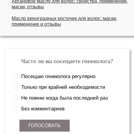
Аргановое масло для волос: свойства, применение,
маски, отзывы
Масло виноградных косточек для волос: маски,
применение и отзывы
Часто ли вы посещаете гинеколога?
Посещаю гинеколога регулярно
Только при крайней необходимости
Не помню когда была последний раз
Без комментариев
ГОЛОСОВАТЬ