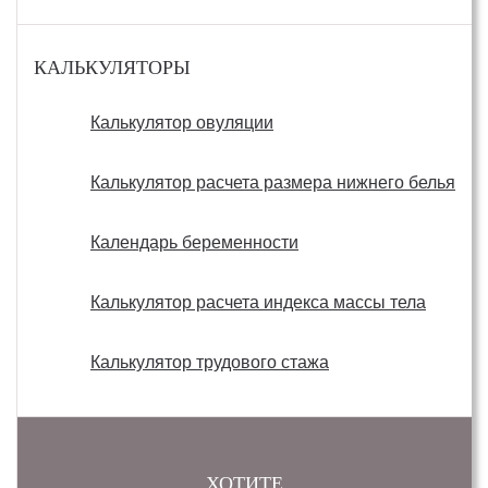
КАЛЬКУЛЯТОРЫ
Калькулятор овуляции
Калькулятор расчета размера нижнего белья
Календарь беременности
Калькулятор расчета индекса массы тела
Калькулятор трудового стажа
ХОТИТЕ