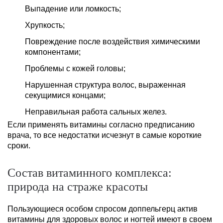
Выпадение или ломкость;
Хрупкость;
Повреждение после воздействия химическими
компонентами;
Проблемы с кожей головы;
Нарушенная структура волос, выраженная
секущимися концами;
Неправильная работа сальных желез.
Если применять витамины согласно предписанию
врача, то все недостатки исчезнут в самые короткие
сроки.
Состав витаминного комплекса:
природа на страже красоты
Пользующиеся особом спросом доппельгерц актив
витамины для здоровых волос и ногтей имеют в своем