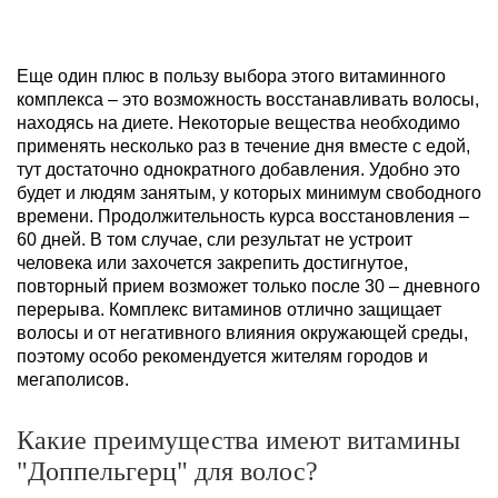
Еще один плюс в пользу выбора этого витаминного
комплекса – это возможность восстанавливать волосы,
находясь на диете. Некоторые вещества необходимо
применять несколько раз в течение дня вместе с едой,
тут достаточно однократного добавления. Удобно это
будет и людям занятым, у которых минимум свободного
времени. Продолжительность курса восстановления –
60 дней. В том случае, сли результат не устроит
человека или захочется закрепить достигнутое,
повторный прием возможет только после 30 – дневного
перерыва. Комплекс витаминов отлично защищает
волосы и от негативного влияния окружающей среды,
поэтому особо рекомендуется жителям городов и
мегаполисов.
Какие преимущества имеют витамины
"Доппельгерц" для волос?