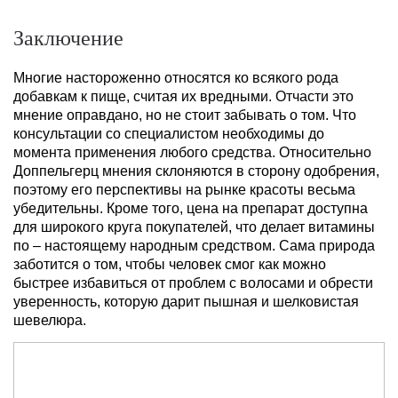
Заключение
Многие настороженно относятся ко всякого рода
добавкам к пище, считая их вредными. Отчасти это
мнение оправдано, но не стоит забывать о том. Что
консультации со специалистом необходимы до
момента применения любого средства. Относительно
Доппельгерц мнения склоняются в сторону одобрения,
поэтому его перспективы на рынке красоты весьма
убедительны. Кроме того, цена на препарат доступна
для широкого круга покупателей, что делает витамины
по – настоящему народным средством. Сама природа
заботится о том, чтобы человек смог как можно
быстрее избавиться от проблем с волосами и обрести
уверенность, которую дарит пышная и шелковистая
шевелюра.