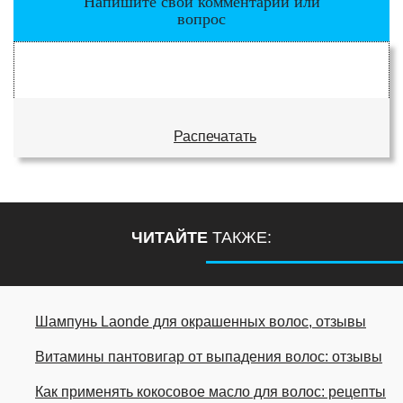
Напишите свой комментарий или
вопрос
Распечатать
ЧИТАЙТЕ
ТАКЖЕ:
Шампунь Laonde для окрашенных волос, отзывы
Витамины пантовигар от выпадения волос: отзывы
Как применять кокосовое масло для волос: рецепты