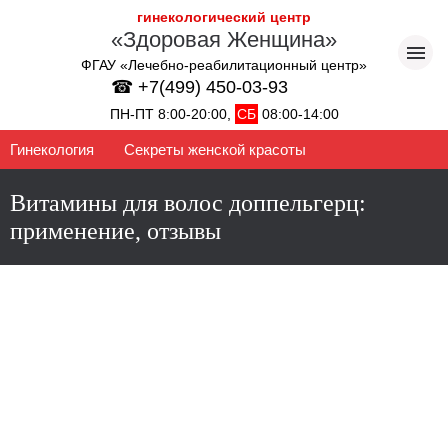
гинекологический центр
«Здоровая Женщина»
ФГАУ «Лечебно-реабилитационный центр»
☎ +7(499) 450-03-93
ПН-ПТ 8:00-20:00,
СБ
08:00-14:00
Гинекология
Секреты женской красоты
Витамины для волос доппельгерц:
применение, отзывы