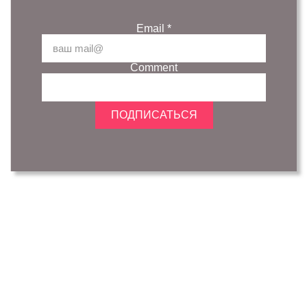
Email
*
Comment
ПОДПИСАТЬСЯ