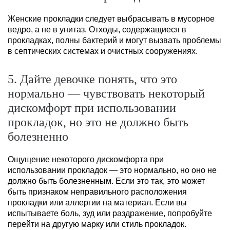
Женские прокладки следует выбрасывать в мусорное
ведро, а не в унитаз. Отходы, содержащиеся в
прокладках, полны бактерий и могут вызвать проблемы
в септических системах и очистных сооружениях.
5. Дайте девочке понять, что это
нормально — чувствовать некоторый
дискомфорт при использовании
прокладок, но это не должно быть
болезненно
Ощущение некоторого дискомфорта при
использовании прокладок — это нормально, но оно не
должно быть болезненным. Если это так, это может
быть признаком неправильного расположения
прокладки или аллергии на материал. Если вы
испытываете боль, зуд или раздражение, попробуйте
перейти на другую марку или стиль прокладок.