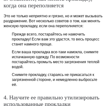
когда она переполняется
Это не только неприятно и грязно, но и может вызывать
раздражение. Вот несколько советов о том, как менять
женскую прокладку, если она переполняется:
Прежде всего, постарайтесь не намочить
прокладку! Если вам это удастся, то весь процесс
станет намного проще.
Если ваша прокладка все-таки намокла, снимите
испачканную одежду. По возможности
постарайтесь промыть место загрязнения теплой
водой.
Снимите прокладку, стараясь не прикасаться к
загрязненной стороне, и немедленно выбросьте
её.
4. Научите ее правильно утилизировать
использованные прокладки