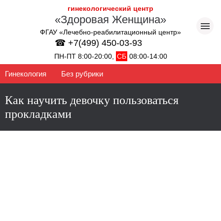
гинекологический центр
«Здоровая Женщина»
ФГАУ «Лечебно-реабилитационный центр»
☎ +7(499) 450-03-93
ПН-ПТ 8:00-20:00,
СБ
08:00-14:00
Гинекология
Без рубрики
Как научить девочку пользоваться
прокладками