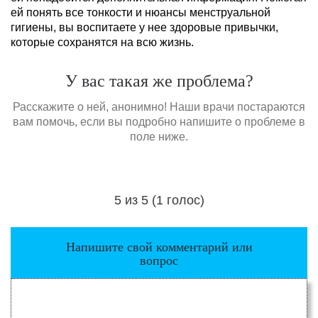
ей понять все тонкости и нюансы менструальной
гигиены, вы воспитаете у нее здоровые привычки,
которые сохранятся на всю жизнь.
У вас такая же проблема?
Расскажите о ней, анонимно! Наши врачи постараются
вам помочь, если вы подробно напишите о проблеме в
поле ниже.
5 из 5 (1 голос)
Загрузка...
Напишите свой комментарий или
вопрос