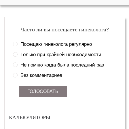
Часто ли вы посещаете гинеколога?
Посещаю гинеколога регулярно
Только при крайней необходимости
Не помню когда была последний раз
Без комментариев
ГОЛОСОВАТЬ
КАЛЬКУЛЯТОРЫ