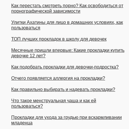
Как перестать смотреть порно? Как освободиться от
порнографической зависимости
Улитки Ахатины для лицо в домашних условиях, как
пользоваться
ТОП лучших прокладок в школу для девочек
Месячные пришли впервые: Какие прокладки купить
девочке 12 лет?
Как подобрать прокладки для девочки-подростка?
Отчего появляется аллергия на прокладки?
Как правильно выбирать и надевать прокладки?
Что такое менструальная чаша и как ей
пользоваться?
Прокладки для ухода за грудью при вскармливании
младенца