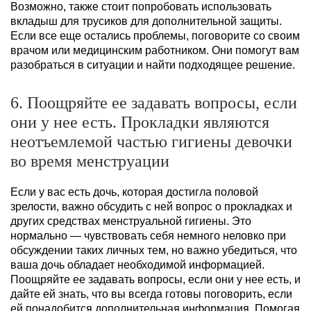
Возможно, также стоит попробовать использовать
вкладыш для трусиков для дополнительной защиты.
Если все еще остались проблемы, поговорите со своим
врачом или медицинским работником. Они помогут вам
разобраться в ситуации и найти подходящее решение.
6. Поощряйте ее задавать вопросы, если
они у нее есть. Прокладки являются
неотъемлемой частью гигиены девочки
во время менструации
Если у вас есть дочь, которая достигла половой
зрелости, важно обсудить с ней вопрос о прокладках и
других средствах менструальной гигиены. Это
нормально — чувствовать себя немного неловко при
обсуждении таких личных тем, но важно убедиться, что
ваша дочь обладает необходимой информацией.
Поощряйте ее задавать вопросы, если они у нее есть, и
дайте ей знать, что вы всегда готовы поговорить, если
ей понадобится дополнительная информация. Помогая