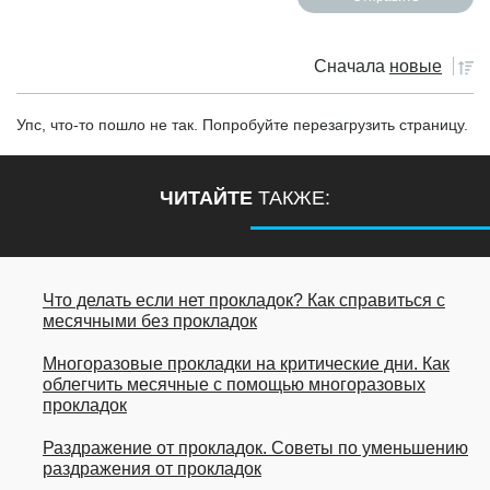
Сначала
новые
Упс, что-то пошло не так. Попробуйте перезагрузить страницу.
ЧИТАЙТЕ
ТАКЖЕ:
Что делать если нет прокладок? Как справиться с
месячными без прокладок
Многоразовые прокладки на критические дни. Как
облегчить месячные с помощью многоразовых
прокладок
Раздражение от прокладок. Советы по уменьшению
раздражения от прокладок