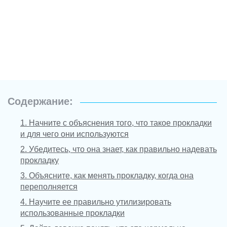
Содержание:
1. Начните с объяснения того, что такое прокладки
и для чего они используются
2. Убедитесь, что она знает, как правильно надевать
прокладку
3. Объясните, как менять прокладку, когда она
переполняется
4. Научите ее правильно утилизировать
использованные прокладки