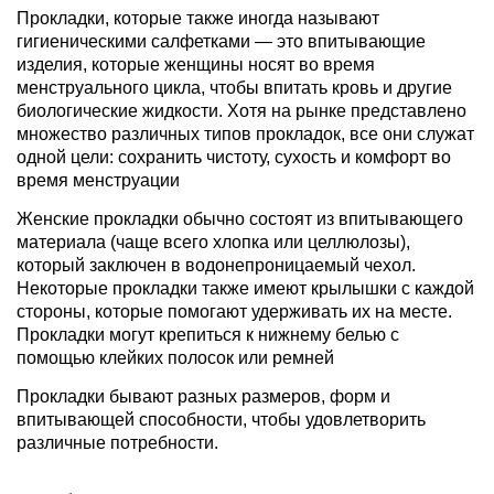
Прокладки, которые также иногда называют
гигиеническими салфетками — это впитывающие
изделия, которые женщины носят во время
менструального цикла, чтобы впитать кровь и другие
биологические жидкости. Хотя на рынке представлено
множество различных типов прокладок, все они служат
одной цели: сохранить чистоту, сухость и комфорт во
время менструации
Женские прокладки обычно состоят из впитывающего
материала (чаще всего хлопка или целлюлозы),
который заключен в водонепроницаемый чехол.
Некоторые прокладки также имеют крылышки с каждой
стороны, которые помогают удерживать их на месте.
Прокладки могут крепиться к нижнему белью с
помощью клейких полосок или ремней
Прокладки бывают разных размеров, форм и
впитывающей способности, чтобы удовлетворить
различные потребности.