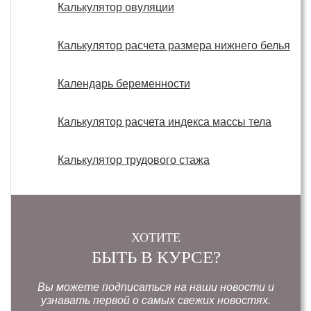
Калькулятор овуляции
Калькулятор расчета размера нижнего белья
Календарь беременности
Калькулятор расчета индекса массы тела
Калькулятор трудового стажа
ХОТИТЕ
БЫТЬ В КУРСЕ?
Вы можете подписаться на наши новости и
узнавать первой о самых свежих новостях.