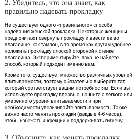
2. Убедитесь, что она знает, как
правильно надевать прокладку
Не существует одного «правильного» способа
надевания женской прокладки. Некоторые женщины
предпочитают свернуть прокладку и ввести ее во
влагалище, как тампон, в то время как другим удобнее
положить прокладку плоской стороной к стенке
влагалища. Экспериментируйте, пока не найдете
способ, который подходит именно вам.
Кроме того, существует множество различных уровней
впитываемости, поэтому обязательно выберите тот,
который соответствует вашим потребностям. Если вы
используете прокладку впервые, начните с легкого или
умеренного уровня впитываемости и при
необходимости увеличивайте впитываемость. Также
важно часто менять прокладки (каждые 4-6 часов),
чтобы избежать инфекции и поддерживать гигиену.
3. Объясните, как менять прокладку,