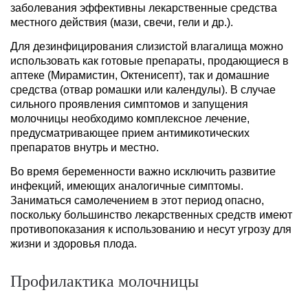
заболевания эффективны лекарственные средства
местного действия (мази, свечи, гели и др.).
Для дезинфицирования слизистой влагалища можно
использовать как готовые препараты, продающиеся в
аптеке (Мирамистин, Октенисепт), так и домашние
средства (отвар ромашки или календулы). В случае
сильного проявления симптомов и запущения
молочницы необходимо комплексное лечение,
предусматривающее прием антимикотических
препаратов внутрь и местно.
Во время беременности важно исключить развитие
инфекций, имеющих аналогичные симптомы.
Заниматься самолечением в этот период опасно,
поскольку большинство лекарственных средств имеют
противопоказания к использованию и несут угрозу для
жизни и здоровья плода.
Профилактика молочницы