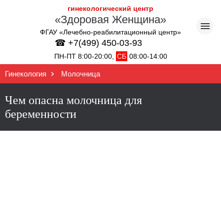
гинекологический центр
«Здоровая Женщина»
ФГАУ «Лечебно-реабилитационный центр»
☎ +7(499) 450-03-93
ПН-ПТ 8:00-20:00,
СБ
08:00-14:00
Гинекология
Молочница
Чем опасна молочница для
беременности