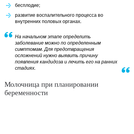
бесплодие;
развитие воспалительного процесса во
внутренних половых органах.
На начальном этапе определить
заболевание можно по определенным
симптомам. Для предотвращения
осложнений нужно выявить причину
появления кандидоза и лечить его на ранних
стадиях.
Молочница при планировании
беременности