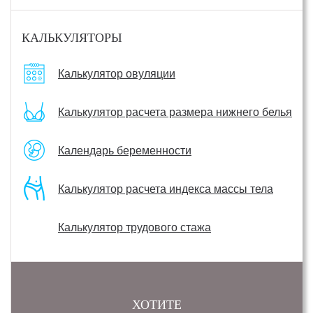
КАЛЬКУЛЯТОРЫ
Калькулятор овуляции
Калькулятор расчета размера нижнего белья
Календарь беременности
Калькулятор расчета индекса массы тела
Калькулятор трудового стажа
ХОТИТЕ