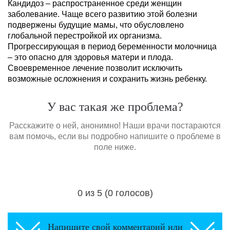
Кандидоз – распространенное среди женщин
заболевание. Чаще всего развитию этой болезни
подвержены будущие мамы, что обусловлено
глобальной перестройкой их организма.
Прогрессирующая в период беременности молочница
– это опасно для здоровья матери и плода.
Своевременное лечение позволит исключить
возможные осложнения и сохранить жизнь ребенку.
У вас такая же проблема?
Расскажите о ней, анонимно! Наши врачи постараются
вам помочь, если вы подробно напишите о проблеме в
поле ниже.
0 из 5 (0 голосов)
Загрузка...
Напишите свой комментарий или