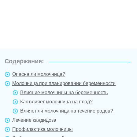
Содержание:
Опасна ли молочница?
Молочница при планировании беременности
Влияние молочницы на беременность
Как влияет молочница на плод?
Влияет ли молочница на течение родов?
Лечение кандидоза
Профилактика молочницы