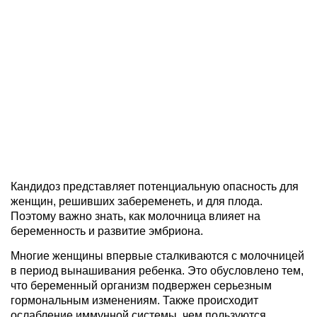
Кандидоз представляет потенциальную опасность для
женщин, решивших забеременеть, и для плода.
Поэтому важно знать, как молочница влияет на
беременность и развитие эмбриона.
Многие женщины впервые сталкиваются с молочницей
в период вынашивания ребенка. Это обусловлено тем,
что беременный организм подвержен серьезным
гормональным изменениям. Также происходит
ослабление иммунной системы, чем пользуются