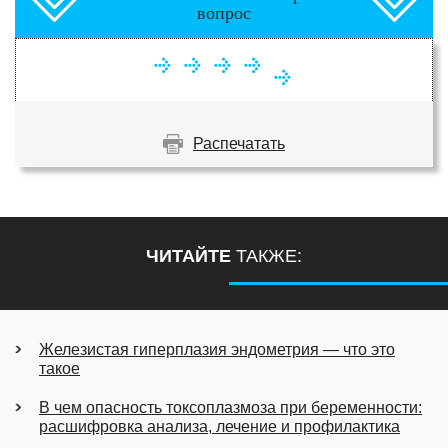
вопрос
Распечатать
ЧИТАЙТЕ
ТАКЖЕ:
Железистая гиперплазия эндометрия — что это
такое
В чем опасность токсоплазмоза при беременности:
расшифровка анализа, лечение и профилактика