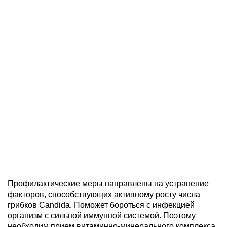
Профилактические меры направлены на устранение
факторов, способствующих активному росту числа
грибков Candida. Поможет бороться с инфекцией
организм с сильной иммунной системой. Поэтому
необходим прием витаминно-минерального комплекса,