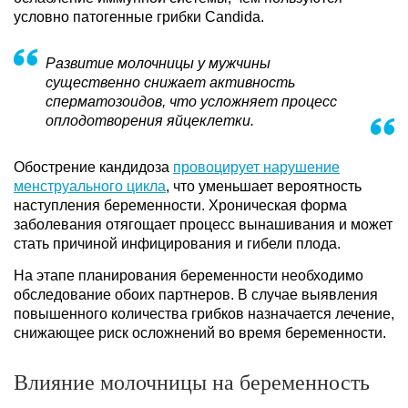
условно патогенные грибки Candida.
Развитие молочницы у мужчины
существенно снижает активность
сперматозоидов, что усложняет процесс
оплодотворения яйцеклетки.
Обострение кандидоза
провоцирует нарушение
менструального цикла
, что уменьшает вероятность
наступления беременности. Хроническая форма
заболевания отягощает процесс вынашивания и может
стать причиной инфицирования и гибели плода.
На этапе планирования беременности необходимо
обследование обоих партнеров. В случае выявления
повышенного количества грибков назначается лечение,
снижающее риск осложнений во время беременности.
Влияние молочницы на беременность