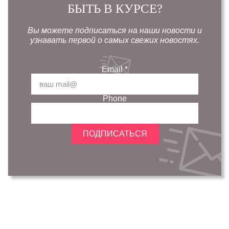
БЫТЬ В КУРСЕ?
Вы можете подписаться на наши новости и
узнавать первой о самых свежих новостях.
Email
*
Phone
ПОДПИСАТЬСЯ