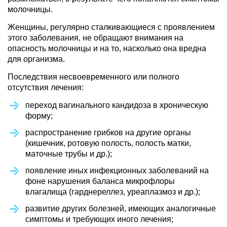
молочницы.
Женщины, регулярно сталкивающиеся с проявлением
этого заболевания, не обращают внимания на
опасность молочницы и на то, насколько она вредна
для организма.
Последствия несвоевременного или полного
отсутствия лечения:
переход вагинального кандидоза в хроническую
форму;
распространение грибков на другие органы
(кишечник, ротовую полость, полость матки,
маточные трубы и др.);
появление иных инфекционных заболеваний на
фоне нарушения баланса микрофлоры
влагалища (гарднереллез, уреаплазмоз и др.);
развитие других болезней, имеющих аналогичные
симптомы и требующих иного лечения;