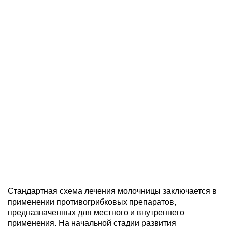
Стандартная схема лечения молочницы заключается в
применении противогрибковых препаратов,
предназначенных для местного и внутреннего
применения. На начальной стадии развития