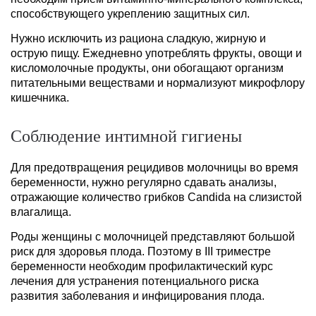
способствующего укреплению защитных сил.
Нужно исключить из рациона сладкую, жирную и
острую пищу. Ежедневно употреблять фрукты, овощи и
кисломолочные продукты, они обогащают организм
питательными веществами и нормализуют микрофлору
кишечника.
Соблюдение интимной гигиены
Для предотвращения рецидивов молочницы во время
беременности, нужно регулярно сдавать анализы,
отражающие количество грибков Candida на слизистой
влагалища.
Роды женщины с молочницей представляют большой
риск для здоровья плода. Поэтому в III триместре
беременности необходим профилактический курс
лечения для устранения потенциального риска
развития заболевания и инфицирования плода.