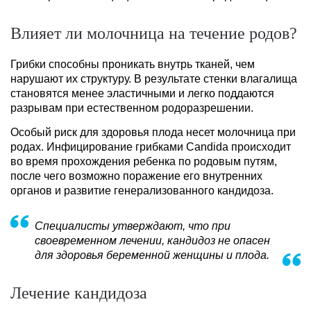
Влияет ли молочница на течение родов?
Грибки способны проникать внутрь тканей, чем
нарушают их структуру. В результате стенки влагалища
становятся менее эластичными и легко поддаются
разрывам при естественном родоразрешении.
Особый риск для здоровья плода несет молочница при
родах. Инфицирование грибками Candida происходит
во время прохождения ребенка по родовым путям,
после чего возможно поражение его внутренних
органов и развитие генерализованного кандидоза.
Специалисты утверждают, что при
своевременном лечении, кандидоз не опасен
для здоровья беременной женщины и плода.
Лечение кандидоза