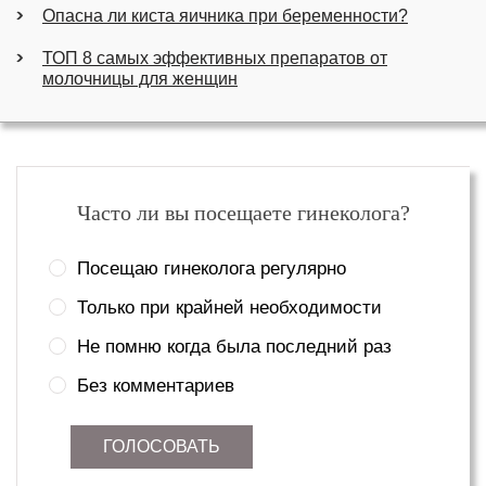
Опасна ли киста яичника при беременности?
ТОП 8 самых эффективных препаратов от
молочницы для женщин
Часто ли вы посещаете гинеколога?
Посещаю гинеколога регулярно
Только при крайней необходимости
Не помню когда была последний раз
Без комментариев
ГОЛОСОВАТЬ