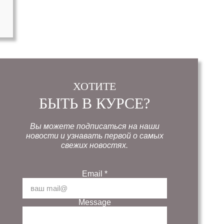
ХОТИТЕ
БЫТЬ В КУРСЕ?
Вы можете подписаться на наши
новости и узнавать первой о самых
свежих новостях.
Email
*
Message