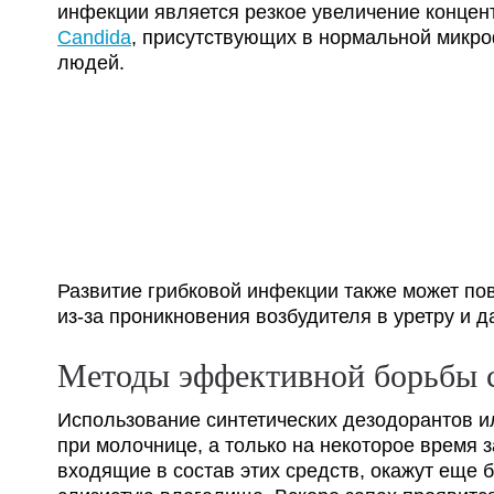
инфекции является резкое увеличение концен
Candida
, присутствующих в нормальной микро
людей.
Развитие грибковой инфекции также может пов
из-за проникновения возбудителя в уретру и 
Методы эффективной борьбы 
Использование синтетических дезодорантов 
при молочнице, а только на некоторое время 
входящие в состав этих средств, окажут еще