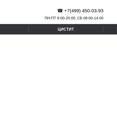
☎ +7(499) 450-03-93
ПН-ПТ 8:00-20:00,
СБ
08:00-14:00
ЦИСТИТ