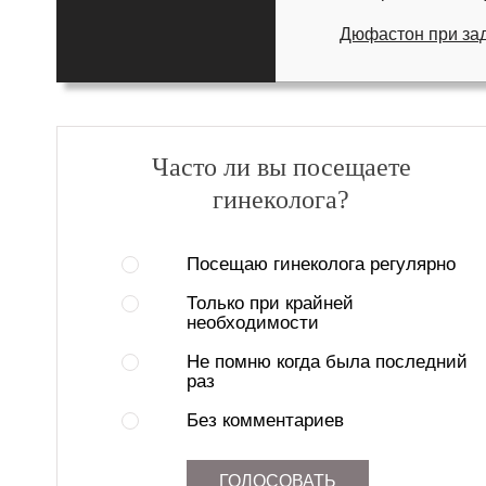
Дюфастон при зад
Часто ли вы посещаете
гинеколога?
Посещаю гинеколога регулярно
Только при крайней
необходимости
Не помню когда была последний
раз
Без комментариев
ГОЛОСОВАТЬ