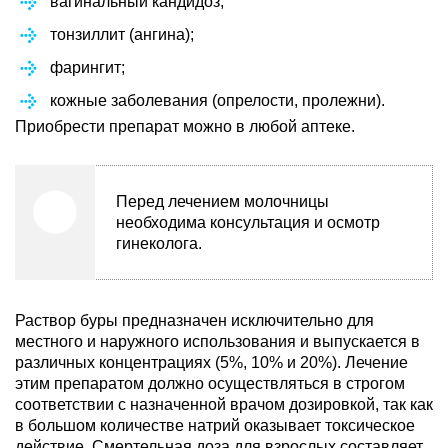
вагинальный кандидоз;
тонзиллит (ангина);
фарингит;
кожные заболевания (опрелости, пролежни).
Приобрести препарат можно в любой аптеке.
Перед лечением молочницы
необходима консультация и осмотр
гинеколога.
Раствор буры предназначен исключительно для
местного и наружного использования и выпускается в
различных концентрациях (5%, 10% и 20%). Лечение
этим препаратом должно осуществляться в строгом
соответствии с назначенной врачом дозировкой, так как
в большом количестве натрий оказывает токсическое
действие. Смертельная доза для взрослых составляет