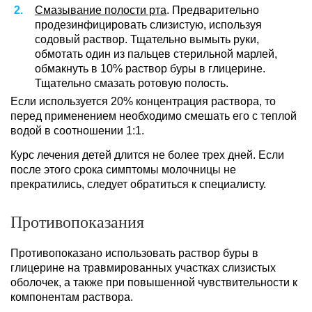
Смазывание полости рта
. Предварительно
продезинфицировать слизистую, используя
содовый раствор. Тщательно вымыть руки,
обмотать один из пальцев стерильной марлей,
обмакнуть в 10% раствор буры в глицерине.
Тщательно смазать ротовую полость.
Если используется 20% концентрация раствора, то
перед применением необходимо смешать его с теплой
водой в соотношении 1:1.
Курс лечения детей длится не более трех дней. Если
после этого срока симптомы молочницы не
прекратились, следует обратиться к специалисту.
Противопоказания
Противопоказано использовать раствор буры в
глицерине на травмированных участках слизистых
оболочек, а также при повышенной чувствительности к
компонентам раствора.