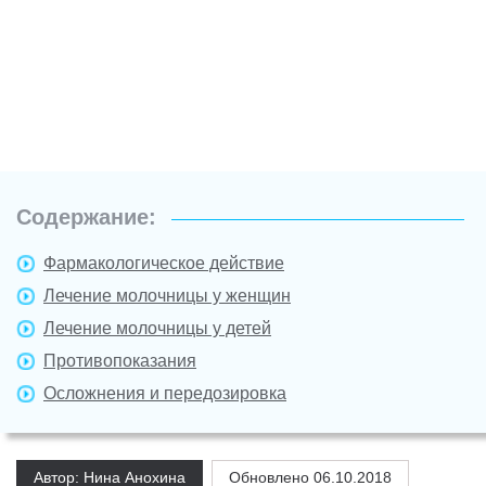
Содержание:
Фармакологическое действие
Лечение молочницы у женщин
Лечение молочницы у детей
Противопоказания
Осложнения и передозировка
Автор: Нина Анохина
Обновлено
06.10.2018