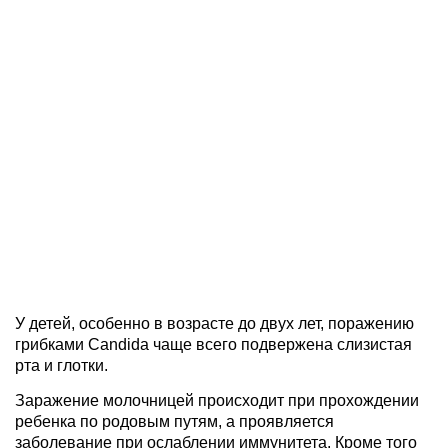
У детей, особенно в возрасте до двух лет, поражению
грибками Candida чаще всего подвержена слизистая
рта и глотки.
Заражение молочницей происходит при прохождении
ребенка по родовым путям, а проявляется
заболевание при ослаблении иммунитета. Кроме того