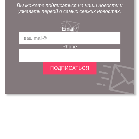
Вы можете подписаться на наши новости и
узнавать первой о самых свежих новостях.
Email
*
Phone
ПОДПИСАТЬСЯ