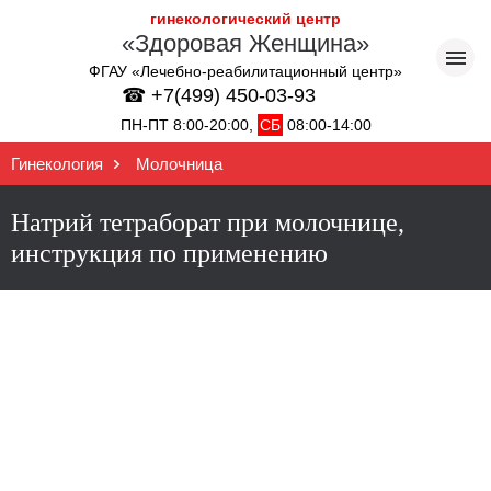
гинекологический центр
«Здоровая Женщина»
ФГАУ «Лечебно-реабилитационный центр»
☎ +7(499) 450-03-93
ПН-ПТ 8:00-20:00,
СБ
08:00-14:00
Гинекология
Молочница
Натрий тетраборат при молочнице,
инструкция по применению