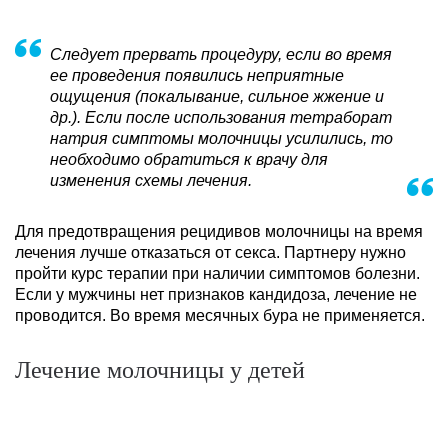
Следует прервать процедуру, если во время
ее проведения появились неприятные
ощущения (покалывание, сильное жжение и
др.). Если после использования тетраборат
натрия симптомы молочницы усилились, то
необходимо обратиться к врачу для
изменения схемы лечения.
Для предотвращения рецидивов молочницы на время
лечения лучше отказаться от секса. Партнеру нужно
пройти курс терапии при наличии симптомов болезни.
Если у мужчины нет признаков кандидоза, лечение не
проводится. Во время месячных бура не применяется.
Лечение молочницы у детей