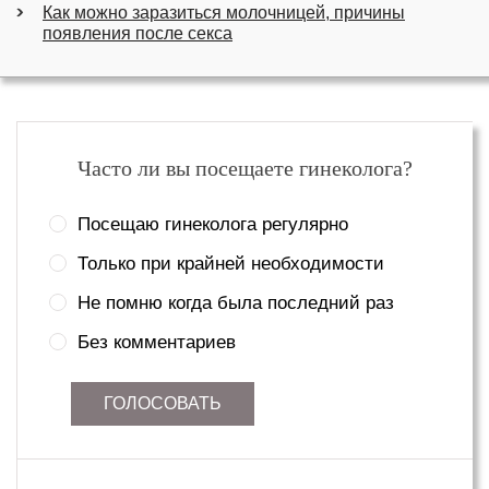
Как можно заразиться молочницей, причины
появления после секса
Часто ли вы посещаете гинеколога?
Посещаю гинеколога регулярно
Только при крайней необходимости
Не помню когда была последний раз
Без комментариев
ГОЛОСОВАТЬ