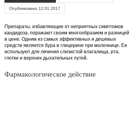
Опубликовано 12.01.2017
Препараты, избавляющие от неприятных симптомов
кандидоза, поражают своим многообразием и разницей
в цене. Одним из самых эффективных и дешевых
средств является бура в глицерине при молочнице. Ее
используют для лечения слизистой влагалища, рта,
глотки и верхних дыхательных путей.
Фармакологическое действие