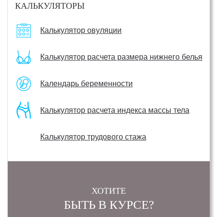
КАЛЬКУЛЯТОРЫ
Калькулятор овуляции
Калькулятор расчета размера нижнего белья
Календарь беременности
Калькулятор расчета индекса массы тела
Калькулятор трудового стажа
ХОТИТЕ
БЫТЬ В КУРСЕ?