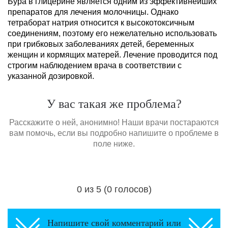
Бура в глицерине является одним из эффективнейших
препаратов для лечения молочницы. Однако
тетраборат натрия относится к высокотоксичным
соединениям, поэтому его нежелательно использовать
при грибковых заболеваниях детей, беременных
женщин и кормящих матерей. Лечение проводится под
строгим наблюдением врача в соответствии с
указанной дозировкой.
У вас такая же проблема?
Расскажите о ней, анонимно! Наши врачи постараются
вам помочь, если вы подробно напишите о проблеме в
поле ниже.
0 из 5 (0 голосов)
Загрузка...
Напишите свой комментарий или