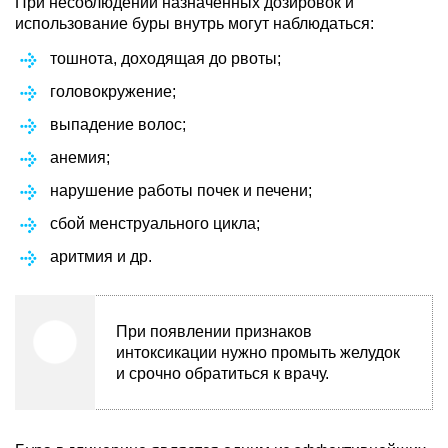
При несоблюдении назначенных дозировок и
использование буры внутрь могут наблюдаться:
тошнота, доходящая до рвоты;
головокружение;
выпадение волос;
анемия;
нарушение работы почек и печени;
сбой менструального цикла;
аритмия и др.
При появлении признаков
интоксикации нужно промыть желудок
и срочно обратиться к врачу.