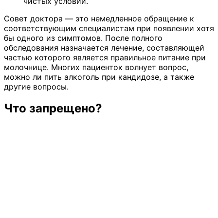
чистых условий.
Совет доктора — это немедленное обращение к
соответствующим специалистам при появлении хотя
бы одного из симптомов. После полного
обследования назначается лечение, составляющей
частью которого является правильное питание при
молочнице. Многих пациенток волнует вопрос,
можно ли пить алкоголь при кандидозе, а также
другие вопросы.
Что запрещено?