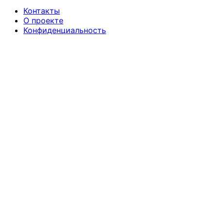
Контакты
О проекте
Конфиденциальность