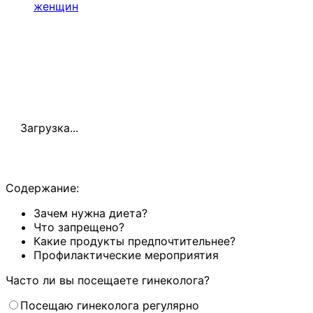
женщин
Загрузка...
Содержание:
Зачем нужна диета?
Что запрещено?
Какие продукты предпочтительнее?
Профилактические мероприятия
Часто ли вы посещаете гинеколога?
Посещаю гинеколога регулярно