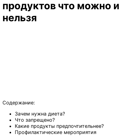
продуктов что можно и
нельзя
Содержание:
Зачем нужна диета?
Что запрещено?
Какие продукты предпочтительнее?
Профилактические мероприятия