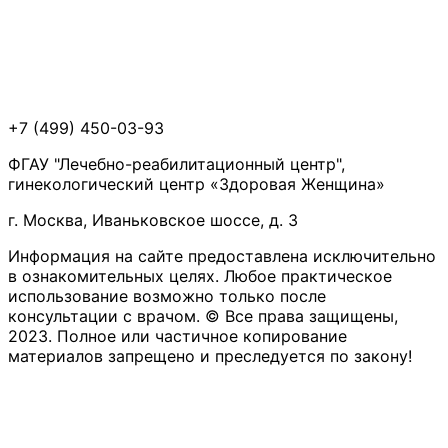
+7 (499) 450-03-93
ФГАУ "Лечебно-реабилитационный центр",
гинекологический центр «Здоровая Женщина»
г. Москва, Иваньковское шоссе, д. 3
Информация на сайте предоставлена исключительно
в ознакомительных целях. Любое практическое
использование возможно только после
консультации с врачом. © Все права защищены,
2023. Полное или частичное копирование
материалов запрещено и преследуется по закону!