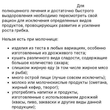
Для
полноценного лечения и достаточно быстрого
выздоровления необходимо пересмотреть свой
рацион для исключения определенных видов
продуктов, провоцирующих развитие и усиление
роста грибка.
Нельзя есть при молочнице:
изделия из теста в любых вариациях, особенно
изготовленные из дрожжевого теста;
кушать различного вида сладости, содержащие
большое количество сахара;
слишком жирную еду (в том числе жирное мясо
и рыба);
много острой пищи (лучше совсем исключить);
молоко или молочнокислые продукты (сметана,
жирный кефир, творог);
употреблять напитки и продукты,
изготовленные с использованием дрожжей
(квасы, пиво, закваски и другие виды данной
продукции);