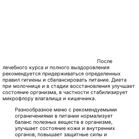
После
лечебного курса и полного выздоровления
рекомендуется придерживаться определенных
правил гигиены и сбалансировать питание. Диета
при молочнице и в стадии восстановления улучшает
состояние организма, в частности стабилизирует
микрофлору влагалища и кишечника.
Разнообразное меню с рекомендуемыми
ограничениями в питании нормализует
баланс полезных веществ в организме,
улучшает состояние кожи и внутренних
органов, повышает защитные силы и