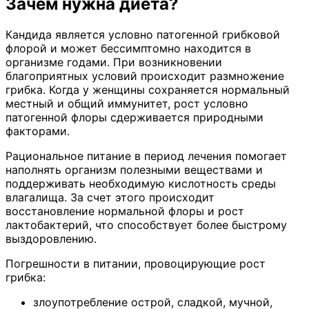
Зачем нужна диета?
Кандида является условно патогенной грибковой
флорой и может бессимптомно находится в
организме годами. При возникновении
благоприятных условий происходит размножение
грибка. Когда у женщины сохраняется нормальный
местный и общий иммунитет, рост условно
патогенной флоры сдерживается природными
факторами.
Рациональное питание в период лечения помогает
наполнять организм полезными веществами и
поддерживать необходимую кислотность среды
влагалища. За счет этого происходит
восстановление нормальной флоры и рост
лактобактерий, что способствует более быстрому
выздоровлению.
Погрешности в питании, провоцирующие рост
грибка:
злоупотребление острой, сладкой, мучной,