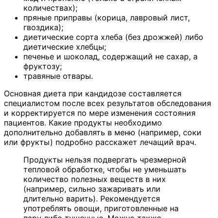
количествах);
пряные приправы (корица, лавровый лист,
гвоздика);
диетические сорта хлеба (без дрожжей) либо
диетические хлебцы;
печенье и шоколад, содержащий не сахар, а
фруктозу;
травяные отвары.
Основная диета при кандидозе составляется
специалистом после всех результатов обследования
и корректируется по мере изменения состояния
пациентов. Какие продукты необходимо
дополнительно добавлять в меню (например, соки
или фрукты) подробно расскажет лечащий врач.
Продукты нельзя подвергать чрезмерной
тепловой обработке, чтобы не уменьшать
количество полезных веществ в них
(например, сильно зажаривать или
длительно варить). Рекомендуется
употреблять овощи, приготовленные на