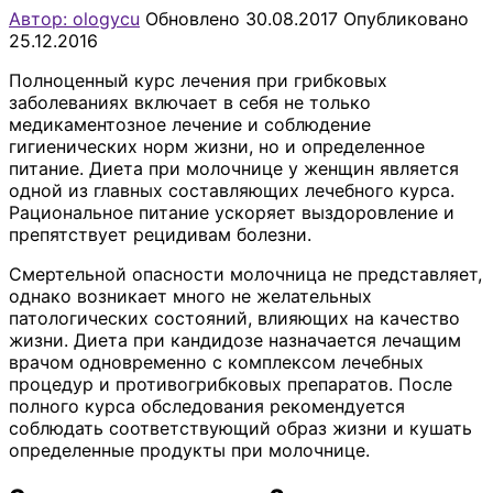
Автор: ologycu
Обновлено
30.08.2017
Опубликовано
25.12.2016
Полноценный курс лечения при грибковых
заболеваниях включает в себя не только
медикаментозное лечение и соблюдение
гигиенических норм жизни, но и определенное
питание. Диета при молочнице у женщин является
одной из главных составляющих лечебного курса.
Рациональное питание ускоряет выздоровление и
препятствует рецидивам болезни.
Смертельной опасности молочница не представляет,
однако возникает много не желательных
патологических состояний, влияющих на качество
жизни. Диета при кандидозе назначается лечащим
врачом одновременно с комплексом лечебных
процедур и противогрибковых препаратов. После
полного курса обследования рекомендуется
соблюдать соответствующий образ жизни и кушать
определенные продукты при молочнице.