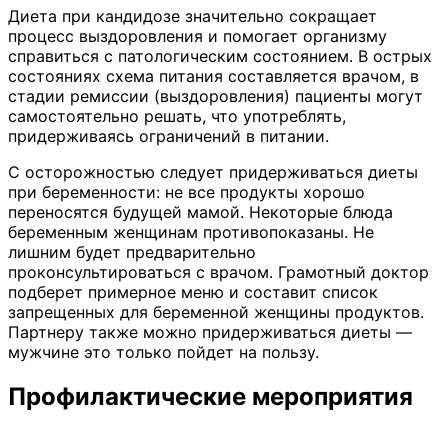
Диета при кандидозе значительно сокращает
процесс выздоровления и помогает организму
справиться с патологическим состоянием. В острых
состояниях схема питания составляется врачом, в
стадии ремиссии (выздоровления) пациенты могут
самостоятельно решать, что употреблять,
придерживаясь ограничений в питании.
С осторожностью следует придерживаться диеты
при беременности: не все продукты хорошо
переносятся будущей мамой. Некоторые блюда
беременным женщинам противопоказаны. Не
лишним будет предварительно
проконсультироваться с врачом. Грамотный доктор
подберет примерное меню и составит список
запрещенных для беременной женщины продуктов.
Партнеру также можно придерживаться диеты —
мужчине это только пойдет на пользу.
Профилактические мероприятия