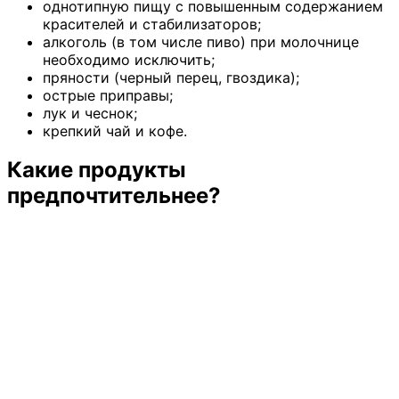
однотипную пищу с повышенным содержанием
красителей и стабилизаторов;
алкоголь (в том числе пиво) при молочнице
необходимо исключить;
пряности (черный перец, гвоздика);
острые приправы;
лук и чеснок;
крепкий чай и кофе.
Какие продукты
предпочтительнее?