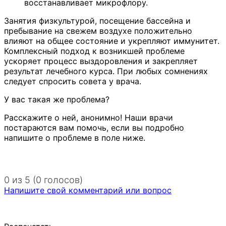
восстанавливает микрофлору.
Занятия физкультурой, посещение бассейна и
пребывание на свежем воздухе положительно
влияют на общее состояние и укрепляют иммунитет.
Комплексный подход к возникшей проблеме
ускоряет процесс выздоровления и закрепляет
результат лечебного курса. При любых сомнениях
следует спросить совета у врача.
У вас такая же проблема?
Расскажите о ней, анонимно! Наши врачи
постараются вам помочь, если вы подробно
напишите о проблеме в поле ниже.
0 из 5 (0 голосов)
Напишите свой комментарий или вопрос