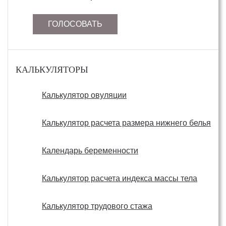
ГОЛОСОВАТЬ
КАЛЬКУЛЯТОРЫ
Калькулятор овуляции
Калькулятор расчета размера нижнего белья
Календарь беременности
Калькулятор расчета индекса массы тела
Калькулятор трудового стажа