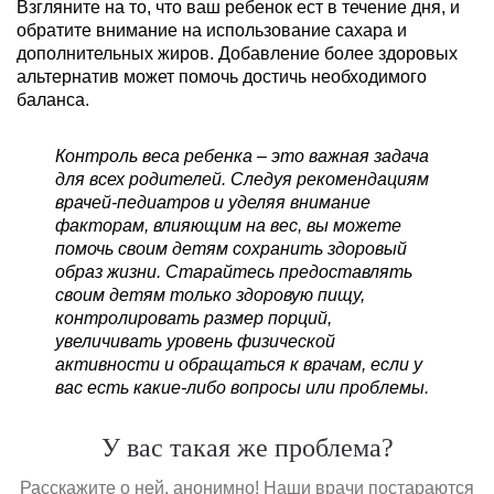
Взгляните на то, что ваш ребенок ест в течение дня, и
обратите внимание на использование сахара и
дополнительных жиров. Добавление более здоровых
альтернатив может помочь достичь необходимого
баланса.
Контроль веса ребенка – это важная задача
для всех родителей. Следуя рекомендациям
врачей-педиатров и уделяя внимание
факторам, влияющим на вес, вы можете
помочь своим детям сохранить здоровый
образ жизни. Старайтесь предоставлять
своим детям только здоровую пищу,
контролировать размер порций,
увеличивать уровень физической
активности и обращаться к врачам, если у
вас есть какие-либо вопросы или проблемы.
У вас такая же проблема?
Расскажите о ней, анонимно! Наши врачи постараются