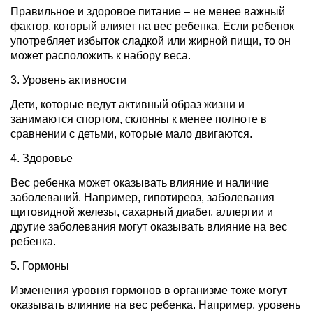
Правильное и здоровое питание – не менее важный
фактор, который влияет на вес ребенка. Если ребенок
употребляет избыток сладкой или жирной пищи, то он
может расположить к набору веса.
3. Уровень активности
Дети, которые ведут активный образ жизни и
занимаются спортом, склонны к менее полноте в
сравнении с детьми, которые мало двигаются.
4. Здоровье
Вес ребенка может оказывать влияние и наличие
заболеваний. Например, гипотиреоз, заболевания
щитовидной железы, сахарный диабет, аллергии и
другие заболевания могут оказывать влияние на вес
ребенка.
5. Гормоны
Изменения уровня гормонов в организме тоже могут
оказывать влияние на вес ребенка. Например, уровень