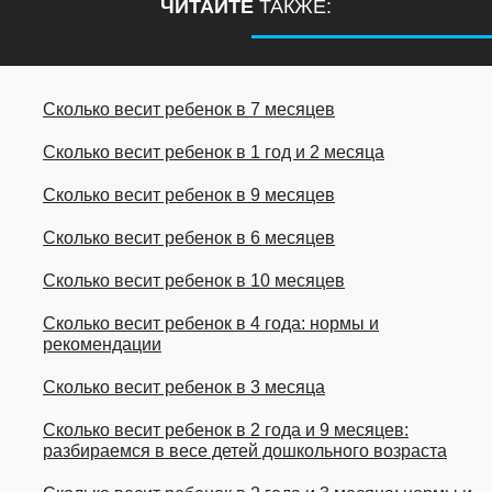
ЧИТАЙТЕ
ТАКЖЕ:
Сколько весит ребенок в 7 месяцев
Сколько весит ребенок в 1 год и 2 месяца
Сколько весит ребенок в 9 месяцев
Сколько весит ребенок в 6 месяцев
Сколько весит ребенок в 10 месяцев
Сколько весит ребенок в 4 года: нормы и
рекомендации
Сколько весит ребенок в 3 месяца
Сколько весит ребенок в 2 года и 9 месяцев:
разбираемся в весе детей дошкольного возраста