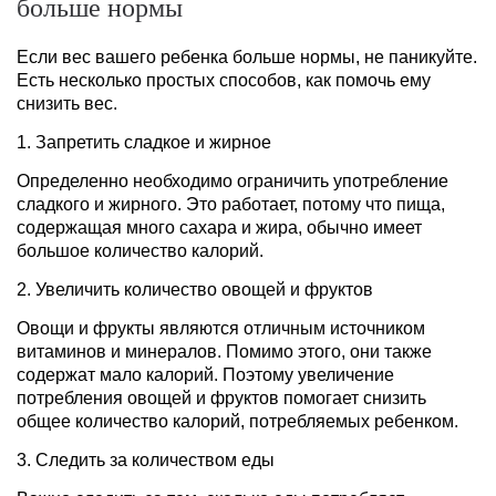
больше нормы
Если вес вашего ребенка больше нормы, не паникуйте.
Есть несколько простых способов, как помочь ему
снизить вес.
1. Запретить сладкое и жирное
Определенно необходимо ограничить употребление
сладкого и жирного. Это работает, потому что пища,
содержащая много сахара и жира, обычно имеет
большое количество калорий.
2. Увеличить количество овощей и фруктов
Овощи и фрукты являются отличным источником
витаминов и минералов. Помимо этого, они также
содержат мало калорий. Поэтому увеличение
потребления овощей и фруктов помогает снизить
общее количество калорий, потребляемых ребенком.
3. Следить за количеством еды