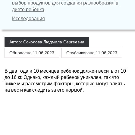
выбор продуктов для создания разнообразия в
диете ребенка
Исследования
Автор: Соколова Людмила Сергеевна
Обновлено
11.06.2023
Опубликовано 11.06.2023
В два года и 10 месяцев ребенок должен весить от 10
до 16 кг. Однако, каждый ребенок уникален, так что
ниже мы рассмотрим факторы, которые могут влиять
на вес и как следить за его нормой.