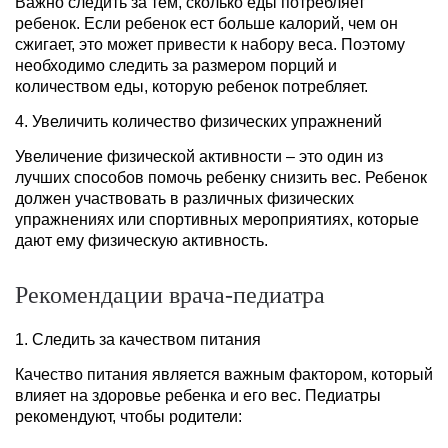
Важно следить за тем, сколько еды потребляет
ребенок. Если ребенок ест больше калорий, чем он
сжигает, это может привести к набору веса. Поэтому
необходимо следить за размером порций и
количеством еды, которую ребенок потребляет.
4. Увеличить количество физических упражнений
Увеличение физической активности – это один из
лучших способов помочь ребенку снизить вес. Ребенок
должен участвовать в различных физических
упражнениях или спортивных мероприятиях, которые
дают ему физическую активность.
Рекомендации врача-педиатра
1. Следить за качеством питания
Качество питания является важным фактором, который
влияет на здоровье ребенка и его вес. Педиатры
рекомендуют, чтобы родители: