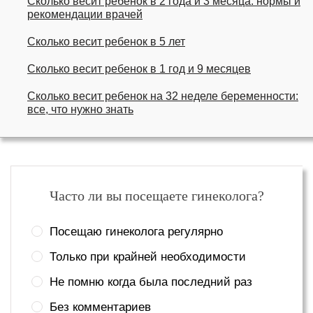
Сколько весит ребенок в 2 года и 3 месяца: нормы и
рекомендации врачей
Сколько весит ребенок в 5 лет
Сколько весит ребенок в 1 год и 9 месяцев
Сколько весит ребенок на 32 неделе беременности:
все, что нужно знать
Часто ли вы посещаете гинеколога?
Посещаю гинеколога регулярно
Только при крайней необходимости
Не помню когда была последний раз
Без комментариев