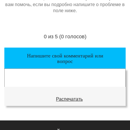
вам помочь, если вы подробно напишите о проблеме в
поле ниже.
0 из 5 (0 голосов)
Загрузка...
Напишите свой комментарий или
вопрос
Распечатать