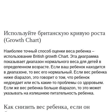
Используйте британскую кривую роста
(Growth Chart)
Наиболее точный способ оценки веса ребенка –
использование British growth Chart. Эта диаграмма
показывает диапазон нормального веса для детей в
определенном возрасте. Если ваш ребенок находится
в диапазоне, то вес его нормальный. Если вес ребенка
ниже diapazon, это говорит о том, что ребенок
недоедает или есть какие-то проблемы со здоровьем.
Если же вес ребенка больше diapazon, то это может
указывать на излишнюю питательность ребенка.
Как снизить вес ребенка, если он