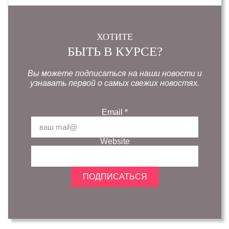
ХОТИТЕ
БЫТЬ В КУРСЕ?
Вы можете подписаться на наши новости и
узнавать первой о самых свежих новостях.
Email
*
Website
ПОДПИСАТЬСЯ