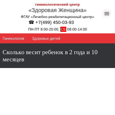
гинекологический центр
«Здоровая Женщина»
ФГАУ «Лечебно-реабилитационный центр»
☎ +7(499) 450-03-93
ПН-ПТ 8:00-20:00,
СБ
08:00-14:00
Гинекология
Здоровье детей
Сколько весит ребенок в 2 года и 10
месяцев