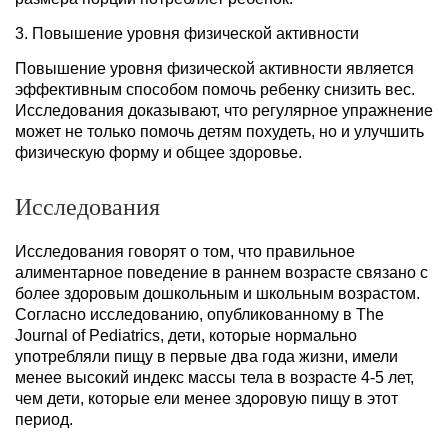
3. Повышение уровня физической активности
Повышение уровня физической активности является
эффективным способом помочь ребенку снизить вес.
Исследования доказывают, что регулярное упражнение
может не только помочь детям похудеть, но и улучшить
физическую форму и общее здоровье.
Исследования
Исследования говорят о том, что правильное
алиментарное поведение в раннем возрасте связано с
более здоровым дошкольным и школьным возрастом.
Согласно исследованию, опубликованному в The
Journal of Pediatrics, дети, которые нормально
употребляли пищу в первые два года жизни, имели
менее высокий индекс массы тела в возрасте 4-5 лет,
чем дети, которые ели менее здоровую пищу в этот
период.