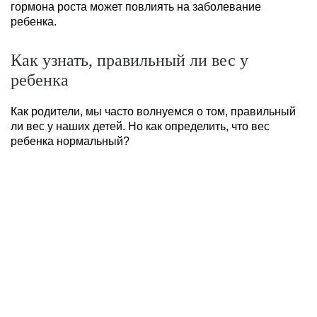
гормона роста может повлиять на заболевание
ребенка.
Как узнать, правильный ли вес у
ребенка
Как родители, мы часто волнуемся о том, правильный
ли вес у наших детей. Но как определить, что вес
ребенка нормальный?