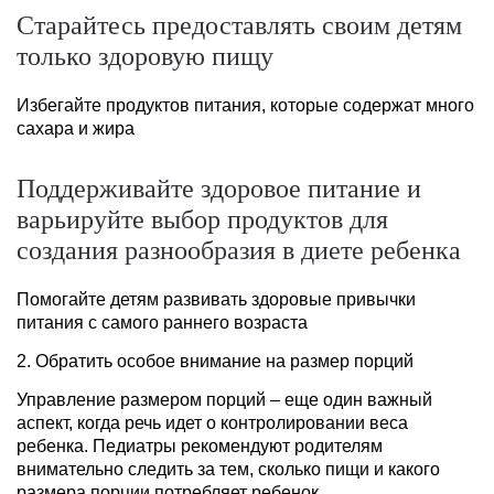
Старайтесь предоставлять своим детям
только здоровую пищу
Избегайте продуктов питания, которые содержат много
сахара и жира
Поддерживайте здоровое питание и
варьируйте выбор продуктов для
создания разнообразия в диете ребенка
Помогайте детям развивать здоровые привычки
питания с самого раннего возраста
2. Обратить особое внимание на размер порций
Управление размером порций – еще один важный
аспект, когда речь идет о контролировании веса
ребенка. Педиатры рекомендуют родителям
внимательно следить за тем, сколько пищи и какого
размера порции потребляет ребенок.