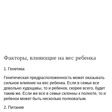
Факторы, влияющие на вес ребенка
1. Генетика
Генетическая предрасположенность может оказывать
сильное влияние на вес ребенка. Если в семье все
довольно худощавы, то и ребенок, скорее всего, будет
таким же. Если же все в семье склонны к полноте, то и
ребенок может быть несколько полноватым.
2. Питание