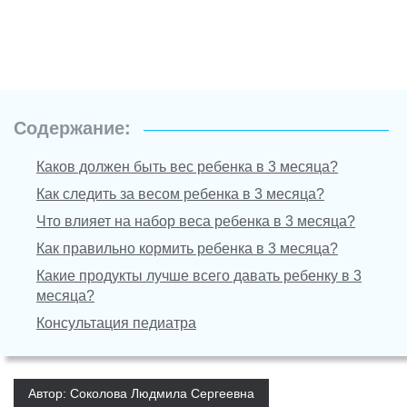
Содержание:
Каков должен быть вес ребенка в 3 месяца?
Как следить за весом ребенка в 3 месяца?
Что влияет на набор веса ребенка в 3 месяца?
Как правильно кормить ребенка в 3 месяца?
Какие продукты лучше всего давать ребенку в 3
месяца?
Консультация педиатра
Автор: Соколова Людмила Сергеевна