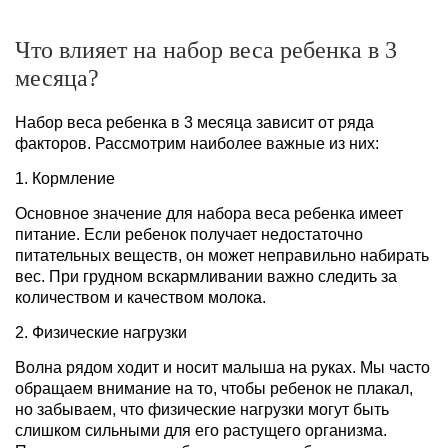
Что влияет на набор веса ребенка в 3
месяца?
Набор веса ребенка в 3 месяца зависит от ряда
факторов. Рассмотрим наиболее важные из них:
1. Кормление
Основное значение для набора веса ребенка имеет
питание. Если ребенок получает недостаточно
питательных веществ, он может неправильно набирать
вес. При грудном вскармливании важно следить за
количеством и качеством молока.
2. Физические нагрузки
Волна рядом ходит и носит малыша на руках. Мы часто
обращаем внимание на то, чтобы ребенок не плакал,
но забываем, что физические нагрузки могут быть
слишком сильными для его растущего организма.