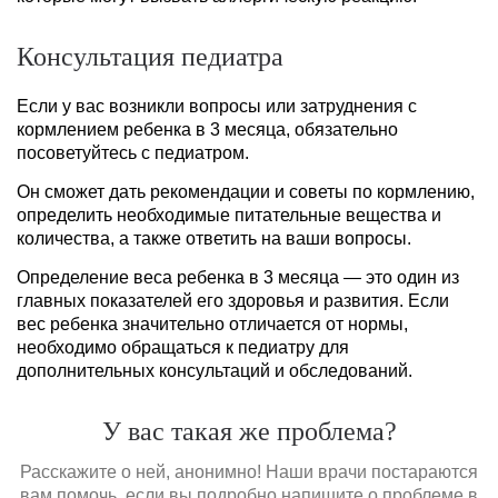
Консультация педиатра
Если у вас возникли вопросы или затруднения с
кормлением ребенка в 3 месяца, обязательно
посоветуйтесь с педиатром.
Он сможет дать рекомендации и советы по кормлению,
определить необходимые питательные вещества и
количества, а также ответить на ваши вопросы.
Определение веса ребенка в 3 месяца — это один из
главных показателей его здоровья и развития. Если
вес ребенка значительно отличается от нормы,
необходимо обращаться к педиатру для
дополнительных консультаций и обследований.
У вас такая же проблема?
Расскажите о ней, анонимно! Наши врачи постараются
вам помочь, если вы подробно напишите о проблеме в