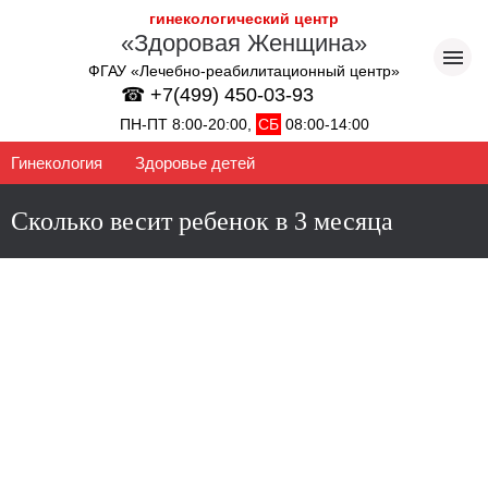
гинекологический центр
«Здоровая Женщина»
ФГАУ «Лечебно-реабилитационный центр»
☎ +7(499) 450-03-93
ПН-ПТ 8:00-20:00,
СБ
08:00-14:00
Гинекология
Здоровье детей
Сколько весит ребенок в 3 месяца