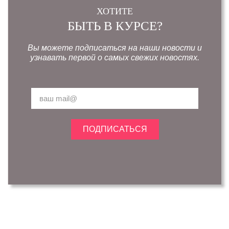
ХОТИТЕ
БЫТЬ В КУРСЕ?
Вы можете подписаться на наши новости и
узнавать первой о самых свежих новостях.
ПОДПИСАТЬСЯ