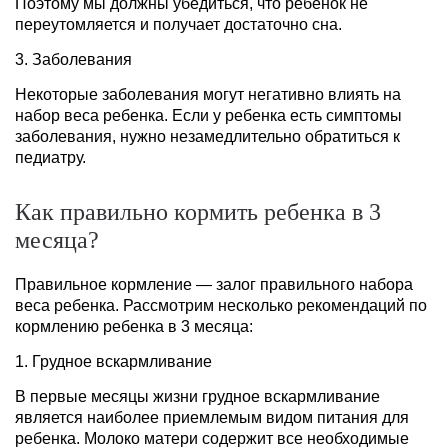
Поэтому мы должны убедиться, что ребенок не
переутомляется и получает достаточно сна.
3. Заболевания
Некоторые заболевания могут негативно влиять на
набор веса ребенка. Если у ребенка есть симптомы
заболевания, нужно незамедлительно обратиться к
педиатру.
Как правильно кормить ребенка в 3
месяца?
Правильное кормление — залог правильного набора
веса ребенка. Рассмотрим несколько рекомендаций по
кормлению ребенка в 3 месяца:
1. Грудное вскармливание
В первые месяцы жизни грудное вскармливание
является наиболее приемлемым видом питания для
ребенка. Молоко матери содержит все необходимые