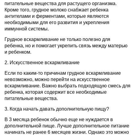
питательные вещества для растущего организма.
Кроме того, грудное молоко снабжает ребенка
антителами и ферментами, которые являются
необходимыми для его развития и укрепления
иммунной системы.
Грудное вскармливание не только полезно для
ребенка, но и помогает укрепить связь между матерью
и ребенком.
2. Искусственное вскармливание
Если по каким-то причинам грудное вскармливание
невозможно, можно перейти на искусственное
вскармливание. Важно выбрать подходящую смесь для
ребенка, которая содержит все необходимые
питательные вещества.
3. Когда начать давать дополнительную пищу?
В 3 месяца ребенок обычно еще не нуждается в
дополнительной пище. Лучше дополнительное питание
начинать не ранее 6 месяцев жизни. Однако это можно