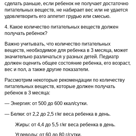
сделать раньше, если ребенок не получает достаточно
питательных веществ, не набирает вес или не удается
удовлетворить его аппетит грудью или смесью.
4. Какое количество питательных веществ должен
получать ребенок?
Важно учитывать, что количество питательных
веществ, необходимое для ребенка в 3 месяца, может
значительно различаться у разных детей. Педиатр
должен оценить общее состояние ребенка, его возраст,
вес и пол, а также другие показатели.
Рассмотрим некоторые рекомендации по количеству
питательных веществ, которые должен получать
ребенок в 3 месяца:
— Энергия: от 500 до 600 ккал/сутки.
— Белки: от 2,2 до 2,5 г/кг веса ребенка в день.
Жиры: от 4,4 до 5,5 г/кг веса ребенка в день.
Углеводы: от 60 до 80 г/сутки.