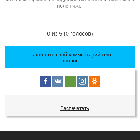
поле ниже.
0 из 5 (0 голосов)
Загрузка...
Напишите свой комментарий или
вопрос
Распечатать