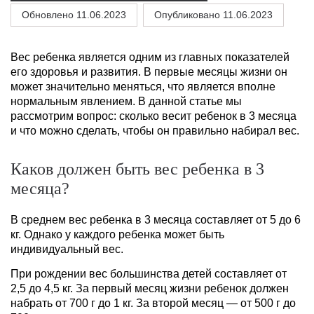
Обновлено
11.06.2023
Опубликовано 11.06.2023
Вес ребенка является одним из главных показателей
его здоровья и развития. В первые месяцы жизни он
может значительно меняться, что является вполне
нормальным явлением. В данной статье мы
рассмотрим вопрос: сколько весит ребенок в 3 месяца
и что можно сделать, чтобы он правильно набирал вес.
Каков должен быть вес ребенка в 3
месяца?
В среднем вес ребенка в 3 месяца составляет от 5 до 6
кг. Однако у каждого ребенка может быть
индивидуальный вес.
При рождении вес большинства детей составляет от
2,5 до 4,5 кг. За первый месяц жизни ребенок должен
набрать от 700 г до 1 кг. За второй месяц — от 500 г до