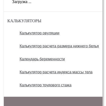
Загрузка ...
КАЛЬКУЛЯТОРЫ
Калькулятор овуляции
Калькулятор расчета размера нижнего белья
Календарь беременности
Калькулятор расчета индекса массы тела
Калькулятор трудового стажа