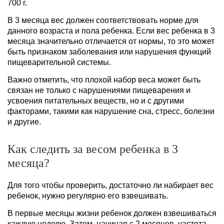
700 г.
В 3 месяца вес должен соответствовать норме для
данного возраста и пола ребенка. Если вес ребенка в 3
месяца значительно отличается от нормы, то это может
быть признаком заболевания или нарушения функций
пищеварительной системы.
Важно отметить, что плохой набор веса может быть
связан не только с нарушениями пищеварения и
усвоения питательных веществ, но и с другими
факторами, такими как нарушение сна, стресс, болезни
и другие.
Как следить за весом ребенка в 3
месяца?
Для того чтобы проверить, достаточно ли набирает вес
ребенок, нужно регулярно его взвешивать.
В первые месяцы жизни ребенок должен взвешиваться
каждую неделю. Затем, начиная с 2 месяцев, частота