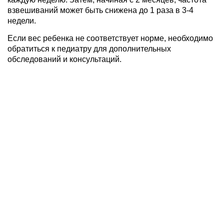
взвешиваний может быть снижена до 1 раза в 3-4
недели.
Если вес ребенка не соответствует норме, необходимо
обратиться к педиатру для дополнительных
обследований и консультаций.