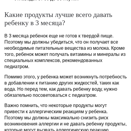
Какие продукты лучше всего давать
ребенку в 3 месяца?
В 3 месяца ребенок еще не готов к твердой пище.
Поэтому мы должны убедиться, что он получает все
необходимые питательные вещества из молока. Кроме
того, ребенок может получать витамины и минералы из
специальных комплексов, рекомендованных
педиатром.
Помимо этого, у ребенка может возникнуть потребность
в добавлении к питанию других жидкостей, таких как
вода. Но перед тем, как давать ребенку воду, нужно
обязательно посоветоваться с педиатром.
Важно помнить, что некоторые продукты могут
привести к аллергическим реакциям у ребенка.
Поэтому мы должны максимально снизить риск
возникновения аллергии и не давать ребенку продукты,
которые могут вызвать аллергическую реакцию.