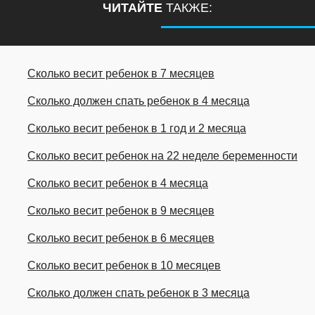
ЧИТАЙТЕ
ТАКЖЕ:
Сколько весит ребенок в 7 месяцев
Сколько должен спать ребенок в 4 месяца
Сколько весит ребенок в 1 год и 2 месяца
Сколько весит ребенок на 22 неделе беременности
Сколько весит ребенок в 4 месяца
Сколько весит ребенок в 9 месяцев
Сколько весит ребенок в 6 месяцев
Сколько весит ребенок в 10 месяцев
Сколько должен спать ребенок в 3 месяца