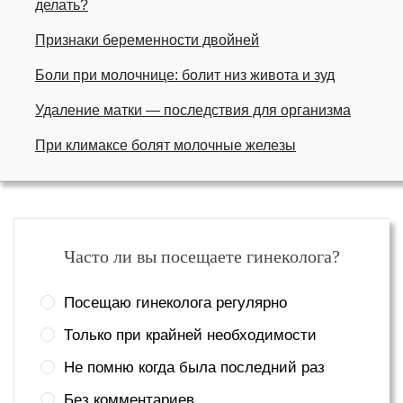
делать?
Признаки беременности двойней
Боли при молочнице: болит низ живота и зуд
Удаление матки — последствия для организма
При климаксе болят молочные железы
Часто ли вы посещаете гинеколога?
Посещаю гинеколога регулярно
Только при крайней необходимости
Не помню когда была последний раз
Без комментариев