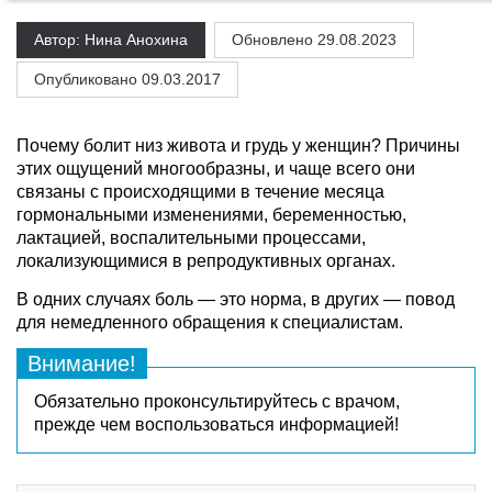
Автор: Нина Анохина
Обновлено
29.08.2023
Опубликовано 09.03.2017
Почему болит низ живота и грудь у женщин? Причины
этих ощущений многообразны, и чаще всего они
связаны с происходящими в течение месяца
гормональными изменениями, беременностью,
лактацией, воспалительными процессами,
локализующимися в репродуктивных органах.
В одних случаях боль — это норма, в других — повод
для немедленного обращения к специалистам.