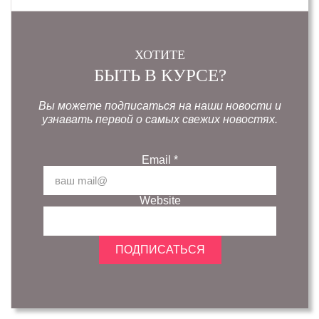
ХОТИТЕ
БЫТЬ В КУРСЕ?
Вы можете подписаться на наши новости и
узнавать первой о самых свежих новостях.
Email
*
Website
ПОДПИСАТЬСЯ