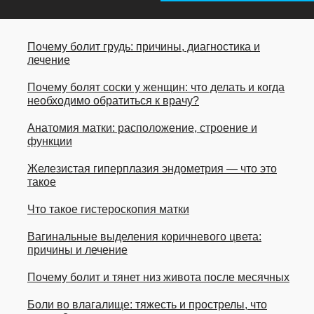
Почему болит грудь: причины, диагностика и
лечение
Почему болят соски у женщин: что делать и когда
необходимо обратиться к врачу?
Анатомия матки: расположение, строение и
функции
Железистая гиперплазия эндометрия — что это
такое
Что такое гистероскопия матки
Вагинальные выделения коричневого цвета:
причины и лечение
Почему болит и тянет низ живота после месячных
Боли во влагалище: тяжесть и прострелы, что