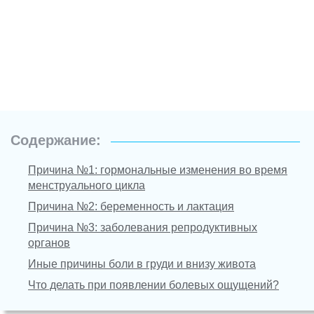
Содержание:
Причина №1: гормональные изменения во время
менструального цикла
Причина №2: беременность и лактация
Причина №3: заболевания репродуктивных
органов
Иные причины боли в груди и внизу живота
Что делать при появлении болевых ощущений?