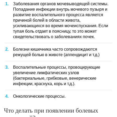
Заболевания органов мочевыводящей системы.
Попадание инфекции внутрь мочевого пузыря и
развитие воспалительного процесса является
причиной болей в области живота,
усиливающихся во время мочеиспускания. Если
тупая боль отдает в поясницу, то это может
свидетельствовать о заболеваниях почек.
Болезни кишечника часто сопровождаются
режущей болью в животе (аппендицит и т.д.)
Воспалительные процессы, провоцирующие
увеличение лимфатических узлов
(бактериальные, грибковые, венерические
инфекции, краснуха, корь и т.д.).
Онкологические процессы.
Что делать при появлении болевых