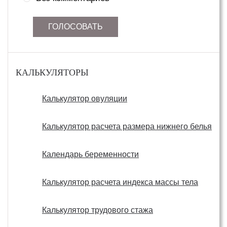
ГОЛОСОВАТЬ
КАЛЬКУЛЯТОРЫ
Калькулятор овуляции
Калькулятор расчета размера нижнего белья
Календарь беременности
Калькулятор расчета индекса массы тела
Калькулятор трудового стажа