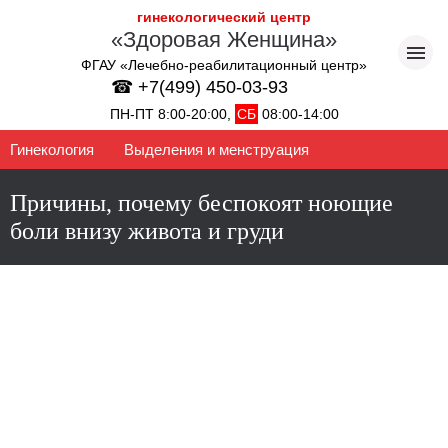
гинекологический центр
«Здоровая Женщина»
ФГАУ «Лечебно-реабилитационный центр»
☎ +7(499) 450-03-93
ПН-ПТ 8:00-20:00,
СБ
08:00-14:00
Гинекология
Выделения и менструация
Причины, почему беспокоят ноющие
боли внизу живота и груди