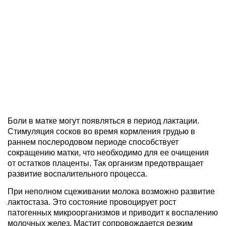
Боли в матке могут появляться в период лактации.
Стимуляция сосков во время кормления грудью в
раннем послеродовом периоде способствует
сокращению матки, что необходимо для ее очищения
от остатков плаценты. Так организм предотвращает
развитие воспалительного процесса.
При неполном сцеживании молока возможно развитие
лактостаза. Это состояние провоцирует рост
патогенных микроорганизмов и приводит к воспалению
молочных желез. Мастит сопровождается резким