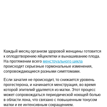
Каждый месяц организм здоровой женщины готовится
к оплодотворению яйцеклетки и вынашиванию плода.
На протяжении всего
менструального цикла
происходят серьезные гормональные изменения,
сопровождающиеся разными симптомами.
Если зачатия не происходит, то снижается уровень
прогестерона, и начинается менструация, во время
которой эпителий удаляется из матки. Этот процесс
может сопровождаться периодической ноющей болью
в области лона, что связано с повышенным тонусом
матки и ее интенсивным сокращением.