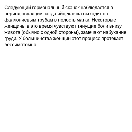
Следующий гормональный скачок наблюдается в
период овуляции, когда яйцеклетка выходит по
фаллопиевым трубам в полость матки. Некоторые
женщины в это время чувствуют тянущие боли внизу
живота (обычно с одной стороны), замечают набухание
груди. У большинства женщин этот процесс протекает
бессимптомно.