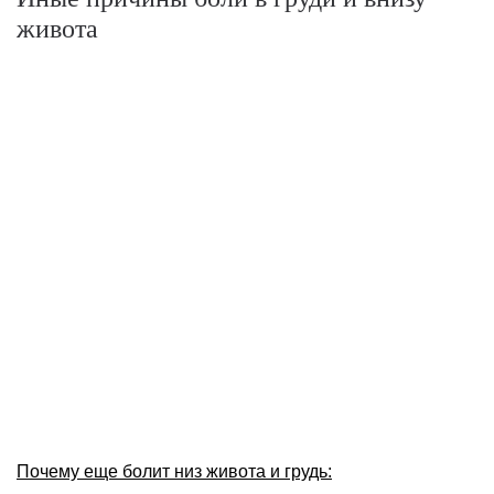
живота
Почему еще болит низ живота и грудь: