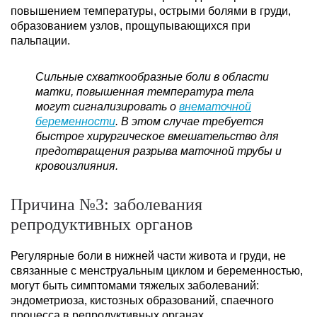
повышением температуры, острыми болями в груди,
образованием узлов, прощупывающихся при
пальпации.
Сильные схваткообразные боли в области
матки, повышенная температура тела
могут сигнализировать о
внематочной
беременности
. В этом случае требуется
быстрое хирургическое вмешательство для
предотвращения разрыва маточной трубы и
кровоизлияния.
Причина №3: заболевания
репродуктивных органов
Регулярные боли в нижней части живота и груди, не
связанные с менструальным циклом и беременностью,
могут быть симптомами тяжелых заболеваний:
эндометриоза, кистозных образований, спаечного
процесса в репродуктивных органах.