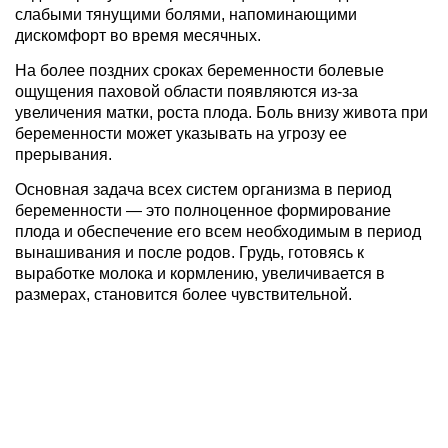
слабыми тянущими болями, напоминающими
дискомфорт во время месячных.
На более поздних сроках беременности болевые
ощущения паховой области появляются из-за
увеличения матки, роста плода. Боль внизу живота при
беременности может указывать на угрозу ее
прерывания.
Основная задача всех систем организма в период
беременности — это полноценное формирование
плода и обеспечение его всем необходимым в период
вынашивания и после родов. Грудь, готовясь к
выработке молока и кормлению, увеличивается в
размерах, становится более чувствительной.