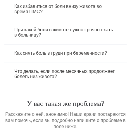
Как избавиться от боли внизу живота во
время ПМС?
При какой боли в животе нужно срочно ехать
в больницу?
Как снять боль в груди при беременности?
Что делать, если после месячных продолжает
болеть низ живота?
У вас такая же проблема?
Расскажите о ней, анонимно! Наши врачи постараются
вам помочь, если вы подробно напишите о проблеме в
поле ниже.