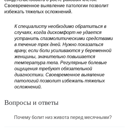
Своевременное выявление патологии позволит
избежать тяжелых осложнений.
К специалисту необходимо обратиться в
случаях, когда дискомфорт не удается
устранить спазмолитическими средствами
в течение трех дней. Нужно показаться
врачу, если боли усиливаются у беременной
женщины, значительно повышается
температура тела. Регулярные болевые
ощущения требуют обязательной
диагностики. Своевременное выявление
патологий позволит избежать тяжелых
осложнений.
Вопросы и ответы
Почему болит низ живота перед месячными?