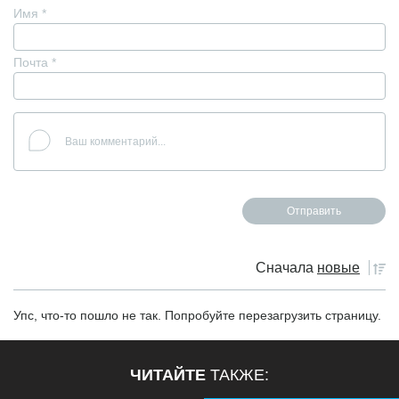
Имя
*
Почта
*
Сначала
новые
Упс, что-то пошло не так. Попробуйте перезагрузить страницу.
ЧИТАЙТЕ
ТАКЖЕ: