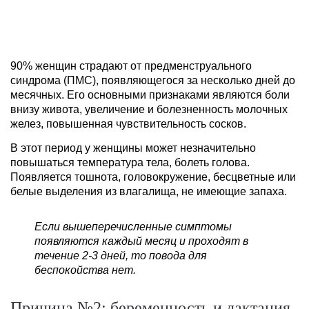
90% женщин страдают от предменструального
синдрома (ПМС), появляющегося за несколько дней до
месячных. Его основными признаками являются боли
внизу живота, увеличение и болезненность молочных
желез, повышенная чувствительность сосков.
В этот период у женщины может незначительно
повышаться температура тела, болеть голова.
Появляется тошнота, головокружение, бесцветные или
белые выделения из влагалища, не имеющие запаха.
Если вышеперечисленные симптомы
появляются каждый месяц и проходят в
течение 2-3 дней, то повода для
беспокойства нет.
Причина №2: беременность и лактация