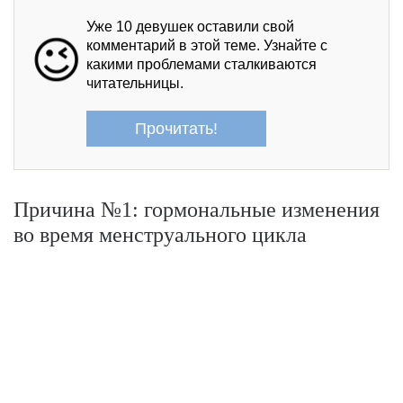
Уже 10 девушек оставили свой
😉
комментарий в этой теме. Узнайте с
какими проблемами сталкиваются
читательницы.
Прочитать!
Причина №1: гормональные изменения
во время менструального цикла