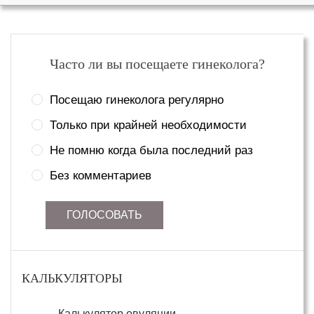
Часто ли вы посещаете гинеколога?
Посещаю гинеколога регулярно
Только при крайней необходимости
Не помню когда была последний раз
Без комментариев
ГОЛОСОВАТЬ
КАЛЬКУЛЯТОРЫ
Калькулятор овуляции