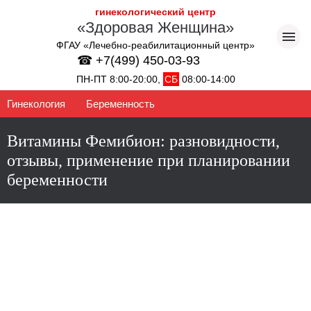
гинекологический центр
«Здоровая Женщина»
ФГАУ «Лечебно-реабилитационный центр»
☎ +7(499) 450-03-93
ПН-ПТ 8:00-20:00,
СБ
08:00-14:00
Гинекология
Беременность
Витамины Фемибион: разновидности,
отзывы, применение при планировании
беременности