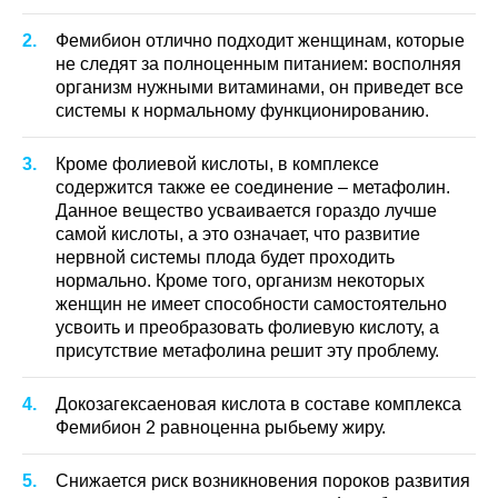
Фемибион отлично подходит женщинам, которые
не следят за полноценным питанием: восполняя
организм нужными витаминами, он приведет все
системы к нормальному функционированию.
Кроме фолиевой кислоты, в комплексе
содержится также ее соединение – метафолин.
Данное вещество усваивается гораздо лучше
самой кислоты, а это означает, что развитие
нервной системы плода будет проходить
нормально. Кроме того, организм некоторых
женщин не имеет способности самостоятельно
усвоить и преобразовать фолиевую кислоту, а
присутствие метафолина решит эту проблему.
Докозагексаеновая кислота в составе комплекса
Фемибион 2 равноценна рыбьему жиру.
Снижается риск возникновения пороков развития