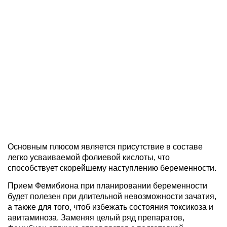
Основным плюсом является присутствие в составе
легко усваиваемой фолиевой кислоты, что
способствует скорейшему наступлению беременности.
Прием Фемибиона при планировании беременности
будет полезен при длительной невозможности зачатия,
а также для того, чтоб избежать состояния токсикоза и
авитаминоза. Заменяя целый ряд препаратов,