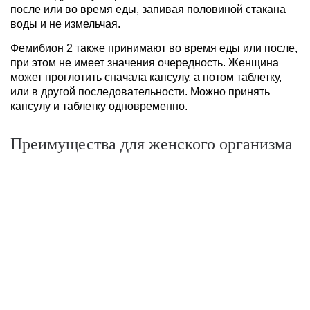
после или во время еды, запивая половиной стакана
воды и не измельчая.
Фемибион 2 также принимают во время еды или после,
при этом не имеет значения очередность. Женщина
может проглотить сначала капсулу, а потом таблетку,
или в другой последовательности. Можно принять
капсулу и таблетку одновременно.
Преимущества для женского организма