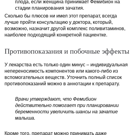
плода, если женщина принимает Фемибион на
стадии планирования зачатия.
Сколько бы плюсов ни имел этот препарат, всегда
лучше пройти консультацию у доктора, который,
возможно, назначит другой комплекс поливитаминов,
наиболее подходящий конкретной пациентке.
Противопоказания и побочные эффекты
У лекарства есть только один минус – индивидуальная
непереносимость компонентов или какого-либо из
вспомогательных веществ. Уточнить полный список
противопоказаний можно в аннотации к препарату.
Врачи утверждают, что Фемибион
действительно помогает при планировании
беременности увеличить шансы на зачатие
малыша.
Кроме того, препарат можно принимать даже