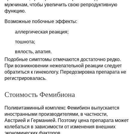
мужчинам, чтобы увеличить свою репродуктивную
функцию.
Возможные побочные эффекты:
аллергическая реакция;
тошнота;
вялость, апатия.
Подобные симптомы отмечаются достаточно редко.
При возникновении нежелательной реакции следует
обратиться к гинекологу. Передозировка препарата не
регистрировалась.
Стоимость Фемибиона
Поливитаминный комплекс Фемибион выпускается
иностранными производителями, в частности,
Австрией и Германией. Поэтому цена препарата может
колебаться в зависимости от изменения внешних
экономических факторов.