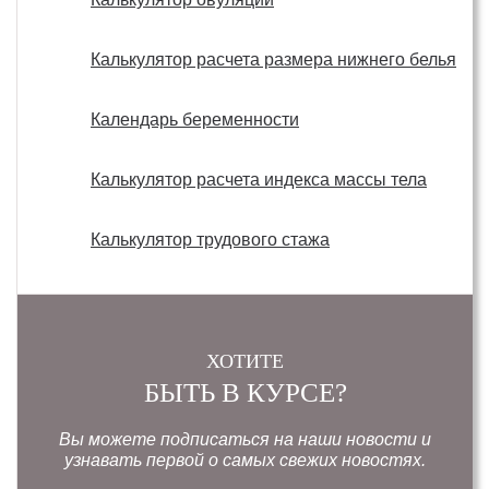
Калькулятор расчета размера нижнего белья
Календарь беременности
Калькулятор расчета индекса массы тела
Калькулятор трудового стажа
ХОТИТЕ
БЫТЬ В КУРСЕ?
Вы можете подписаться на наши новости и
узнавать первой о самых свежих новостях.