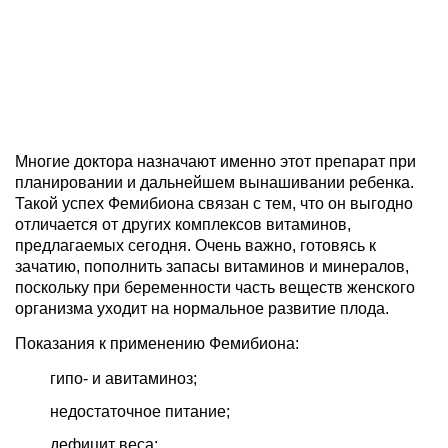
Многие доктора назначают именно этот препарат при
планировании и дальнейшем вынашивании ребенка.
Такой успех Фемибиона связан с тем, что он выгодно
отличается от других комплексов витаминов,
предлагаемых сегодня. Очень важно, готовясь к
зачатию, пополнить запасы витаминов и минералов,
поскольку при беременности часть веществ женского
организма уходит на нормальное развитие плода.
Показания к применению Фемибиона:
гипо- и авитаминоз;
недостаточное питание;
дефицит веса;