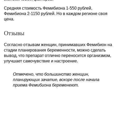
Средняя стоимость Фемибиона 1-550 рублей,
Фемибиона 2-1150 рублей. Но в каждом регионе своя
цена.
Отзывы
Согласно отзывам женщин, принимавших Фемибион на
стадии планирования беременности, можно сделать
вывод, что препарат отлично переносится организмом,
улучшает самочувствие и настроение.
Отмечено, что большинство женщин,
планирующих зачатие, вскоре после начала
приема Фемибиона беременеют.