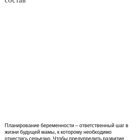
Планирование беременности – ответственный шаг в
жизни будущей мамы, к которому необходимо
отнестись серьезно. Чтобы предупредить развитие