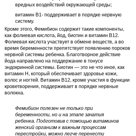
вредных воздействий окружающей среды;
витамин В1- поддерживает в порядке нервную
систему.
Кроме этого, Фемибион содержит такие компоненты,
как фолиевая кислота, йод, биотин и витамин В12.
Фолиевая кислота участвует в обмене веществ, а во
время беременности препятствует появлению пороков
нервной системы ребенка. Благотворное действие
йода направлено на поддержание в тонусе
эндокринной системы. Биотин — это не что иное, как
витамин Н, который обеспечивает здоровье кожи,
волос и ногтей. Витамин В12, кроме участия в функции
кроветворения, поддерживает в порядке нервные
волокна.
Фемибион полезен не только при
беременности, но и на этапе зачатия
ребенка. Подготовив с помощью витаминов
женский организм к важным процессам
перестройки, можно легче перенести