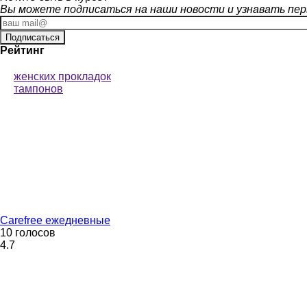
Вы можете подписаться на наши новости и узнавать перв
Рейтинг
женских прокладок
тампонов
Carefree ежедневные
10 голосов
4.7