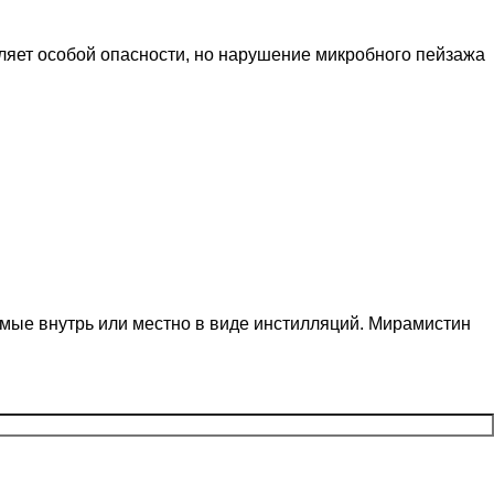
ляет особой опасности, но нарушение микробного пейзажа
емые внутрь или местно в виде инстилляций. Мирамистин