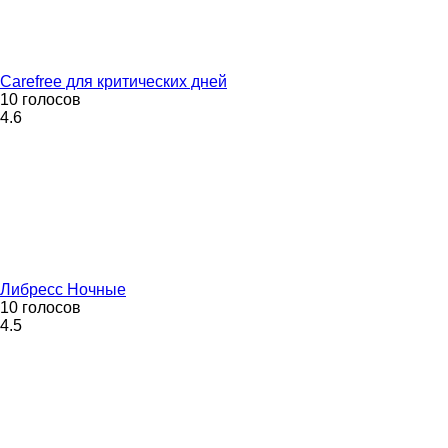
Carefree для критических дней
10 голосов
4.6
Либресс Ночные
10 голосов
4.5