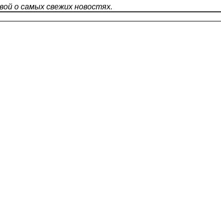
ой о самых свежих новостях.