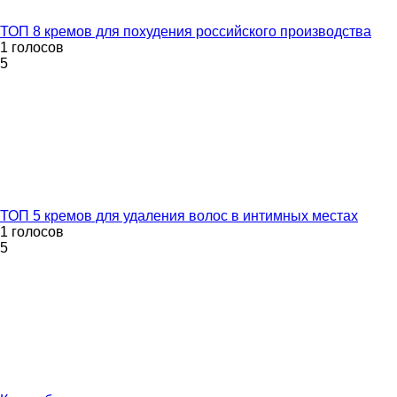
ТОП 8 кремов для похудения российского производства
1 голосов
5
ТОП 5 кремов для удаления волос в интимных местах
1 голосов
5