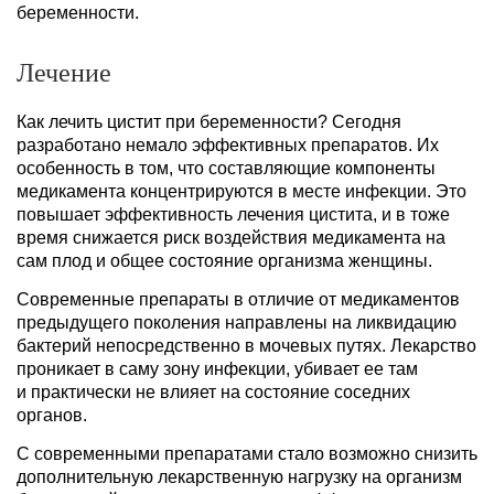
беременности.
Лечение
Как лечить цистит при беременности? Сегодня
разработано немало эффективных препаратов. Их
особенность в том, что составляющие компоненты
медикамента концентрируются в месте инфекции. Это
повышает эффективность лечения цистита, и в тоже
время снижается риск воздействия медикамента на
сам плод и общее состояние организма женщины.
Современные препараты в отличие от медикаментов
предыдущего поколения направлены на ликвидацию
бактерий непосредственно в мочевых путях. Лекарство
проникает в саму зону инфекции, убивает ее там
и практически не влияет на состояние соседних
органов.
С современными препаратами стало возможно снизить
дополнительную лекарственную нагрузку на организм