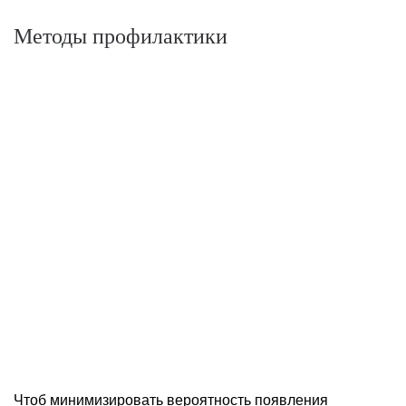
Методы профилактики
Чтоб минимизировать вероятность появления