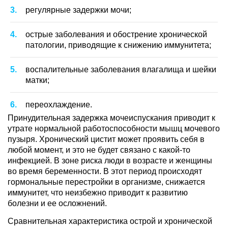
регулярные задержки мочи;
острые заболевания и обострение хронической
патологии, приводящие к снижению иммунитета;
воспалительные заболевания влагалища и шейки
матки;
переохлаждение.
Принудительная задержка мочеиспускания приводит к
утрате нормальной работоспособности мышц мочевого
пузыря. Хронический цистит может проявить себя в
любой момент, и это не будет связано с какой-то
инфекцией. В зоне риска люди в возрасте и женщины
во время беременности. В этот период происходят
гормональные перестройки в организме, снижается
иммунитет, что неизбежно приводит к развитию
болезни и ее осложнений.
Сравнительная характеристика острой и хронической