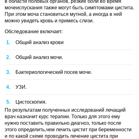
в области половых органов, резкие боли во время
мочеиспускания также могут быть симптомами цистита.
При этом моча становиться мутной, а иногда в ней
можно увидеть кровь и примесь слизи.
Обследование включает:
Общий анализ крови
Общий анализ мочи.
Бактериологический посев мочи.
УЗИ.
Цистоскопия.
По результатам полученных исследований лечащий
врач назначит курс терапии. Только для этого ему
нужно поставить правильно диагноз, только после
этого определить,чем лечить цистит при беременности
и по какой схеме проводить лечение цистита при