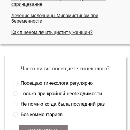
спринцевание
Лечение молочницы Мирамистином при
беременности
Как пшеном лечить цистит у женщин?
Часто ли вы посещаете гинеколога?
Посещаю гинеколога регулярно
Только при крайней необходимости
Не помню когда была последний раз
Без комментариев