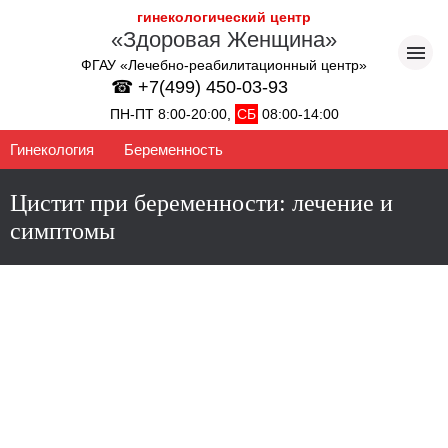
гинекологический центр
«Здоровая Женщина»
ФГАУ «Лечебно-реабилитационный центр»
☎ +7(499) 450-03-93
ПН-ПТ 8:00-20:00,
СБ
08:00-14:00
Гинекология
Беременность
Цистит при беременности: лечение и
симптомы