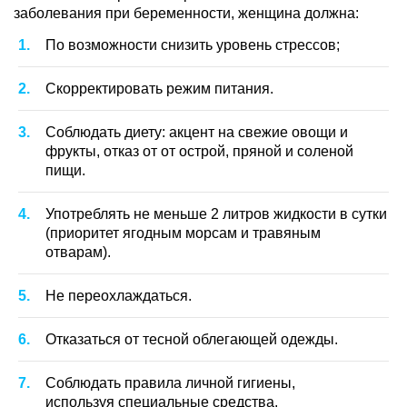
заболевания при беременности, женщина должна:
По возможности снизить уровень стрессов;
Скорректировать режим питания.
Соблюдать диету: акцент на свежие овощи и
фрукты, отказ от от острой, пряной и соленой
пищи.
Употреблять не меньше 2 литров жидкости в сутки
(приоритет ягодным морсам и травяным
отварам).
Не переохлаждаться.
Отказаться от тесной облегающей одежды.
Соблюдать правила личной гигиены,
используя специальные средства.