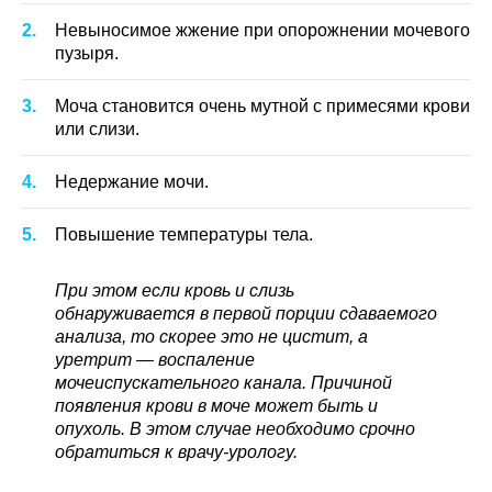
Невыносимое жжение при опорожнении мочевого
пузыря.
Моча становится очень мутной с примесями крови
или слизи.
Недержание мочи.
Повышение температуры тела.
При этом если кровь и слизь
обнаруживается в первой порции сдаваемого
анализа, то скорее это не цистит, а
уретрит — воспаление
мочеиспускательного канала. Причиной
появления крови в моче может быть и
опухоль. В этом случае необходимо срочно
обратиться к врачу-урологу.