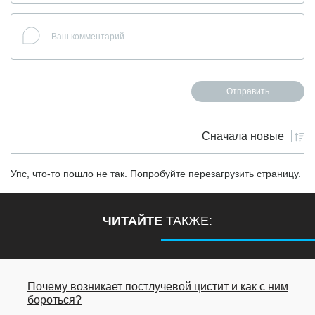
Сначала
новые
Упс, что-то пошло не так. Попробуйте перезагрузить страницу.
ЧИТАЙТЕ
ТАКЖЕ:
Почему возникает постлучевой цистит и как с ним
бороться?