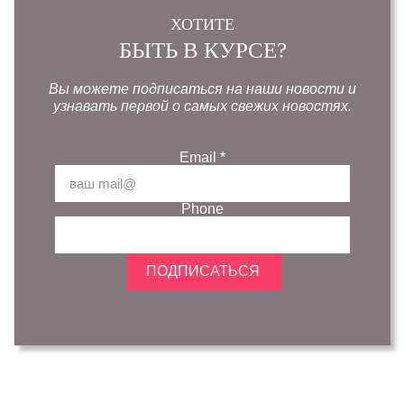
ХОТИТЕ
БЫТЬ В КУРСЕ?
Вы можете подписаться на наши новости и
узнавать первой о самых свежих новостях.
Email
*
Phone
ПОДПИСАТЬСЯ