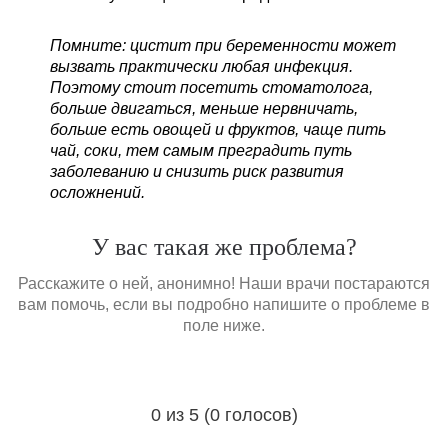
Помните: цистит при беременности может
вызвать практически любая инфекция.
Поэтому стоит посетить стоматолога,
больше двигаться, меньше нервничать,
больше есть овощей и фруктов, чаще пить
чай, соки, тем самым преградить путь
заболеванию и снизить риск развития
осложнений.
У вас такая же проблема?
Расскажите о ней, анонимно! Наши врачи постараются
вам помочь, если вы подробно напишите о проблеме в
поле ниже.
0 из 5 (0 голосов)
Загрузка...