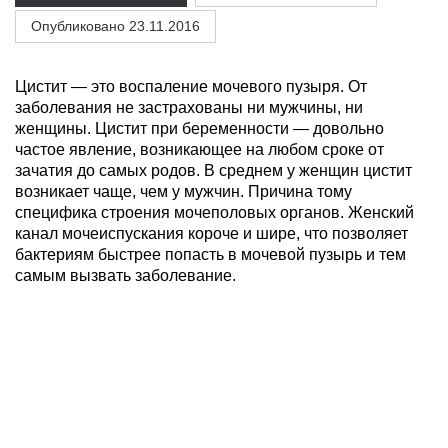
Опубликовано 23.11.2016
Цистит — это воспаление мочевого пузыря. От
заболевания не застрахованы ни мужчины, ни
женщины. Цистит при беременности — довольно
частое явление, возникающее на любом сроке от
зачатия до самых родов. В среднем у женщин цистит
возникает чаще, чем у мужчин. Причина тому
специфика строения мочеполовых органов. Женский
канал мочеиспускания короче и шире, что позволяет
бактериям быстрее попасть в мочевой пузырь и тем
самым вызвать заболевание.