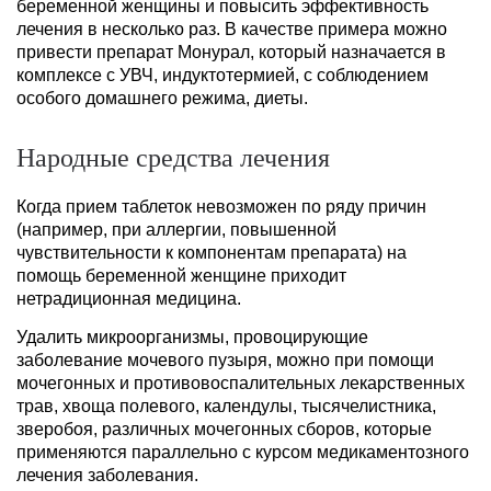
беременной женщины и повысить эффективность
лечения в несколько раз. В качестве примера можно
привести препарат Монурал, который назначается в
комплексе с УВЧ, индуктотермией, с соблюдением
особого домашнего режима, диеты.
Народные средства лечения
Когда прием таблеток невозможен по ряду причин
(например, при аллергии, повышенной
чувствительности к компонентам препарата) на
помощь беременной женщине приходит
нетрадиционная медицина.
Удалить микроорганизмы, провоцирующие
заболевание мочевого пузыря, можно при помощи
мочегонных и противовоспалительных лекарственных
трав, хвоща полевого, календулы, тысячелистника,
зверобоя, различных мочегонных сборов, которые
применяются параллельно с курсом медикаментозного
лечения заболевания.