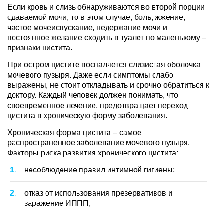
Если кровь и слизь обнаруживаются во второй порции
сдаваемой мочи, то в этом случае, боль, жжение,
частое мочеиспускание, недержание мочи и
постоянное желание сходить в туалет по маленькому –
признаки цистита.
При остром цистите воспаляется слизистая оболочка
мочевого пузыря. Даже если симптомы слабо
выражены, не стоит откладывать и срочно обратиться к
доктору. Каждый человек должен понимать, что
своевременное лечение, предотвращает переход
цистита в хроническую форму заболевания.
Хроническая форма цистита – самое
распространенное заболевание мочевого пузыря.
Факторы риска развития хронического цистита:
несоблюдение правил интимной гигиены;
отказ от использования презервативов и
заражение ИППП;