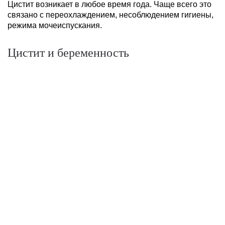
Цистит возникает в любое время года. Чаще всего это
связано с переохлаждением, несоблюдением гигиены,
режима мочеиспускания.
Цистит и беременность