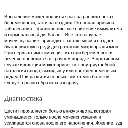
Воспаление может появиться как на ранних сроках
беременности, так и на поздних. Основная причина
заболевания – физиологическое снижение иммунитета
и гормональный дисбаланс. Все это нарушает
мочеиспускание, приводит к застою мочи и создает
благоприятную среду для развития микроорганизмов.
При первых симптомах цистита при беременности
лечение проводится в срочном порядке. В противном
случае инфекция может привести к внутриутробной
патологии плода, выкидышу или преждевременным
родам. При развитии первых симптомов болезни
следует срочно обратиться к врачу.
Диагностика
Цистит проявляется болью внизу живота, которая
уменьшается только после мочеиспускания и
усиливается снова после его наполнения. Жжение, зуд