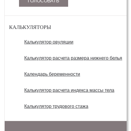
ГОЛОСОВАТЬ
КАЛЬКУЛЯТОРЫ
Калькулятор овуляции
Калькулятор расчета размера нижнего белья
Календарь беременности
Калькулятор расчета индекса массы тела
Калькулятор трудового стажа