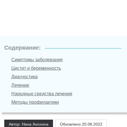
Содержание:
Симптомы заболевания
Цистит и беременность
Диагностика
Лечение
Народные средства лечения
Методы профилактики
Автор: Нина Анохина
Обновлено
20.08.2022