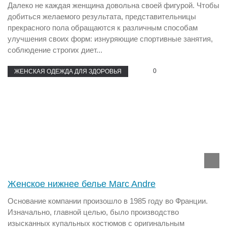
Далеко не каждая женщина довольна своей фигурой. Чтобы
добиться желаемого результата, представительницы
прекрасного пола обращаются к различным способам
улучшения своих форм: изнуряющие спортивные занятия,
соблюдение строгих диет...
0
ЖЕНСКАЯ ОДЕЖДА ДЛЯ ЗДОРОВЬЯ
Женское нижнее белье Marc Andre
Основание компании произошло в 1985 году во Франции.
Изначально, главной целью, было производство
изысканных купальных костюмов с оригинальным