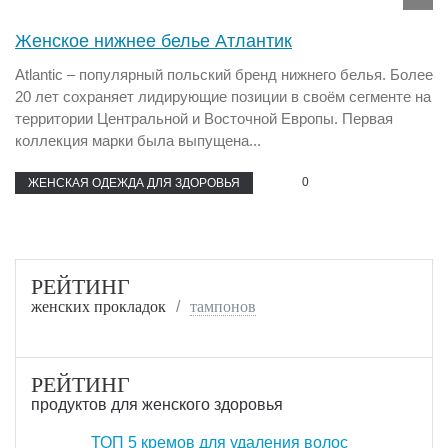
Женское нижнее белье Атлантик
Atlantic – популярный польский бренд нижнего белья. Более
20 лет сохраняет лидирующие позиции в своём сегменте на
территории Центральной и Восточной Европы. Первая
коллекция марки была выпущена...
0
ЖЕНСКАЯ ОДЕЖДА ДЛЯ ЗДОРОВЬЯ
РЕЙТИНГ
женских прокладок
тампонов
РЕЙТИНГ
продуктов для женского здоровья
ТОП 5 кремов для удаления волос