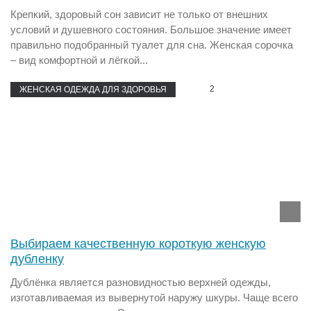
Крепкий, здоровый сон зависит не только от внешних
условий и душевного состояния. Большое значение имеет
правильно подобранный туалет для сна. Женская сорочка
– вид комфортной и лёгкой...
2
ЖЕНСКАЯ ОДЕЖДА ДЛЯ ЗДОРОВЬЯ
Выбираем качественную короткую женскую
дубленку
Дублёнка является разновидностью верхней одежды,
изготавливаемая из вывернутой наружу шкуры. Чаще всего