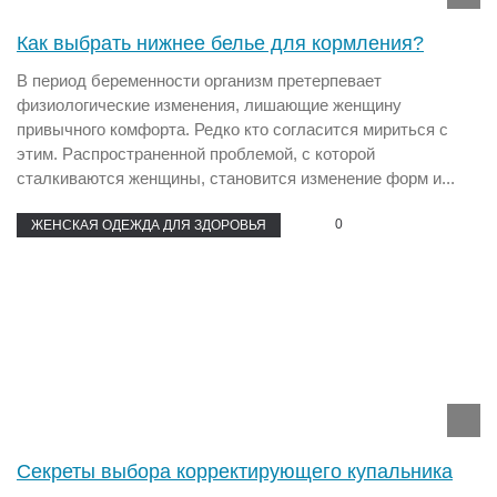
Как выбрать нижнее белье для кормления?
В период беременности организм претерпевает
физиологические изменения, лишающие женщину
привычного комфорта. Редко кто согласится мириться с
этим. Распространенной проблемой, с которой
сталкиваются женщины, становится изменение форм и...
0
ЖЕНСКАЯ ОДЕЖДА ДЛЯ ЗДОРОВЬЯ
Секреты выбора корректирующего купальника