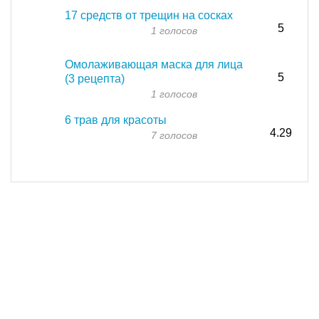
17 средств от трещин на сосках
5
1 голосов
Омолаживающая маска для лица
5
(3 рецепта)
1 голосов
6 трав для красоты
4.29
7 голосов