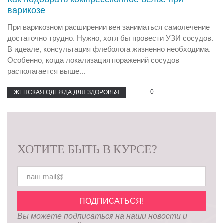
варикозе
При варикозном расширении вен заниматься самолечение
достаточно трудно. Нужно, хотя бы провести УЗИ сосудов.
В идеале, консультация флеболога жизненно необходима.
Особенно, когда локализация поражений сосудов
располагается выше...
0
ЖЕНСКАЯ ОДЕЖДА ДЛЯ ЗДОРОВЬЯ
ХОТИТЕ БЫТЬ В КУРСЕ?
Вы можете подписаться на наши новости и