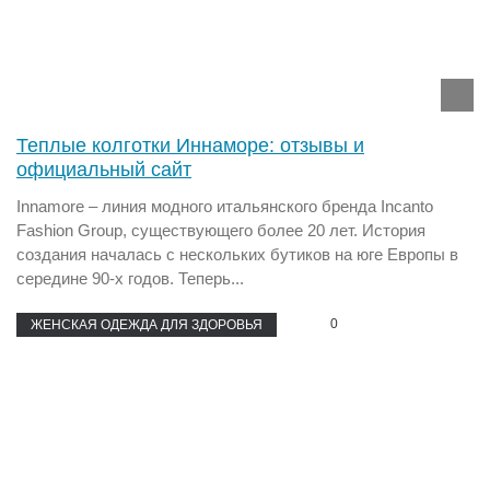
Теплые колготки Иннаморе: отзывы и
официальный сайт
Innamore – линия модного итальянского бренда Incanto
Fashion Group, существующего более 20 лет. История
создания началась с нескольких бутиков на юге Европы в
середине 90-х годов. Теперь...
0
ЖЕНСКАЯ ОДЕЖДА ДЛЯ ЗДОРОВЬЯ