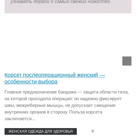
узнавать первой о самых свежих новостях.
Корсет послеоперационный женский —
особенности выбора
Главное предназначение бандажа — защита области тела,
на которой проходила операция: он надежно фиксирует
швы, межреберные мышцы, не допускает смещения
внутренних органов в сторону. Польза корсета
заключается...
0
ЖЕНСКАЯ ОДЕЖДА ДЛЯ ЗДОРОВЬЯ