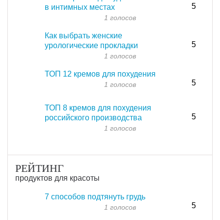
5
в интимных местах
1 голосов
Как выбрать женские
5
урологические прокладки
1 голосов
ТОП 12 кремов для похудения
5
1 голосов
ТОП 8 кремов для похудения
5
российского производства
1 голосов
РЕЙТИНГ
продуктов для красоты
7 способов подтянуть грудь
5
1 голосов