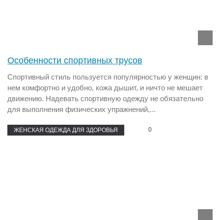
Особенности спортивных трусов
Спортивный стиль пользуется популярностью у женщин: в
нем комфортно и удобно, кожа дышит, и ничто не мешает
движению. Надевать спортивную одежду не обязательно
для выполнения физических упражнений,...
0
ЖЕНСКАЯ ОДЕЖДА ДЛЯ ЗДОРОВЬЯ