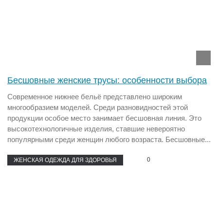
Бесшовные женские трусы: особенности выбора
Современное нижнее бельё представлено широким
многообразием моделей. Среди разновидностей этой
продукции особое место занимает бесшовная линия. Это
высокотехнологичные изделия, ставшие невероятно
популярными среди женщин любого возраста. Бесшовные...
0
ЖЕНСКАЯ ОДЕЖДА ДЛЯ ЗДОРОВЬЯ