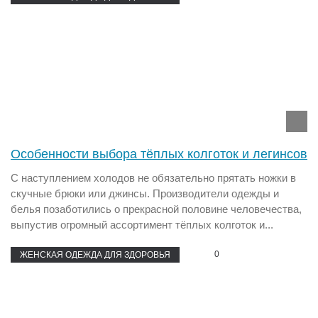
Особенности выбора тёплых колготок и легинсов
С наступлением холодов не обязательно прятать ножки в
скучные брюки или джинсы. Производители одежды и
белья позаботились о прекрасной половине человечества,
выпустив огромный ассортимент тёплых колготок и...
0
ЖЕНСКАЯ ОДЕЖДА ДЛЯ ЗДОРОВЬЯ