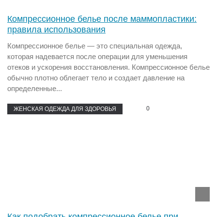
Компрессионное белье после маммопластики:
правила использования
Компрессионное белье — это специальная одежда,
которая надевается после операции для уменьшения
отеков и ускорения восстановления. Компрессионное белье
обычно плотно облегает тело и создает давление на
определенные...
0
ЖЕНСКАЯ ОДЕЖДА ДЛЯ ЗДОРОВЬЯ
Как подобрать компрессионное белье при