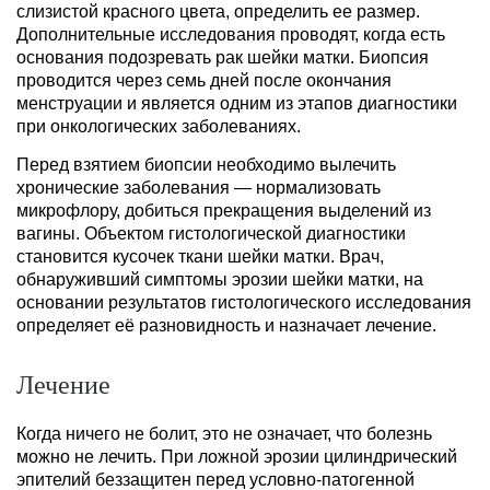
слизистой красного цвета, определить ее размер.
Дополнительные исследования проводят, когда есть
основания подозревать рак шейки матки. Биопсия
проводится через семь дней после окончания
менструации и является одним из этапов диагностики
при онкологических заболеваниях.
Перед взятием биопсии необходимо вылечить
хронические заболевания — нормализовать
микрофлору, добиться прекращения выделений из
вагины. Объектом гистологической диагностики
становится кусочек ткани шейки матки. Врач,
обнаруживший симптомы эрозии шейки матки, на
основании результатов гистологического исследования
определяет её разновидность и назначает лечение.
Лечение
Когда ничего не болит, это не означает, что болезнь
можно не лечить. При ложной эрозии цилиндрический
эпителий беззащитен перед условно-патогенной