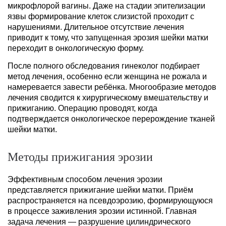
микрофлорой вагины. Даже на стадии эпителизации
язвы формирование клеток слизистой проходит с
нарушениями. Длительное отсутствие лечения
приводит к тому, что запущенная эрозия шейки матки
переходит в онкологическую форму.
После полного обследования гинеколог подбирает
метод лечения, особенно если женщина не рожала и
намеревается завести ребёнка. Многообразие методов
лечения сводится к хирургическому вмешательству и
прижиганию. Операцию проводят, когда
подтверждается онкологическое перерождение тканей
шейки матки.
Методы прижигания эрозии
Эффективным способом лечения эрозии
представляется прижигание шейки матки. Приём
распространяется на псевдоэрозию, формирующуюся
в процессе заживления эрозии истинной. Главная
задача лечения — разрушение цилиндрического