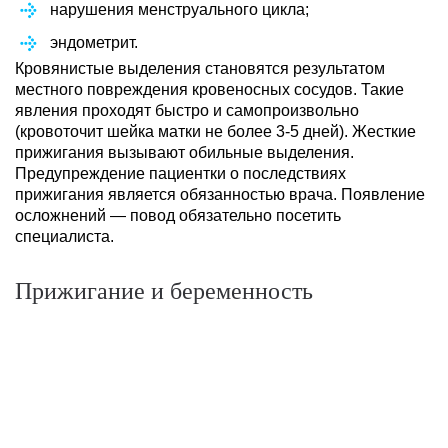
нарушения менструального цикла;
эндометрит.
Кровянистые выделения становятся результатом
местного повреждения кровеносных сосудов. Такие
явления проходят быстро и самопроизвольно
(кровоточит шейка матки не более 3-5 дней). Жесткие
прижигания вызывают обильные выделения.
Предупреждение пациентки о последствиях
прижигания является обязанностью врача. Появление
осложнений — повод обязательно посетить
специалиста.
Прижигание и беременность