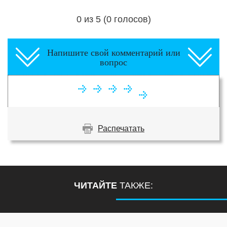
0 из 5 (0 голосов)
Загрузка...
Напишите свой комментарий или
вопрос
Распечатать
ЧИТАЙТЕ
ТАКЖЕ: