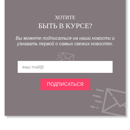
ХОТИТЕ
БЫТЬ В КУРСЕ?
Вы можете подписаться на наши новости и
узнавать первой о самых свежих новостях.
ПОДПИСАТЬСЯ