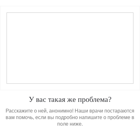
У вас такая же проблема?
Расскажите о ней, анонимно! Наши врачи постараются
вам помочь, если вы подробно напишите о проблеме в
поле ниже.