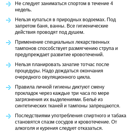
Не следует заниматься спортом в течение 4
недель.
Нельзя купаться в природных водоемах. Под
запретом баня, ванны. Все гигиенические
действия проводят под душем.
Применение специальных лекарственных
тампонов способствует размягчению струпа и
предупреждает развитие кровотечений.
Нельзя планировать зачатие тотчас после
процедуры. Надо дождаться окончания
очередного овуляционного цикла.
Правила личной гигиены диктуют смену
прокладок через каждые три часа по мере
загрязнения их выделениями. Бельё из
синтетических тканей и тампоны запрещаются.
Последствиями употребления спиртного и табака
становятся спазм сосудов и кровотечение. От
алкоголя и курения следует отказаться.