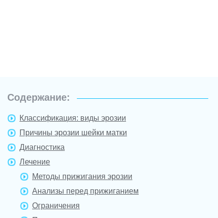
Содержание:
Классификация: виды эрозии
Причины эрозии шейки матки
Диагностика
Лечение
Методы прижигания эрозии
Анализы перед прижиганием
Ограничения