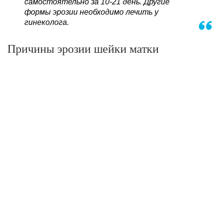
самостоятельно за 10-21 день. Другие
формы эрозии необходимо лечить у
гинеколога.
Причины эрозии шейки матки