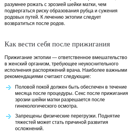
разумнее рожать с эрозией шейки матки, чем
подвергаться риску образования рубца и сужения
родовых путей. К лечению эктопии следует
возвратиться после родов.
Как вести себя после прижигания
Прижигание эктопии — ответственное вмешательство
в женский организм, требующее неукоснительного
исполнения распоряжений врача. Наиболее важными
рекомендациями считают следующие:
Половой покой должен быть обеспечен в течение
месяца после процедуры. Секс после прижигания
эрозии шейки матки разрешается после
гинекологического осмотра.
Запрещены физические перегрузки. Поднятие
тяжестей может стать причиной развития
осложнений.