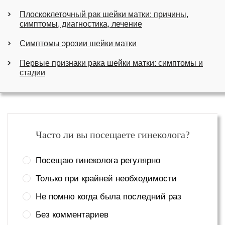
Плоскоклеточный рак шейки матки: причины,
симптомы, диагностика, лечение
Симптомы эрозии шейки матки
Первые признаки рака шейки матки: симптомы и
стадии
Часто ли вы посещаете гинеколога?
Посещаю гинеколога регулярно
Только при крайней необходимости
Не помню когда была последний раз
Без комментариев