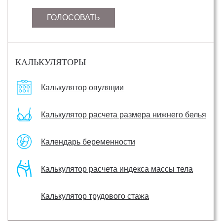
ГОЛОСОВАТЬ
КАЛЬКУЛЯТОРЫ
Калькулятор овуляции
Калькулятор расчета размера нижнего белья
Календарь беременности
Калькулятор расчета индекса массы тела
Калькулятор трудового стажа