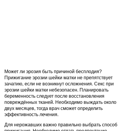
Может ли эрозия быть причиной бесплодия?
Прижигание эрозии шейки матки не препятствует
зачатию, если не возникнут осложнения. Секс при
эрозии шейки матки небезопасен. Планировать
беременность следует после восстановления
повреждённых тканей. Необходимо выждать около
двух месяцев, тогда врач сможет определить
эффективность лечения.
Для нерожавших важно правильно выбрать способ
прижигания. Необходимо отдать предпочтение