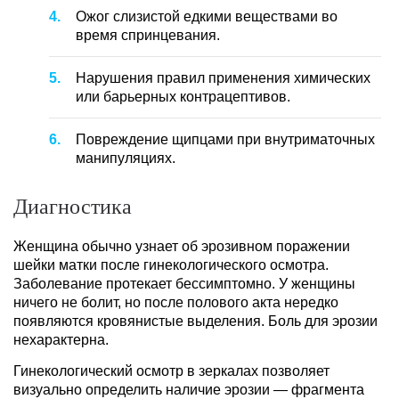
Ожог слизистой едкими веществами во
время спринцевания.
Нарушения правил применения химических
или барьерных контрацептивов.
Повреждение щипцами при внутриматочных
манипуляциях.
Диагностика
Женщина обычно узнает об эрозивном поражении
шейки матки после гинекологического осмотра.
Заболевание протекает бессимптомно. У женщины
ничего не болит, но после полового акта нередко
появляются кровянистые выделения. Боль для эрозии
нехарактерна.
Гинекологический осмотр в зеркалах позволяет
визуально определить наличие эрозии — фрагмента