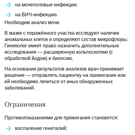
на мочеполовые инфекции;
на ВИЧ-инфекцию.
Необходим анализ мочи.
В мазке с поражённого участка исследуют наличие
аномальных клеток и определяют состав микрофлоры.
Гинеколог имеет право назначить дополнительные
исследования — расширенную кольпоскопию (с
обработкой йодом) и биопсию.
На основании результатов анализов врач принимает
решение — отправлять пациентку на прижигание или
ей необходимо лечиться от иных обнаруженных
заболеваний.
Ограничения
Противопоказаниями для прижигания становятся:
воспаление гениталий;