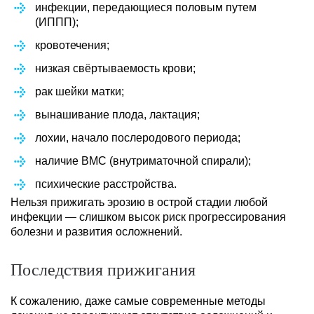
инфекции, передающиеся половым путем
(ИППП);
кровотечения;
низкая свёртываемость крови;
рак шейки матки;
вынашивание плода, лактация;
лохии, начало послеродового периода;
наличие ВМС (внутриматочной спирали);
психические расстройства.
Нельзя прижигать эрозию в острой стадии любой
инфекции — слишком высок риск прогрессирования
болезни и развития осложнений.
Последствия прижигания
К сожалению, даже самые современные методы