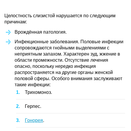
Целостность слизистой нарушается по следующим
причинам:
Врождённая патология.
Инфекционные заболевания. Половые инфекции
сопровождаются гнойными выделениями с
неприятным запахом. Характерен зуд, жжение в
области промежности. Отсутствие лечения
опасно, поскольку нередко инфекция
распространяется на другие органы женской
половой сферы. Особого внимания заслуживают
такие инфекции:
Трихомоноз.
Герпес.
Гонорея
.