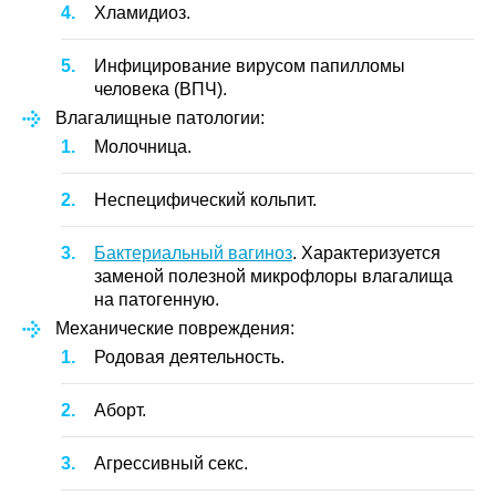
Хламидиоз.
Инфицирование вирусом папилломы
человека (ВПЧ).
Влагалищные патологии:
Молочница.
Неспецифический кольпит.
Бактериальный вагиноз
. Характеризуется
заменой полезной микрофлоры влагалища
на патогенную.
Механические повреждения:
Родовая деятельность.
Аборт.
Агрессивный секс.