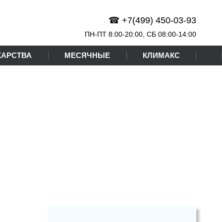
☎ +7(499) 450-03-93
ПН-ПТ 8:00-20:00,
СБ
08:00-14:00
КАРСТВА
МЕСЯЧНЫЕ
КЛИМАКС