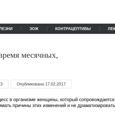
ЛЕЗНИ
ЗОЖ
КОНТРАЦЕПТИВЫ
ЛЕ
время месячных,
23
Опубликовано 17.02.2017
цесс в организме женщины, который сопровождается
мать причины этих изменений и не драматизировать