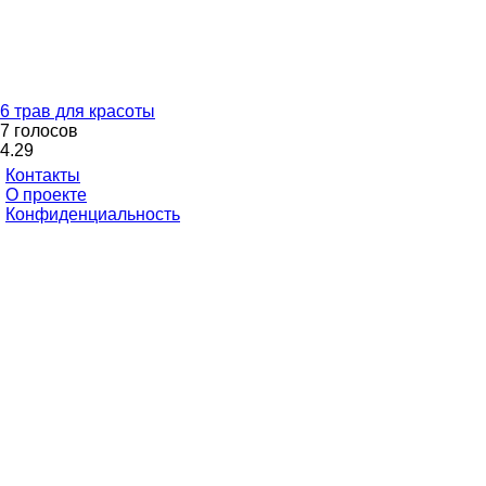
6 трав для красоты
7 голосов
4.29
Контакты
О проекте
Конфиденциальность