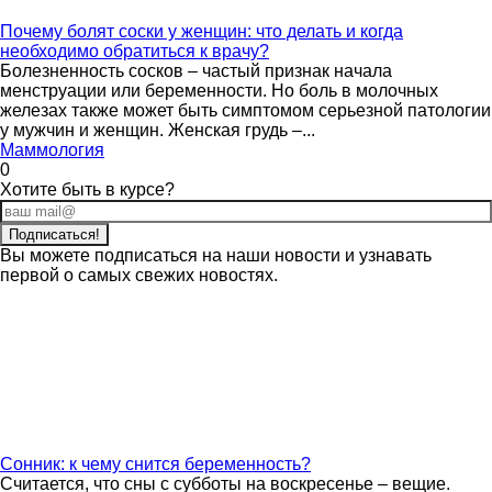
Почему болят соски у женщин: что делать и когда
необходимо обратиться к врачу?
Болезненность сосков – частый признак начала
менструации или беременности. Но боль в молочных
железах также может быть симптомом серьезной патологии
у мужчин и женщин. Женская грудь –...
Маммология
0
Хотите быть в курсе?
Вы можете подписаться на наши новости и узнавать
первой о самых свежих новостях.
Сонник: к чему снится беременность?
Считается, что сны с субботы на воскресенье – вещие.