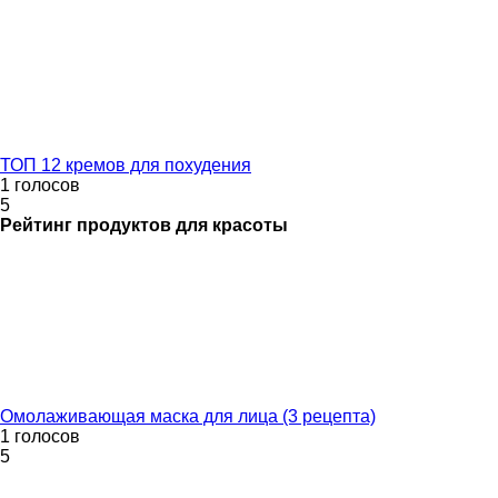
ТОП 12 кремов для похудения
1 голосов
5
Рейтинг
продуктов для красоты
Омолаживающая маска для лица (3 рецепта)
1 голосов
5