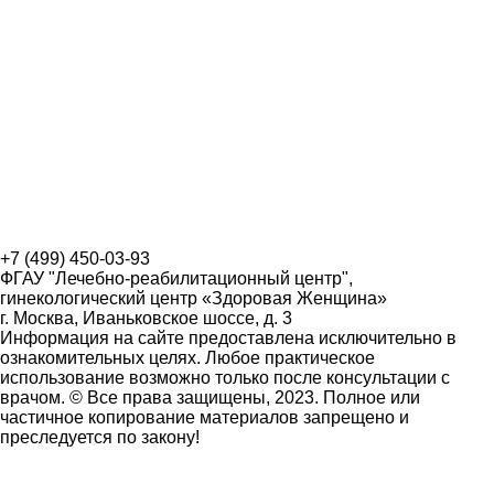
+7 (499) 450-03-93
ФГАУ "Лечебно-реабилитационный центр",
гинекологический центр «Здоровая Женщина»
г. Москва, Иваньковское шоссе, д. 3
Информация на сайте предоставлена исключительно в
ознакомительных целях. Любое практическое
использование возможно только после консультации с
врачом. © Все права защищены, 2023. Полное или
частичное копирование материалов запрещено и
преследуется по закону!