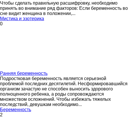
Чтобы сделать правильную расшифровку, необходимо
принять во внимание ряд факторов: Если беременность во
сне видит женщина в положении,...
Мистика и эзотерика
0
Ранняя беременность
Подростковая беременность является серьезной
проблемой последних десятилетий. Несформировавшийся
организм зачастую не способен выносить здорового
полноценного ребенка, а роды сопровождаются
множеством осложнений. Чтобы избежать тяжелых
последствий, девушкам необходимо...
Беременность
2