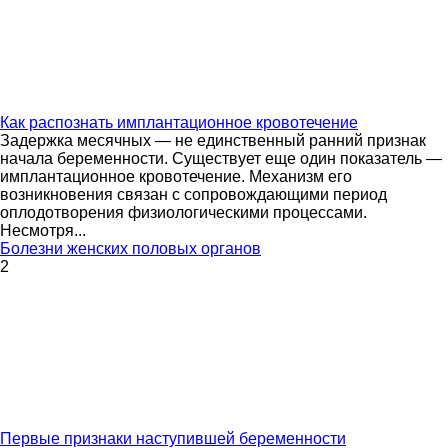
Как распознать имплантационное кровотечение
Задержка месячных — не единственный ранний признак
начала беременности. Существует еще один показатель —
имплантационное кровотечение. Механизм его
возникновения связан с сопровождающими период
оплодотворения физиологическими процессами.
Несмотря...
Болезни женских половых органов
2
Первые признаки наступившей беременности