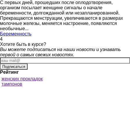
С первых дней, прошедших после оплодотворения,
организм посылает женщине сигналы о начале
беременности, долгожданной или незапланированной.
Прекращаются менструации, увеличиваются в размерах
молочные железы, меняется настроение, появляются
необычные...
Беременность
4
Хотите
быть в курсе?
Вы можете подписаться на наши новости и узнавать
первой о самых свежих новостях.
Рейтинг
женских прокладок
тампонов