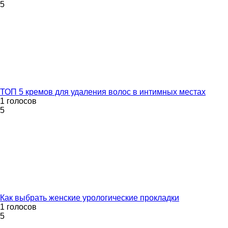
5
ТОП 5 кремов для удаления волос в интимных местах
1 голосов
5
Как выбрать женские урологические прокладки
1 голосов
5