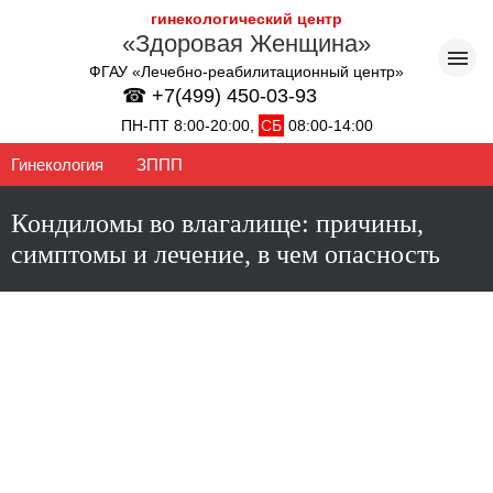
гинекологический центр
«Здоровая Женщина»
ФГАУ «Лечебно-реабилитационный центр»
☎ +7(499) 450-03-93
ПН-ПТ 8:00-20:00,
СБ
08:00-14:00
Гинекология
ЗППП
Кондиломы во влагалище: причины,
симптомы и лечение, в чем опасность