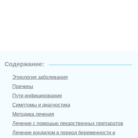
Содержание:
Этиология заболевания
Причины
Пути инфицирования
Симптомы и диагностика
Методика лечения
Лечение с помощью лекарственных препаратов
Лечение кондилом в период беременности и