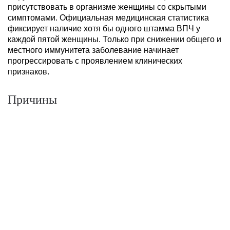
присутствовать в организме женщины со скрытыми
симптомами. Официальная медицинская статистика
фиксирует наличие хотя бы одного штамма ВПЧ у
каждой пятой женщины. Только при снижении общего и
местного иммунитета заболевание начинает
прогрессировать с проявлением клинических
признаков.
Причины