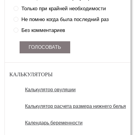
Только при крайней необходимости
Не помню когда была последний раз
Без комментариев
ГОЛОСОВАТЬ
КАЛЬКУЛЯТОРЫ
Калькулятор овуляции
Калькулятор расчета размера нижнего белья
Календарь беременности