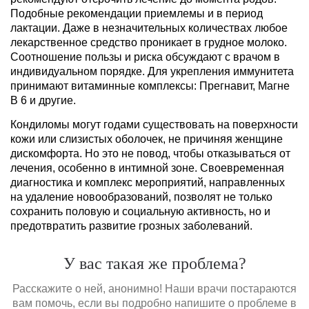
Подобные рекомендации приемлемы и в период
лактации. Даже в незначительных количествах любое
лекарственное средство проникает в грудное молоко.
Соотношение пользы и риска обсуждают с врачом в
индивидуальном порядке. Для укрепления иммунитета
принимают витаминные комплексы: Прегнавит, Магне
В 6 и другие.
Кондиломы могут годами существовать на поверхности
кожи или слизистых оболочек, не причиняя женщине
дискомфорта. Но это не повод, чтобы отказываться от
лечения, особенно в интимной зоне. Своевременная
диагностика и комплекс мероприятий, направленных
на удаление новообразований, позволят не только
сохранить половую и социальную активность, но и
предотвратить развитие грозных заболеваний.
У вас такая же проблема?
Расскажите о ней, анонимно! Наши врачи постараются
вам помочь, если вы подробно напишите о проблеме в