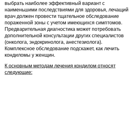
выбрать наиболее эффективный вариант с
наименьшими последствиями для здоровья, лечащий
врач должен провести тщательное обследование
пораженной зоны с учетом имеющихся симптомов.
Предварительная диагностика может потребовать
дополнительной консультации других специалистов
(онколога, эндокринолога, анестезиолога).
Комплексное обследование подскажет, как лечить
кондиломы у женщин.
К основным методам лечения кондилом относят
следующие: