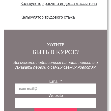
Калькулятор расчета индекса массы тела
Калькулятор трудового стажа
ХОТИТЕ
БЫТЬ В КУРСЕ?
Вы можете подписаться на наши новости и
узнавать первой о самых свежих новостях.
Email
*
Website