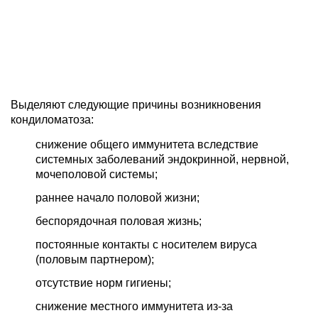
Выделяют следующие причины возникновения
кондиломатоза:
снижение общего иммунитета вследствие
системных заболеваний эндокринной, нервной,
мочеполовой системы;
раннее начало половой жизни;
беспорядочная половая жизнь;
постоянные контакты с носителем вируса
(половым партнером);
отсутствие норм гигиены;
снижение местного иммунитета из-за