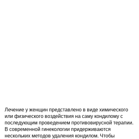
Лечение у женщин представлено в виде химического
или физического воздействия на саму кондилому с
последующим проведением противовирусной терапии.
В современной гинекологии придерживаются
нескольких методов удаления кондилом. Чтобы