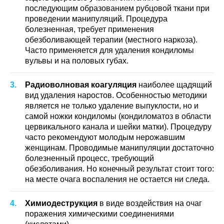
последующим образованием рубцовой ткани при
проведении манипуляций. Процедура
болезненная, требует применения
обезболивающей терапии (местного наркоза).
Часто применяется для удаления кондиломы
вульвы и на половых губах.
Радиоволновая коагуляция
наиболее щадящий
вид удаления наростов. Особенностью методики
является не только удаление выпуклости, но и
самой ножки кондиломы (кондиломатоз в области
цервикального канала и шейки матки). Процедуру
часто рекомендуют молодым нерожавшим
женщинам. Проводимые манипуляции достаточно
болезненный процесс, требующий
обезболивания. Но конечный результат стоит того:
на месте очага воспаления не остается ни следа.
Химиодеструкция
в виде воздействия на очаг
поражения химическими соединениями