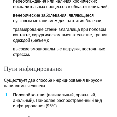
переохлаждения или наличия хронических
воспалительных процессов в области гениталий;
венерические заболевания, являющиеся
пусковым механизмом для развития болезни;
травмирование стенки влагалища при половом
контакте, хирургическом вмешательстве, трении
одеждой (бельем);
высокие эмоциональные нагрузки, постоянные
стрессы.
Пути инфицирования
Существует два способа инфицирования вирусом
папилломы человека.
Половой контакт (вагинальный, оральный,
анальный). Наиболее распространенный вид
инфицирования (95%).