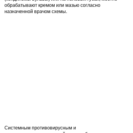
обрабатывают кремом или мазью согласно
назначенной врачом схемы.
Системным противовирусным и