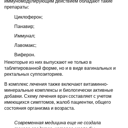
иммуномодулирующим действием обладают такие
препараты:
Циклоферон;
Панавир;
Иммунал;
Лавомакс;
Виферон.
Некоторые из них выпускают не только в
таблетированной форме, но и в виде вагинальных и
ректальных суппозиториев.
В комплекс лечения также включают витаминно-
минеральные комплексы и биологически активные
добавки. Схему лечения врач составляет с учетом
имеющихся симптомов, жалоб пациентки, общего
состояния организма и возраста.
Современная медицина еще не создала