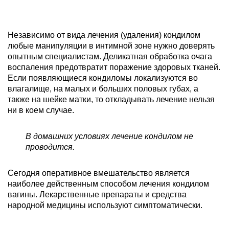
Независимо от вида лечения (удаления) кондилом
любые манипуляции в интимной зоне нужно доверять
опытным специалистам. Деликатная обработка очага
воспаления предотвратит поражение здоровых тканей.
Если появляющиеся кондиломы локализуются во
влагалище, на малых и больших половых губах, а
также на шейке матки, то откладывать лечение нельзя
ни в коем случае.
В домашних условиях лечение кондилом не
проводится.
Сегодня оперативное вмешательство является
наиболее действенным способом лечения кондилом
вагины. Лекарственные препараты и средства
народной медицины используют симптоматически.