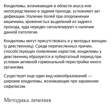
Кондиломы, возникающие в области ануса или
непосредственно в заднем проходе, усложняют акт
дефекации. Наличие болей при опорожнении
кишечника, кровянистых выделений из заднего
прохода, зуда нередко сигнализируют о наличии
данной патологии.
Кондиломы могут присутствовать и у молодых женщин
(у девственниц). Среди перечисленных причин,
способствующих появлению наростов, кондиломы у
девственниц образуются в пубертатный период при
условии активной гормональной перестройки юного
организма.
Существует еще один вид новообразований —
широкие кондиломы, возникающие при заражении
сифилисом.
Методика лечения