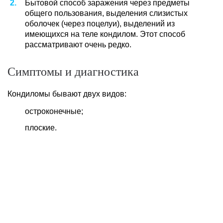
Бытовой способ заражения через предметы
общего пользования, выделения слизистых
оболочек (через поцелуи), выделений из
имеющихся на теле кондилом. Этот способ
рассматривают очень редко.
Симптомы и диагностика
Кондиломы бывают двух видов:
остроконечные;
плоские.