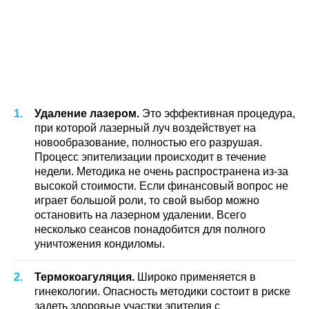
Удаление лазером.
Это эффективная процедура,
при которой лазерный луч воздействует на
новообразование, полностью его разрушая.
Процесс эпителизации происходит в течение
недели. Методика не очень распространена из-за
высокой стоимости. Если финансовый вопрос не
играет большой роли, то свой выбор можно
остановить на лазерном удалении. Всего
несколько сеансов понадобится для полного
уничтожения кондиломы.
Термокоагуляция.
Широко применяется в
гинекологии. Опасность методики состоит в риске
задеть здоровые участки эпителия с