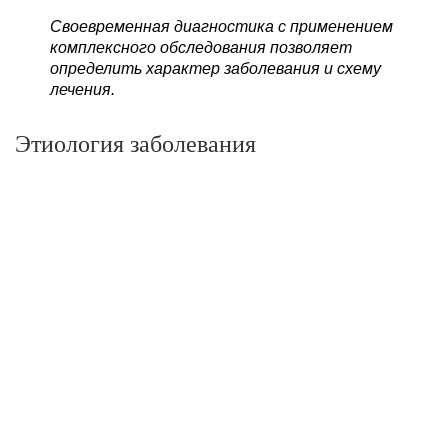
Своевременная диагностика с применением
комплексного обследования позволяет
определить характер заболевания и схему
лечения.
Этиология заболевания