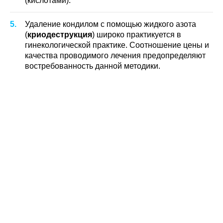
(кислотами).
Удаление кондилом с помощью жидкого азота
(
криодеструкция
) широко практикуется в
гинекологической практике. Соотношение цены и
качества проводимого лечения предопределяют
востребованность данной методики.