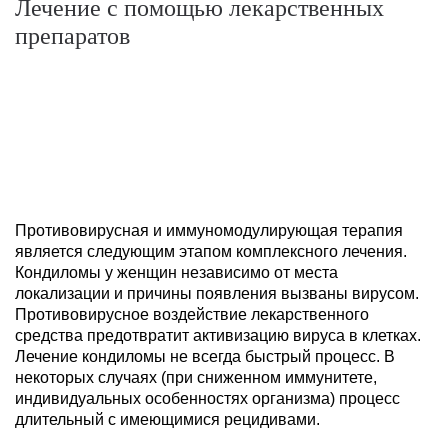
Лечение с помощью лекарственных
препаратов
Противовирусная и иммуномодулирующая терапия
является следующим этапом комплексного лечения.
Кондиломы у женщин независимо от места
локализации и причины появления вызваны вирусом.
Противовирусное воздействие лекарственного
средства предотвратит активизацию вируса в клетках.
Лечение кондиломы не всегда быстрый процесс. В
некоторых случаях (при сниженном иммунитете,
индивидуальных особенностях организма) процесс
длительный с имеющимися рецидивами.