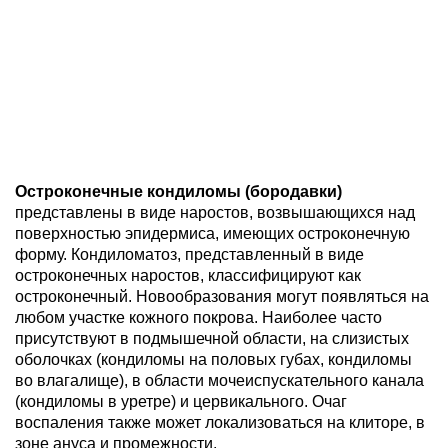
Остроконечные кондиломы (бородавки)
представлены в виде наростов, возвышающихся над
поверхностью эпидермиса, имеющих остроконечную
форму. Кондиломатоз, представленный в виде
остроконечных наростов, классифицируют как
остроконечный. Новообразования могут появляться на
любом участке кожного покрова. Наиболее часто
присутствуют в подмышечной области, на слизистых
оболочках (кондиломы на половых губах, кондиломы
во влагалище), в области мочеиспускательного канала
(кондиломы в уретре) и цервикального. Очаг
воспаления также может локализоваться на клиторе, в
зоне ануса и промежности.