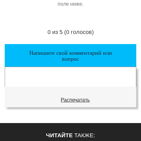
поле ниже.
0 из 5 (0 голосов)
Загрузка...
Напишите свой комментарий или
вопрос
Распечатать
ЧИТАЙТЕ
ТАКЖЕ: