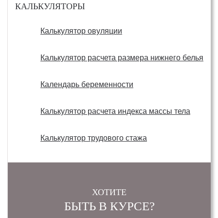
КАЛЬКУЛЯТОРЫ
Калькулятор овуляции
Калькулятор расчета размера нижнего белья
Календарь беременности
Калькулятор расчета индекса массы тела
Калькулятор трудового стажа
ХОТИТЕ
БЫТЬ В КУРСЕ?