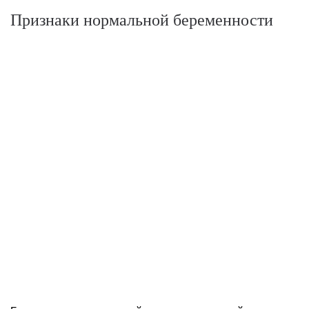
Признаки нормальной беременности