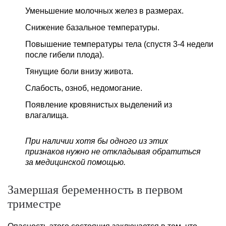
Уменьшение молочных желез в размерах.
Снижение базальное температуры.
Повышение температуры тела (спустя 3-4 недели
после гибели плода).
Тянущие боли внизу живота.
Слабость, озноб, недомогание.
Появление кровянистых выделений из
влагалища.
При наличии хотя бы одного из этих
признаков нужно не откладывая обратиться
за медицинской помощью.
Замершая беременность в первом
триместре