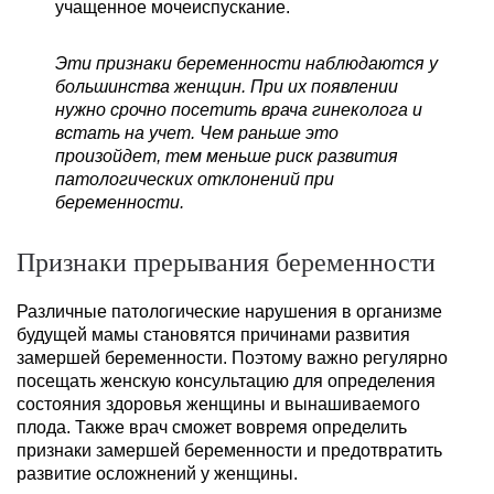
учащенное мочеиспускание.
Эти признаки беременности наблюдаются у
большинства женщин. При их появлении
нужно срочно посетить врача гинеколога и
встать на учет. Чем раньше это
произойдет, тем меньше риск развития
патологических отклонений при
беременности.
Признаки прерывания беременности
Различные патологические нарушения в организме
будущей мамы становятся причинами развития
замершей беременности. Поэтому важно регулярно
посещать женскую консультацию для определения
состояния здоровья женщины и вынашиваемого
плода. Также врач сможет вовремя определить
признаки замершей беременности и предотвратить
развитие осложнений у женщины.