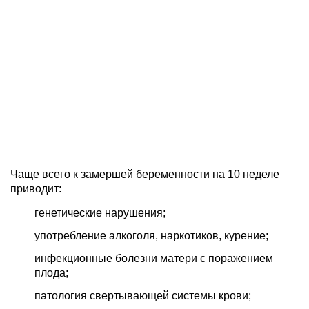
Чаще всего к замершей беременности на 10 неделе
приводит:
генетические нарушения;
употребление алкоголя, наркотиков, курение;
инфекционные болезни матери с поражением
плода;
патология свертывающей системы крови;