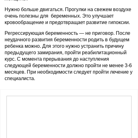
Нужно больше двигаться. Прогулки на свежем воздухе
очень полезны для беременных. Это улучшает
кровообращение и предотвращает развитие гипоксии.
Регрессирующая беременность — не приговор. После
неудачного развития беременности родить в будущем
ребенка можно. Для этого нужно устранить причину
предыдущего замирания, пройти реабилитационный
курс. С момента прерывания до наступления
следующей беременности должно пройти не менее 3-6
месяцев. При необходимости следует пройти лечение у
специалиста.