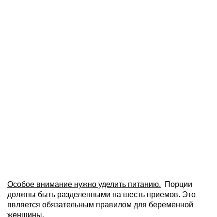
Особое внимание нужно уделить питанию.
Порции
должны быть разделенными на шесть приемов. Это
является обязательным правилом для беременной
женщины.