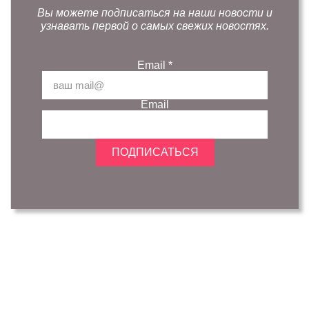
Вы можете подписаться на наши новости и
узнавать первой о самых свежих новостях.
Email
*
Email
ПОДПИСАТЬСЯ