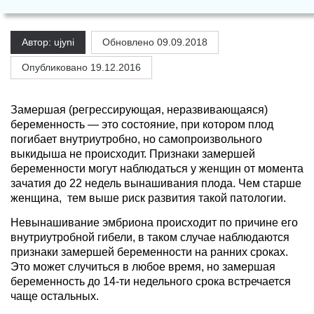
Автор: ujyni
Обновлено
09.09.2018
Опубликовано 19.12.2016
Замершая (регрессирующая, неразвивающаяся)
беременность — это состояние, при котором плод
погибает внутриутробно, но самопроизвольного
выкидыша не происходит. Признаки замершей
беременности могут наблюдаться у женщин от момента
зачатия до 22 недель вынашивания плода. Чем старше
женщина, тем выше риск развития такой патологии.
Невынашивание эмбриона происходит по причине его
внутриутробной гибели, в таком случае наблюдаются
признаки замершей беременности на ранних сроках.
Это может случиться в любое время, но замершая
беременность до 14-ти недельного срока встречается
чаще остальных.