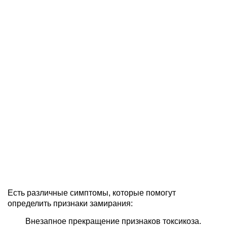
Есть различные симптомы, которые помогут
определить признаки замирания:
Внезапное прекращение признаков токсикоза.