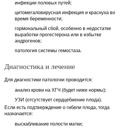
инфекции половых путей;
цитомегаловирусная инфекция и краснуха во
время беременности;
гормональный сбой, особенно в недостатке
выработки прогестерона или в избытке
андрогенов;
патология системы гемостаза.
Диагностика и лечение
Для диагностики патологии проводится:
анализ крови на ХГЧ (будет ниже нормы);
УЗИ (отсутствует сердцебиение плода).
Если есть подтверждение о гибели плода, тогда
назначается:
выскабливание полости матки;