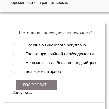
беременности на ранних сроках
Часто ли вы посещаете гинеколога?
Посещаю гинеколога регулярно
Только при крайней необходимости
Не помню когда была последний раз
Без комментариев
ГОЛОСОВАТЬ
Загрузка ...