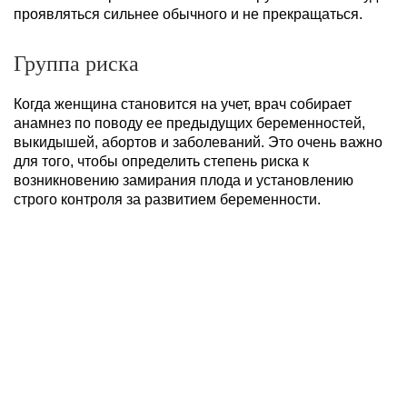
проявляться сильнее обычного и не прекращаться.
Группа риска
Когда женщина становится на учет, врач собирает
анамнез по поводу ее предыдущих беременностей,
выкидышей, абортов и заболеваний. Это очень важно
для того, чтобы определить степень риска к
возникновению замирания плода и установлению
строго контроля за развитием беременности.