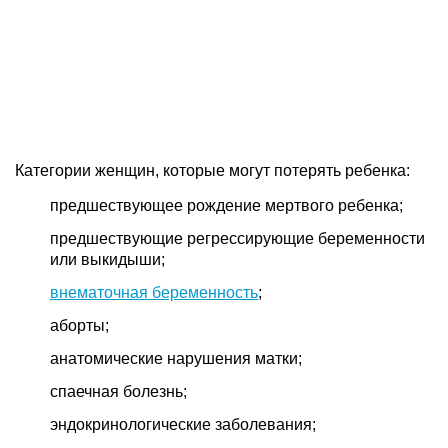
Категории женщин, которые могут потерять ребенка:
предшествующее рождение мертвого ребенка;
предшествующие регрессирующие беременности
или выкидыши;
внематочная беременность
;
аборты;
анатомические нарушения матки;
спаечная болезнь;
эндокринологические заболевания;