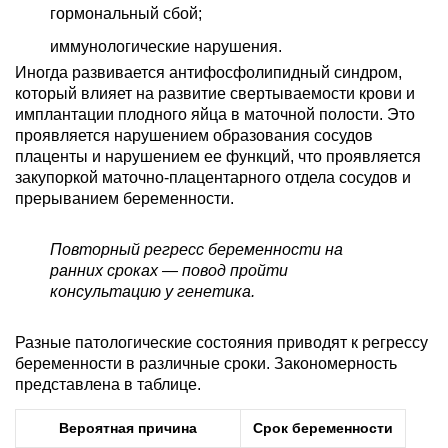
гормональный сбой;
иммунологические нарушения.
Иногда развивается антифосфолипидный синдром,
который влияет на развитие свертываемости крови и
имплантации плодного яйца в маточной полости. Это
проявляется нарушением образования сосудов
плаценты и нарушением ее функций, что проявляется
закупоркой маточно-плацентарного отдела сосудов и
прерыванием беременности.
Повторный регресс беременности на
ранних сроках — повод пройти
консультацию у генетика.
Разные патологические состояния приводят к регрессу
беременности в различные сроки. Закономерность
представлена в таблице.
Вероятная причина
Срок беременности