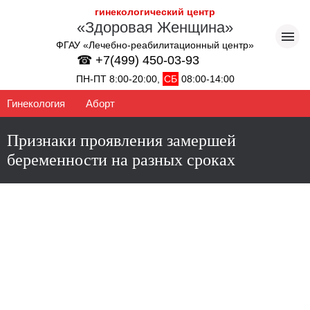
гинекологический центр
«Здоровая Женщина»
ФГАУ «Лечебно-реабилитационный центр»
☎ +7(499) 450-03-93
ПН-ПТ 8:00-20:00,
СБ
08:00-14:00
Гинекология
Аборт
Признаки проявления замершей
беременности на разных сроках