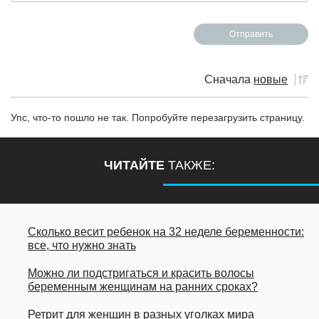
Сначала
новые
Упс, что-то пошло не так. Попробуйте перезагрузить страницу.
ЧИТАЙТЕ
ТАКЖЕ:
Сколько весит ребенок на 32 неделе беременности:
все, что нужно знать
Можно ли подстригаться и красить волосы
беременным женщинам на ранних сроках?
Ретрит для женщин в разных уголках мира