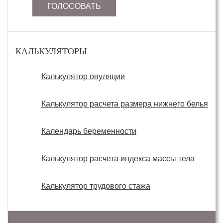
ГОЛОСОВАТЬ
КАЛЬКУЛЯТОРЫ
Калькулятор овуляции
Калькулятор расчета размера нижнего белья
Календарь беременности
Калькулятор расчета индекса массы тела
Калькулятор трудового стажа