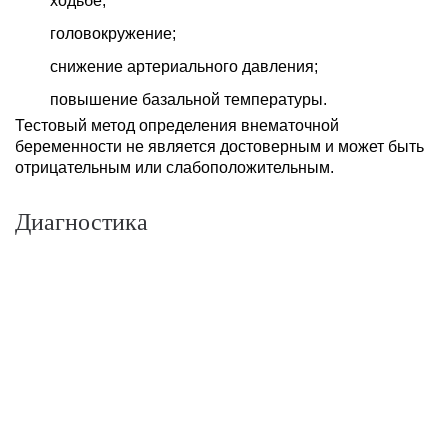
ходьбе;
головокружение;
снижение артериального давления;
повышение базальной температуры.
Тестовый метод определения внематочной
беременности не является достоверным и может быть
отрицательным или слабоположительным.
Диагностика