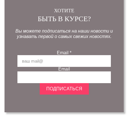
ХОТИТЕ
БЫТЬ В КУРСЕ?
Вы можете подписаться на наши новости и
узнавать первой о самых свежих новостях.
Email
*
Email
ПОДПИСАТЬСЯ