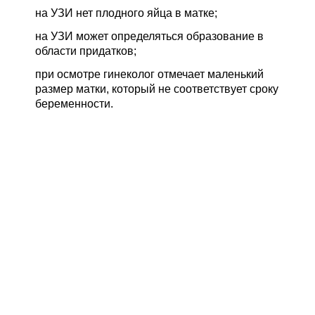
на УЗИ нет плодного яйца в матке;
на УЗИ может определяться образование в
области придатков;
при осмотре гинеколог отмечает маленький
размер матки, который не соответствует сроку
беременности.