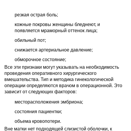
резкая острая боль;
кожные покровы женщины бледнеют, и
появляется мраморный оттенок лица;
обильный пот;
снижается артериальное давление;
обморочное состояние;
Все эти признаки могут указывать на необходимость
проведения оперативного хирургического
вмешательства. Тип и методика гинекологической
операции определяются врачом в операционной. Это
зависит от следующих факторов:
месторасположения эмбриона;
состояния пациентки;
объема кровопотери.
Вне матки нет подходящей слизистой оболочки, к