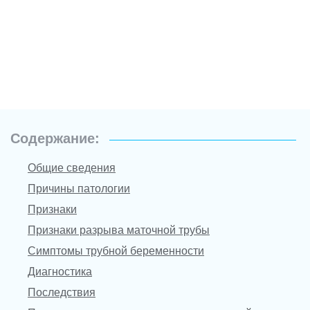
Содержание:
Общие сведения
Причины патологии
Признаки
Признаки разрыва маточной трубы
Симптомы трубной беременности
Диагностика
Последствия