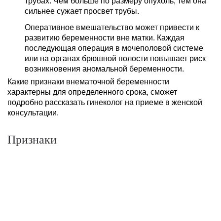
трубах. Чем больше по размеру опухоль, тем она
сильнее сужает просвет трубы.
Оперативное вмешательство может привести к
развитию беременности вне матки. Каждая
последующая операция в мочеполовой системе
или на органах брюшной полости повышает риск
возникновения аномальной беременности.
Какие признаки внематочной беременности
характерны для определенного срока, сможет
подробно рассказать гинеколог на приеме в женской
консультации.
Признаки