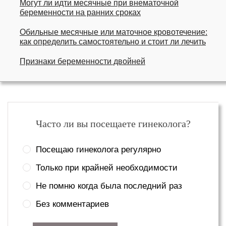
Могут ли идти месячные при внематочной
беременности на ранних сроках
Обильные месячные или маточное кровотечение:
как определить самостоятельно и стоит ли лечить
Признаки беременности двойней
Часто ли вы посещаете гинеколога?
Посещаю гинеколога регулярно
Только при крайней необходимости
Не помню когда была последний раз
Без комментариев