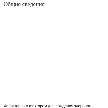
Общие сведения
Характерным фактором для рождения здорового