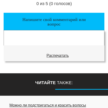
0 из 5 (0 голосов)
Загрузка...
Напишите свой комментарий или
вопрос
Распечатать
ЧИТАЙТЕ
ТАКЖЕ:
Можно ли подстригаться и красить волосы