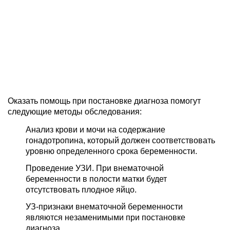
Оказать помощь при постановке диагноза помогут
следующие методы обследования:
Анализ крови и мочи на содержание
гонадотропина, который должен соответствовать
уровню определенного срока беременности.
Проведение УЗИ. При внематочной
беременности в полости матки будет
отсутствовать плодное яйцо.
УЗ-признаки внематочной беременности
являются незаменимыми при постановке
диагноза.