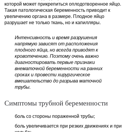
которой может прикрепиться оплодотворенное яйцо.
Такая патологическая беременность приводит к
увеличению органа в размере. Плодное яйцо
разрушает не только ткань, но и капилляры.
Интенсивность и время разрушения
напрямую зависят от расположения
плодного яйца, но всегда приводят к
кровотечению. Поэтому очень важно
диагностировать первые признаки
внематочной беременности на ранних
сроках и провести хирургическое
вмешательство до разрыва маточной
трубы.
Симптомы трубной беременности
боль со стороны пораженной трубы;
боль увеличивается при резких движениях и при