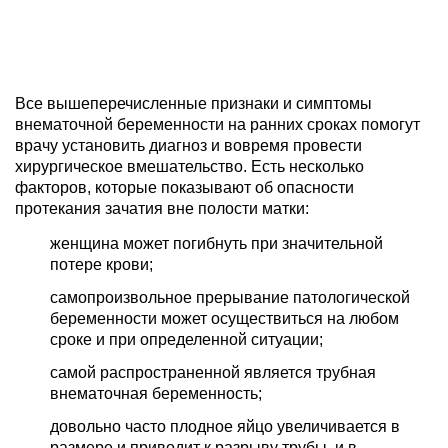
Все вышеперечисленные признаки и симптомы
внематочной беременности на ранних сроках помогут
врачу установить диагноз и вовремя провести
хирургическое вмешательство. Есть несколько
факторов, которые показывают об опасности
протекания зачатия вне полости матки:
женщина может погибнуть при значительной
потере крови;
самопроизвольное прерывание патологической
беременности может осуществиться на любом
сроке и при определенной ситуации;
самой распространенной является трубная
внематочная беременность;
довольно часто плодное яйцо увеличивается в
размере и приводит к разрыву трубы, и в