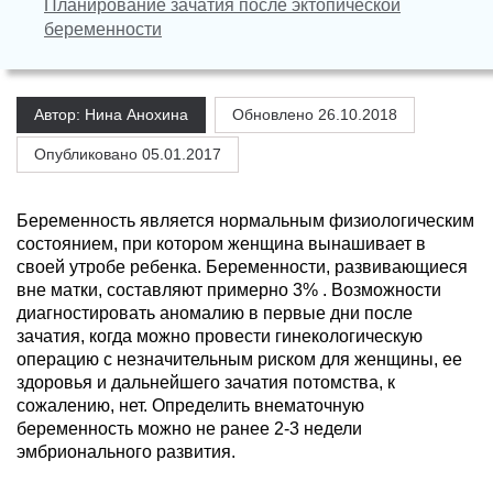
Планирование зачатия после эктопической
беременности
Автор: Нина Анохина
Обновлено
26.10.2018
Опубликовано 05.01.2017
Беременность является нормальным физиологическим
состоянием, при котором женщина вынашивает в
своей утробе ребенка. Беременности, развивающиеся
вне матки, составляют примерно 3% . Возможности
диагностировать аномалию в первые дни после
зачатия, когда можно провести гинекологическую
операцию с незначительным риском для женщины, ее
здоровья и дальнейшего зачатия потомства, к
сожалению, нет. Определить внематочную
беременность можно не ранее 2-3 недели
эмбрионального развития.