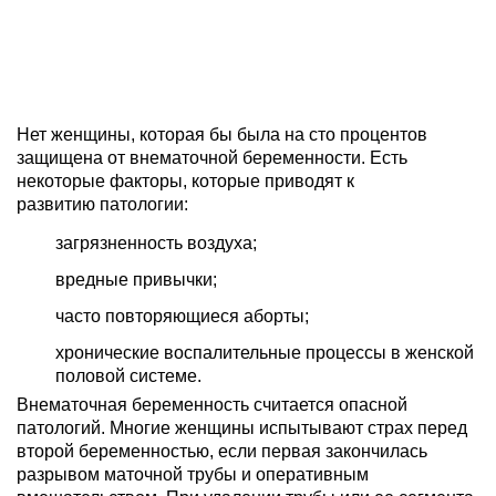
Нет женщины, которая бы была на сто процентов
защищена от внематочной беременности. Есть
некоторые факторы, которые приводят к
развитию патологии:
загрязненность воздуха;
вредные привычки;
часто повторяющиеся аборты;
хронические воспалительные процессы в женской
половой системе.
Внематочная беременность считается опасной
патологий. Многие женщины испытывают страх перед
второй беременностью, если первая закончилась
разрывом маточной трубы и оперативным