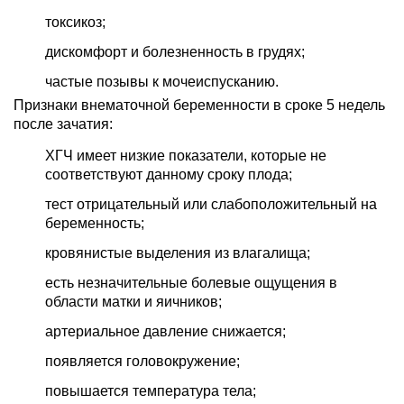
токсикоз;
дискомфорт и болезненность в грудях;
частые позывы к мочеиспусканию.
Признаки внематочной беременности в сроке 5 недель
после зачатия:
ХГЧ имеет низкие показатели, которые не
соответствуют данному сроку плода;
тест отрицательный или слабоположительный на
беременность;
кровянистые выделения из влагалища;
есть незначительные болевые ощущения в
области матки и яичников;
артериальное давление снижается;
появляется головокружение;
повышается температура тела;