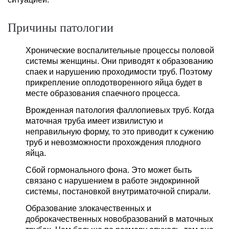
Причины патологии
Хронические воспалительные процессы половой
системы женщины. Они приводят к образованию
спаек и нарушению проходимости труб. Поэтому
прикрепление оплодотворенного яйца будет в
месте образования спаечного процесса.
Врожденная патология фаллопиевых труб. Когда
маточная труба имеет извилистую и
неправильную форму, то это приводит к сужению
труб и невозможности прохождения плодного
яйца.
Сбой гормонального фона. Это может быть
связано с нарушением в работе эндокринной
системы, постановкой внутриматочной спирали.
Образование злокачественных и
доброкачественных новобразований в маточных