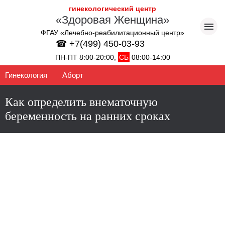
гинекологический центр
«Здоровая Женщина»
ФГАУ «Лечебно-реабилитационный центр»
☎ +7(499) 450-03-93
ПН-ПТ 8:00-20:00,
СБ
08:00-14:00
Гинекология
Аборт
Как определить внематочную
беременность на ранних сроках