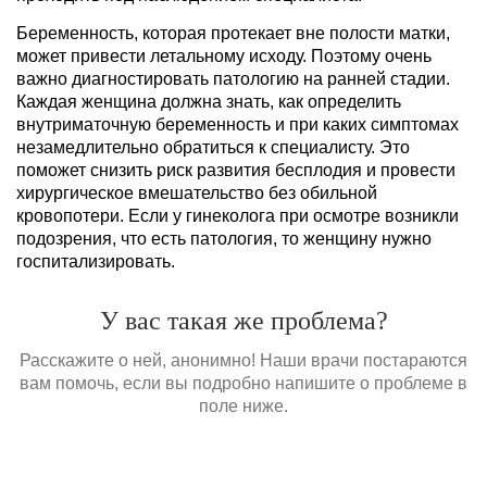
Беременность, которая протекает вне полости матки,
может привести летальному исходу. Поэтому очень
важно диагностировать патологию на ранней стадии.
Каждая женщина должна знать, как определить
внутриматочную беременность и при каких симптомах
незамедлительно обратиться к специалисту. Это
поможет снизить риск развития бесплодия и провести
хирургическое вмешательство без обильной
кровопотери. Если у гинеколога при осмотре возникли
подозрения, что есть патология, то женщину нужно
госпитализировать.
У вас такая же проблема?
Расскажите о ней, анонимно! Наши врачи постараются
вам помочь, если вы подробно напишите о проблеме в
поле ниже.