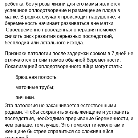
ребенка, без угрозы жизни для его мамы является
успешное оплодотворение и размещение плода в
матке. В редких случаях происходит нарушение, и
беременность начинает развиваться вне матки.
Своевременно проведенная операция поможет
снизить риск развития серьезных последствий,
бесплодия или летального исхода.
Признаки патологии после задержки сроком в 7 дней не
отличаются от симптомов обычной беременности.
Локализацией оплодотворенного яйца могут стать:
брюшная полость;
маточные трубы;
яичники.
Эта патология не заканчивается естественными
родами. Чтобы сохранить жизнь женщине и устранить
последствия, необходимо прерывание беременности, и
чем раньше, тем лучше. Это поможет гинекологам и
женщине быстрее справиться со сложившейся
ситуацией.