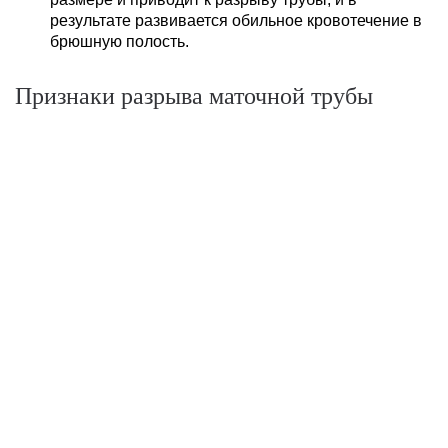
результате развивается обильное кровотечение в
брюшную полость.
Признаки разрыва маточной трубы