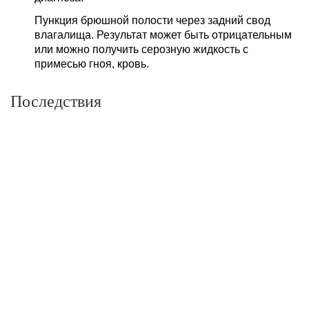
Пункция брюшной полости через задний свод
влагалища. Результат может быть отрицательным
или можно получить серозную жидкость с
примесью гноя, кровь.
Последствия