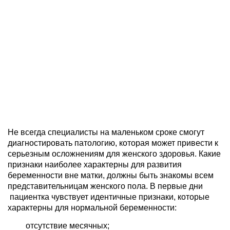
Не всегда специалисты на маленьком сроке смогут
диагностировать патологию, которая может привести к
серьезным осложнениям для женского здоровья. Какие
признаки наиболее характерны для развития
беременности вне матки, должны быть знакомы всем
представительницам женского пола. В первые дни
пациентка чувствует идентичные признаки, которые
характерны для нормальной беременности:
отсутствие месячных;