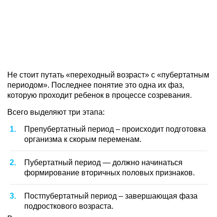
Не стоит путать «переходный возраст» с «пубертатным
периодом». Последнее понятие это одна их фаз,
которую проходит ребенок в процессе созревания.
Всего выделяют три этапа:
Препубертатный период – происходит подготовка
организма к скорым переменам.
Пубертатный период — должно начинаться
формирование вторичных половых признаков.
Постпубертатный период – завершающая фаза
подросткового возраста.