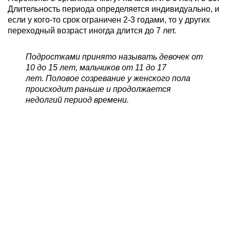
Длительность периода определяется индивидуально, и
если у кого-то срок ограничен 2-3 годами, то у других
переходный возраст иногда длится до 7 лет.
Подростками принято называть девочек от
10 до 15 лет, мальчиков от 11 до 17
лет. Половое созревание у женского пола
происходит раньше и продолжается
недолгий период времени.