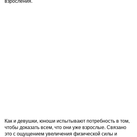
взросления.
Как и девушки, юноши испытывают потребность в том,
чтобы доказать всем, что они уже взрослые. Связано
это с ощущением увеличения физической силы и