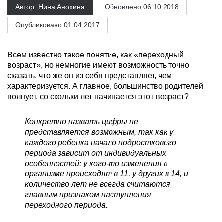
Автор: Нина Анохина
Обновлено
06.10.2018
Опубликовано 01.04.2017
Всем известно такое понятие, как «переходный
возраст», но немногие имеют возможность точно
сказать, что же он из себя представляет, чем
характеризуется. А главное, большинство родителей
волнует, со скольки лет начинается этот возраст?
Конкретно назвать цифры не
представляется возможным, так как у
каждого ребенка начало подросткового
периода зависит от индивидуальных
особенностей: у кого-то изменения в
организме происходят в 11, у других в 14, и
количество лет не всегда считаются
главным признаком наступления
переходного периода.