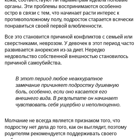
органы. Эти проблемы воспринимаются особенно
остро в связи с тем, что начинает расти интерес к
противоположному полу, подросток старается всячески
понравиться своей первой влюбленности.
Все это становится причиной конфликтов с семьей или
сверстниками, неврозом. У девочек в этот период часто
развивается анорексия из-за диет. Нередко
недовольство собственной внешностью становилось
причиной самоубийства.
В этот период любое неаккуратное
замечание причиняет подростку душевную
боль, особенно, если оно касается его
внешнего вида. В результате он начинает
чувствовать себя ущербно и неполноценно.
Молчание не всегда является признаком того, что
подростку нет дела до того, как он выглядит, поэтому
родителям рекомендуется поддерживать своего