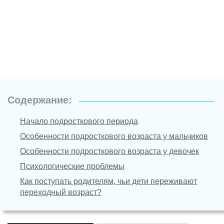
Содержание:
Начало подросткового периода
Особенности подросткового возраста у мальчиков
Особенности подросткового возраста у девочек
Психологические проблемы
Как поступать родителям, чьи дети переживают
переходный возраст?