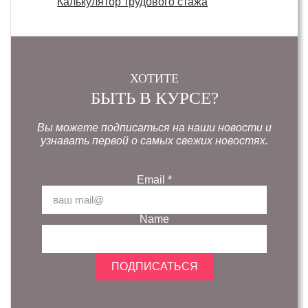
Калькулятор трудового стажа
ХОТИТЕ
БЫТЬ В КУРСЕ?
Вы можете подписаться на наши новости и
узнавать первой о самых свежих новостях.
Email
*
Name
ПОДПИСАТЬСЯ