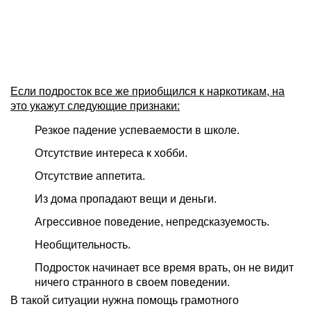
Если подросток все же приобщился к наркотикам, на
это укажут следующие признаки:
Резкое падение успеваемости в школе.
Отсутствие интереса к хобби.
Отсутствие аппетита.
Из дома пропадают вещи и деньги.
Агрессивное поведение, непредсказуемость.
Необщительность.
Подросток начинает все время врать, он не видит
ничего странного в своем поведении.
В такой ситуации нужна помощь грамотного