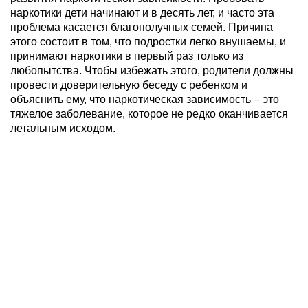
наркотики дети начинают и в десять лет, и часто эта
проблема касается благополучных семей. Причина
этого состоит в том, что подростки легко внушаемы, и
принимают наркотики в первый раз только из
любопытства. Чтобы избежать этого, родители должны
провести доверительную беседу с ребенком и
объяснить ему, что наркотическая зависимость – это
тяжелое заболевание, которое не редко оканчивается
летальным исходом.