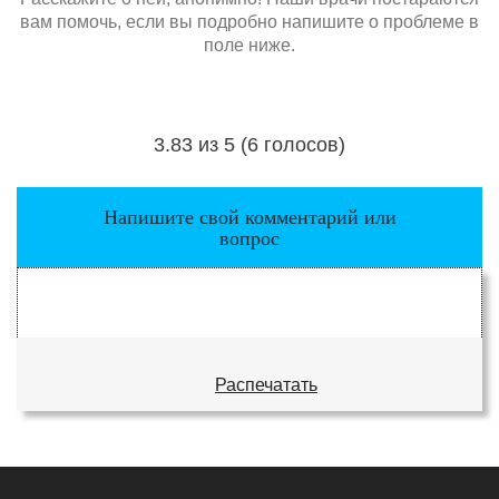
вам помочь, если вы подробно напишите о проблеме в
поле ниже.
3.83 из 5 (6 голосов)
Загрузка...
Напишите свой комментарий или
вопрос
Распечатать