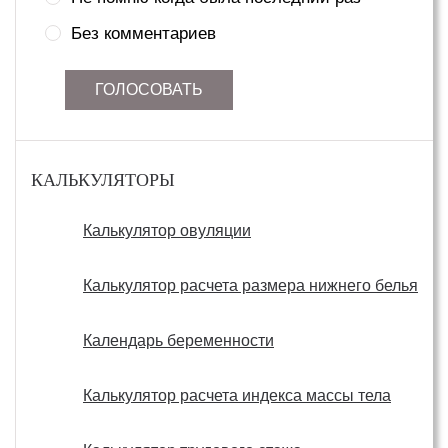
Без комментариев
ГОЛОСОВАТЬ
КАЛЬКУЛЯТОРЫ
Калькулятор овуляции
Калькулятор расчета размера нижнего белья
Календарь беременности
Калькулятор расчета индекса массы тела