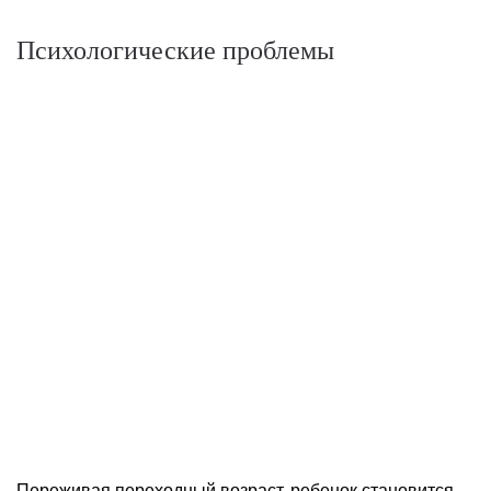
Психологические проблемы
Переживая переходный возраст, ребенок становится