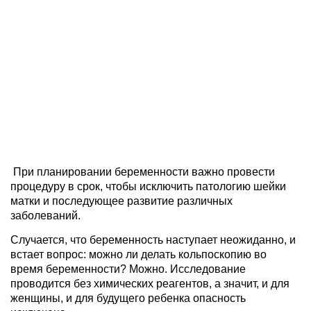
При планировании беременности важно провести
процедуру в срок, чтобы исключить патологию шейки
матки и последующее развитие различных
заболеваний.
Случается, что беременность наступает неожиданно, и
встает вопрос: можно ли делать кольпоскопию во
время беременности? Можно. Исследование
проводится без химических реагентов, а значит, и для
женщины, и для будущего ребенка опасность