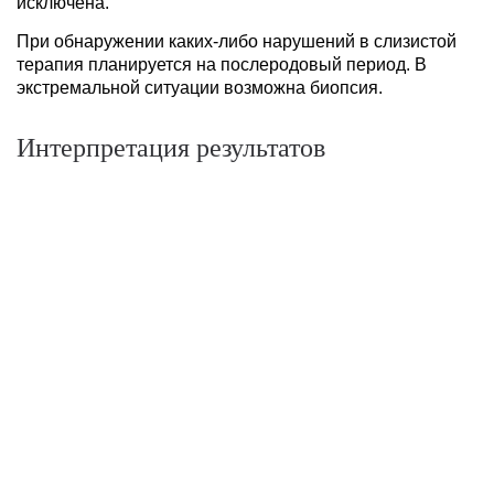
исключена.
При обнаружении каких-либо нарушений в слизистой
терапия планируется на послеродовый период. В
экстремальной ситуации возможна биопсия.
Интерпретация результатов