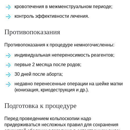
кровотечения в межменструальном периоде;
контроль эффективности лечения.
Противопоказания
Противопоказания к процедуре немногочисленны:
индивидуальная непереносимость реагентов;
первые 2 месяца после родов;
30 дней после аборта;
недавно перенесенные операции на шейке матки
(конизация, криодеструкция и др.).
Подготовка к процедуре
Перед проведением кольпоскопии надо
придерживаться несложных правил для сохранения