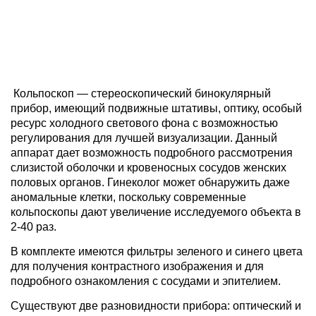
Кольпоскоп — стереоскопический бинокулярный
прибор, имеющий подвижные штативы, оптику, особый
ресурс холодного светового фона с возможностью
регулирования для лучшей визуализации. Данный
аппарат дает возможность подробного рассмотрения
слизистой оболочки и кровеносных сосудов женских
половых органов. Гинеколог может обнаружить даже
аномальные клетки, поскольку современные
кольпоскопы дают увеличение исследуемого объекта в
2-40 раз.
В комплекте имеются фильтры зеленого и синего цвета
для получения контрастного изображения и для
подробного ознакомления с сосудами и эпителием.
Существуют две разновидности прибора: оптический и