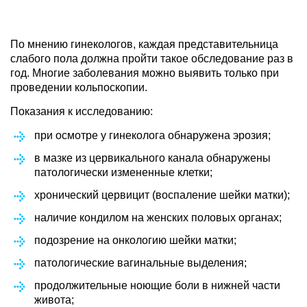
По мнению гинекологов, каждая представительница
слабого пола должна пройти такое обследование раз в
год. Многие заболевания можно выявить только при
проведении кольпоскопии.
Показания к исследованию:
при осмотре у гинеколога обнаружена эрозия;
в мазке из цервикального канала обнаружены
патологически измененные клетки;
хронический цервицит (воспаление шейки матки);
наличие кондилом на женских половых органах;
подозрение на онкологию шейки матки;
патологические вагинальные выделения;
продолжительные ноющие боли в нижней части
живота;