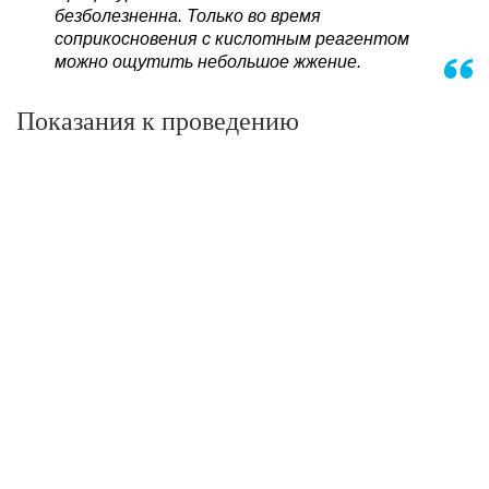
безболезненна. Только во время
соприкосновения с кислотным реагентом
можно ощутить небольшое жжение.
Показания к проведению