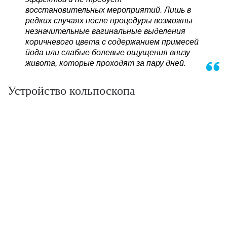
восстановительных мероприятий. Лишь в
редких случаях после процедуры возможны
незначительные вагинальные выделения
коричневого цвета с содержанием примесей
йода или слабые болевые ощущения внизу
живота, которые проходят за пару дней.
Устройство кольпоскопа