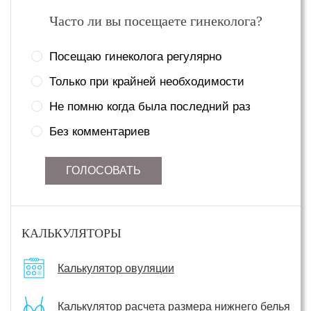
Часто ли вы посещаете гинеколога?
Посещаю гинеколога регулярно
Только при крайней необходимости
Не помню когда была последний раз
Без комментариев
ГОЛОСОВАТЬ
КАЛЬКУЛЯТОРЫ
Калькулятор овуляции
Калькулятор расчета размера нижнего белья