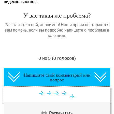
видеокольпоскоп.
У вас такая же проблема?
Расскажите о ней, анонимно! Наши врачи постараются
вам помочь, если вы подробно напишите о проблеме в
поле ниже.
0 из 5 (0 голосов)
Загрузка...
Напишите свой комментарий или
вопрос
Распечатать