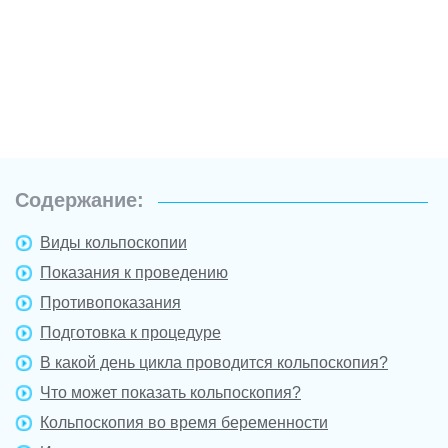
Содержание:
Виды кольпоскопии
Показания к проведению
Противопоказания
Подготовка к процедуре
В какой день цикла проводится кольпоскопия?
Что может показать кольпоскопия?
Кольпоскопия во время беременности