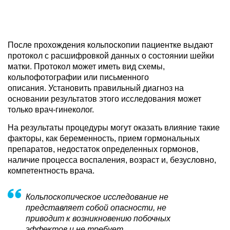
После прохождения кольпоскопии пациентке выдают
протокол с расшифровкой данных о состоянии шейки
матки. Протокол может иметь вид схемы,
кольпофотографии или письменного
описания. Установить правильный диагноз на
основании результатов этого исследования может
только врач-гинеколог.
На результаты процедуры могут оказать влияние такие
факторы, как беременность, прием гормональных
препаратов, недостаток определенных гормонов,
наличие процесса воспаления, возраст и, безусловно,
компетентность врача.
Кольпоскопическое исследование не
представляет собой опасности, не
приводит к возникновению побочных
эффектов и не требует