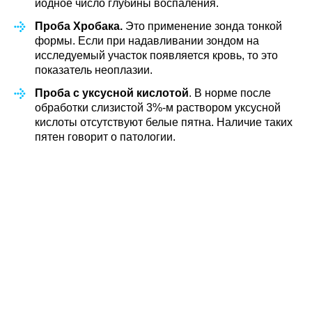
йодное число глубины воспаления.
Проба Хробака.
Это применение зонда тонкой
формы. Если при надавливании зондом на
исследуемый участок появляется кровь, то это
показатель неоплазии.
Проба с уксусной кислотой
. В норме после
обработки слизистой 3%-м раствором уксусной
кислоты отсутствуют белые пятна. Наличие таких
пятен говорит о патологии.