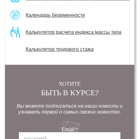
Календарь беременности
Калькулятор расчета индекса массы тела
Калькулятор трудового стажа
ХОТИТЕ
БЫТЬ В КУРСЕ?
Вы можете подписаться на наши новости и
узнавать первой о самых свежих новостях.
Email
*