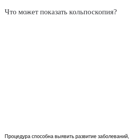
Что может показать кольпоскопия?
Процедура способна выявить развитие заболеваний,