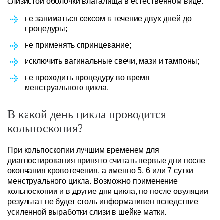
слизистой оболочки влагалища в естественном виде:
не заниматься сексом в течение двух дней до
процедуры;
не применять спринцевание;
исключить вагинальные свечи, мази и тампоны;
не проходить процедуру во время
менструального цикла.
В какой день цикла проводится
кольпоскопия?
При кольпоскопии лучшим временем для
диагностирования принято считать первые дни после
окончания кровотечения, а именно 5, 6 или 7 сутки
менструального цикла. Возможно применение
кольпоскопии и в другие дни цикла, но после овуляции
результат не будет столь информативен вследствие
усиленной выработки слизи в шейке матки.