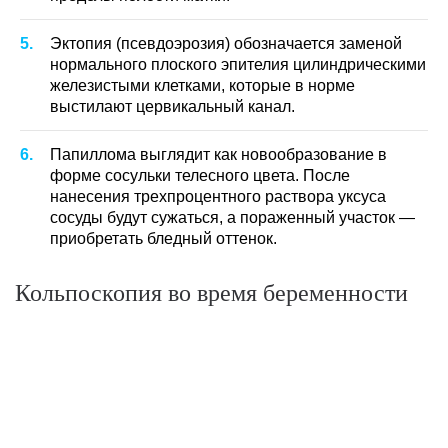
Эктопия (псевдоэрозия) обозначается заменой
нормального плоского эпителия цилиндрическими
железистыми клетками, которые в норме
выстилают цервикальный канал.
Папиллома выглядит как новообразование в
форме сосульки телесного цвета. После
нанесения трехпроцентного раствора уксуса
сосуды будут сужаться, а пораженный участок —
приобретать бледный оттенок.
Кольпоскопия во время беременности