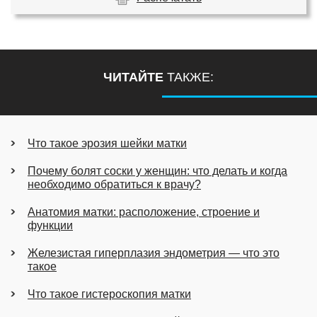
ЧИТАЙТЕ
ТАКЖЕ:
Что такое эрозия шейки матки
Почему болят соски у женщин: что делать и когда
необходимо обратиться к врачу?
Анатомия матки: расположение, строение и
функции
Железистая гиперплазия эндометрия — что это
такое
Что такое гистероскопия матки