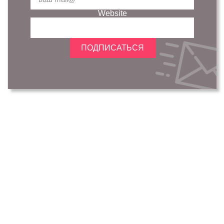
Website
ПОДПИСАТЬСЯ