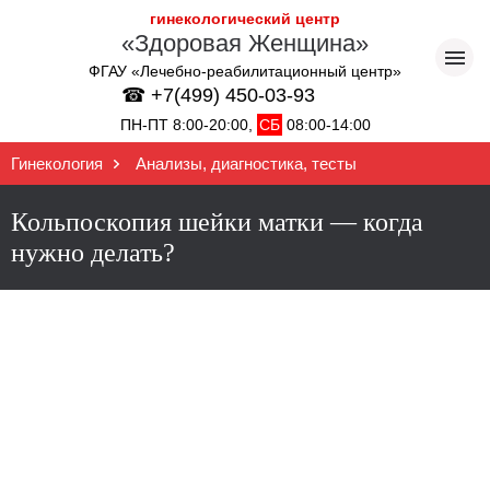
гинекологический центр
«Здоровая Женщина»
ФГАУ «Лечебно-реабилитационный центр»
☎ +7(499) 450-03-93
ПН-ПТ 8:00-20:00,
СБ
08:00-14:00
Гинекология
Анализы, диагностика, тесты
Кольпоскопия шейки матки — когда
нужно делать?