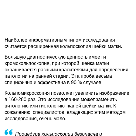
Наиболее информативным типом исследования
считается расширенная кольпоскопия шейки матки.
Большую диагностическую ценность имеет и
хромокольпоскопия, при которой шейка матки
окрашивается разными красителями для определения
патологии на ранней стадии. Эта проба весьма
специфична и эффективна в 90 % случаев.
Кольпомикроскопия позволяет увеличить изображение
в 160-280 раз. Это исследование может заменить
цитологию или гистологию тканей шейки матки. К
сожалению, специалистов, владеющих этим методом
исследования, очень мало.
Процедура кольпоскопии безопасна и