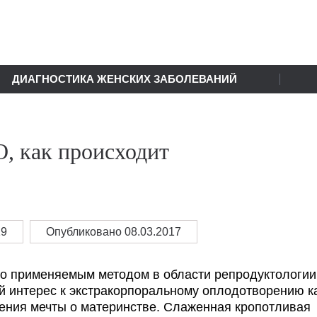
ДИАГНОСТИКА ЖЕНСКИХ ЗАБОЛЕВАНИЙ
, как происходит
19
Опубликовано 08.03.2017
о применяемым методом в области репродуктологии
 интерес к экстракорпоральному оплодотворению к
ения мечты о материнстве. Слаженная кропотливая