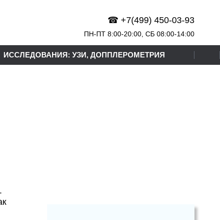
☎ +7(499) 450-03-93
ПН-ПТ 8:00-20:00,
СБ
08:00-14:00
ИССЛЕДОВАНИЯ: УЗИ, ДОППЛЕРОМЕТРИЯ
.
ак