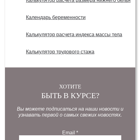
Калькулятор расчета размера нижнего белья
Календарь беременности
Калькулятор расчета индекса массы тела
Калькулятор трудового стажа
ХОТИТЕ
БЫТЬ В КУРСЕ?
Вы можете подписаться на наши новости и
узнавать первой о самых свежих новостях.
Email
*