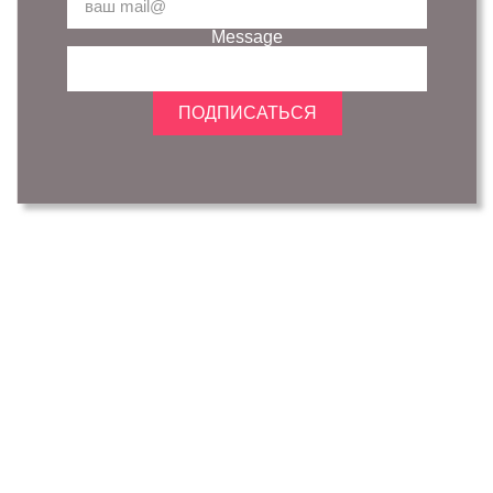
Message
ПОДПИСАТЬСЯ