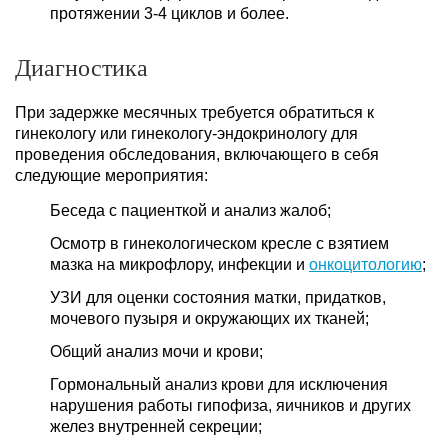
протяжении 3-4 циклов и более.
Диагностика
При задержке месячных требуется обратиться к
гинекологу или гинекологу-эндокринологу для
проведения обследования, включающего в себя
следующие мероприятия:
Беседа с пациенткой и анализ жалоб;
Осмотр в гинекологическом кресле с взятием
мазка на микрофлору, инфекции и
онкоцитологию
;
УЗИ для оценки состояния матки, придатков,
мочевого пузыря и окружающих их тканей;
Общий анализ мочи и крови;
Гормональный анализ крови для исключения
нарушения работы гипофиза, яичников и других
желез внутренней секреции;