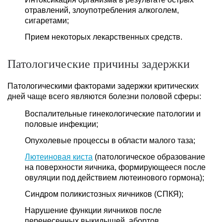
отравлений, злоупотребления алкоголем,
сигаретами;
Прием некоторых лекарственных средств.
Патологические причины задержки
Патологическими факторами задержки критических
дней чаще всего являются болезни половой сферы:
Воспалительные гинекологические патологии и
половые инфекции;
Опухолевые процессы в области малого таза;
Лютеиновая киста
(патологическое образование
на поверхности яичника, формирующееся после
овуляции под действием лютеинового гормона);
Синдром поликистозных яичников (СПКЯ);
Нарушение функции яичников после
перенесенных выкидышей, абортов,