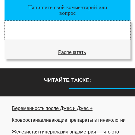
Напишите свой комментарий или
вопрос
Распечатать
ЧИТАЙТЕ
ТАКЖЕ:
Беременность после Джес и Джес +
Кровоостанавливающие препараты в гинекологии
Железистая гиперплазия эндометрия — что это