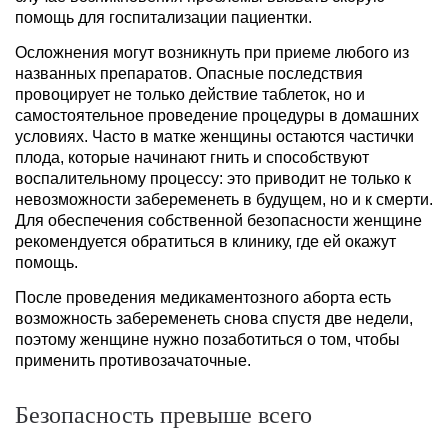
помощь для госпитализации пациентки.
Осложнения могут возникнуть при приеме любого из
названных препаратов. Опасные последствия
провоцирует не только действие таблеток, но и
самостоятельное проведение процедуры в домашних
условиях. Часто в матке женщины остаются частички
плода, которые начинают гнить и способствуют
воспалительному процессу: это приводит не только к
невозможности забеременеть в будущем, но и к смерти.
Для обеспечения собственной безопасности женщине
рекомендуется обратиться в клинику, где ей окажут
помощь.
После проведения медикаментозного аборта есть
возможность забеременеть снова спустя две недели,
поэтому женщине нужно позаботиться о том, чтобы
применить противозачаточные.
Безопасность превыше всего