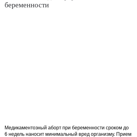
беременности
Медикаментозный аборт при беременности сроком до
6 недель наносит минимальный вред организму. Прием