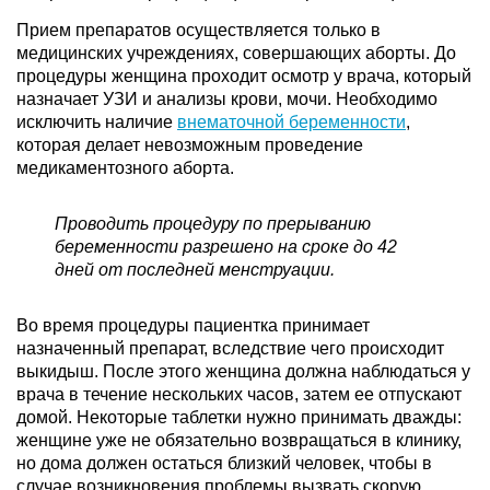
Прием препаратов осуществляется только в
медицинских учреждениях, совершающих аборты. До
процедуры женщина проходит осмотр у врача, который
назначает УЗИ и анализы крови, мочи. Необходимо
исключить наличие
внематочной беременности
,
которая делает невозможным проведение
медикаментозного аборта.
Проводить процедуру по прерыванию
беременности разрешено на сроке до 42
дней от последней менструации.
Во время процедуры пациентка принимает
назначенный препарат, вследствие чего происходит
выкидыш. После этого женщина должна наблюдаться у
врача в течение нескольких часов, затем ее отпускают
домой. Некоторые таблетки нужно принимать дважды:
женщине уже не обязательно возвращаться в клинику,
но дома должен остаться близкий человек, чтобы в
случае возникновения проблемы вызвать скорую