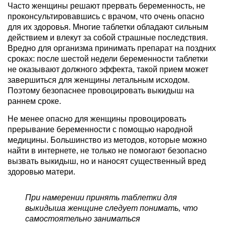
Часто женщины решают прервать беременность, не
проконсультировавшись с врачом, что очень опасно
для их здоровья. Многие таблетки обладают сильным
действием и влекут за собой страшные последствия.
Вредно для организма принимать препарат на поздних
сроках: после шестой недели беременности таблетки
не оказывают должного эффекта, такой прием может
завершиться для женщины летальным исходом.
Поэтому безопаснее провоцировать выкидыш на
раннем сроке.
Не менее опасно для женщины провоцировать
прерывание беременности с помощью народной
медицины. Большинство из методов, которые можно
найти в интернете, не только не помогают безопасно
вызвать выкидыш, но и наносят существенный вред
здоровью матери.
При намерении принять таблетки для
выкидыша женщине следует понимать, что
самостоятельно заниматься