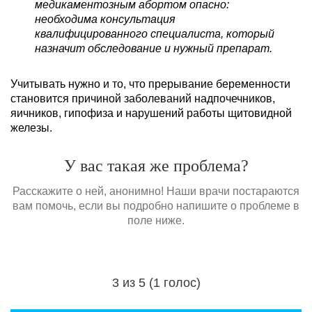
медикаментозным абортом опасно:
необходима консультация
квалифицированного специалиста, который
назначит обследование и нужный препарат.
Учитывать нужно и то, что прерывание беременности
становится причиной заболеваний надпочечников,
яичников, гипофиза и нарушений работы щитовидной
железы.
У вас такая же проблема?
Расскажите о ней, анонимно! Наши врачи постараются
вам помочь, если вы подробно напишите о проблеме в
поле ниже.
3 из 5 (1 голос)
Загрузка...