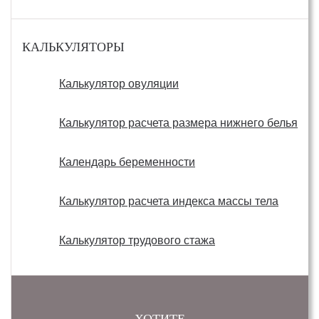
КАЛЬКУЛЯТОРЫ
Калькулятор овуляции
Калькулятор расчета размера нижнего белья
Календарь беременности
Калькулятор расчета индекса массы тела
Калькулятор трудового стажа