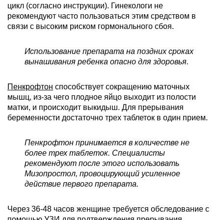
цикл (согласно инструкции). Гинекологи не
рекомендуют часто пользоваться этим средством в
связи с высоким риском гормонального сбоя.
Использование препарата на поздних сроках
вынашивания ребенка опасно для здоровья.
Пенкрофтон
способствует сокращению маточных
мышц, из-за чего плодное яйцо выходит из полости
матки, и происходит выкидыш. Для прерывания
беременности достаточно трех таблеток в один прием.
Пенкрофтон принимается в количестве не
более трех таблеток. Специалисты
рекомендуют после этого использовать
Мизопростол, провоцирующий усиленное
действие первого препарата.
Через 36-48 часов женщине требуется обследование с
помощью УЗИ для подтверждения прерывания