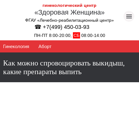
гинекологический центр
«Здоровая Женщина»
ФГАУ «Лечебно-реабилитационный центр»
☎ +7(499) 450-03-93
ПН-ПТ 8:00-20:00,
СБ
08:00-14:00
Гинекология
Аборт
Как можно спровоцировать выкидыш,
какие препараты выпить