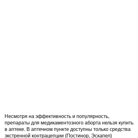
Несмотря на эффективность и популярность,
препараты для медикаментозного аборта нельзя купить
в аптеке. В аптечном пункте доступны только средства
экстренной контрацепции (Постинор, Эскапел)