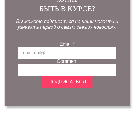
ХОТИТЕ
БЫТЬ В КУРСЕ?
Вы можете подписаться на наши новости и
узнавать первой о самых свежих новостях.
Email
*
Comment
ПОДПИСАТЬСЯ