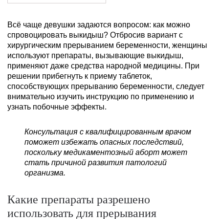
Всё чаще девушки задаются вопросом: как можно
спровоцировать выкидыш? Отбросив вариант с
хирургическим прерыванием беременности, женщины
используют препараты, вызывающие выкидыш,
применяют даже средства народной медицины. При
решении прибегнуть к приему таблеток,
способствующих прерыванию беременности, следует
внимательно изучить инструкцию по применению и
узнать побочные эффекты.
Консультация с квалифицированным врачом
поможет избежать опасных последствий,
поскольку медикаментозный аборт может
стать причиной развития патологий
организма.
Какие препараты разрешено
использовать для прерывания