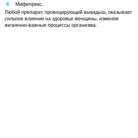
Мифепрекс.
Любой препарат, провоцирующий выкидыш, оказывает
сильное влияние на здоровье женщины, изменяя
жизненно-важные процессы организма.