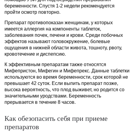
беременности. Спустя 1-2 недели рекомендуется
пройти осмотр повторно.
Препарат противопоказан женщинам, у которых
имеется аллергия на компоненты таблеток,
заболевания почек, печени и крови. Среди побочных
эффектов называют головокружение, болевые
ощущения в нижней области живота, тошноту, рвоту,
кровотечение и диспепсию.
К эффективным препаратам также относятся
Мифепристон, Мифегин и Мифепрекс. Данные таблетки
используются во время беременности, срок которой не
превышает 42 суток. Если выпить препарат позже,
высока вероятность, что плод выживет, но родится со
значительными уродствами. Беременность
прерывается в течение 8 часов.
Как обезопасить себя при приеме
препаратов