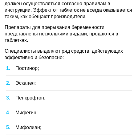
должен осуществляться согласно правилам в
инструкции. Эффект от таблеток не всегда оказывается
таким, как обещают производители.
Препараты для прерывания беременности
представлены несколькими видами, продаются в
таблетках.
Специалисты выделяют ряд средств, действующих
эффективно и безопасно:
Постинор;
Эскапел;
Пенкрофтон;
Мифегин;
Мифолиан;