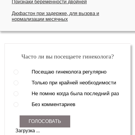
Признаки беременности двойней
Дюфастон при задержке, для вызова и
нормализации месячных
Часто ли вы посещаете гинеколога?
Посещаю гинеколога регулярно
Только при крайней необходимости
Не помню когда была последний раз
Без комментариев
ГОЛОСОВАТЬ
Загрузка ...