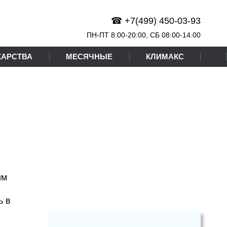
☎ +7(499) 450-03-93
ПН-ПТ 8:00-20:00,
СБ
08:00-14:00
КАРСТВА
МЕСЯЧНЫЕ
КЛИМАКС
им
ь в