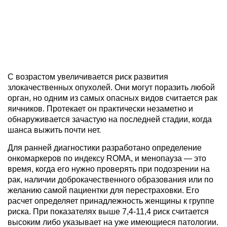
С возрастом увеличивается риск развития
злокачественных опухолей. Они могут поразить любой
орган, но одним из самых опасных видов считается рак
яичников. Протекает он практически незаметно и
обнаруживается зачастую на последней стадии, когда
шанса выжить почти нет.
Для ранней диагностики разработано определение
онкомаркеров по индексу ROMA, и менопауза — это
время, когда его нужно проверять при подозрении на
рак, наличии доброкачественного образования или по
желанию самой пациентки для перестраховки. Его
расчет определяет принадлежность женщины к группе
риска. При показателях выше 7,4-11,4 риск считается
высоким либо указывает на уже имеющиеся патологии.