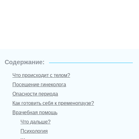
Содержание:
Что происходит с телом?
Посещение гинеколога
Опасности периода
Как готовить себя к пременопаузе?
Врачебная помощь
Что дальше?
Психология