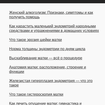
Женский алкоголизм: Признаки, симптомы и как
получить помощь
Как нарастить маленький эндометрий народными
средствами и упражнениями в домашних условиях
Что такое эрозия шейки матки
Норма толщины эндометрии по дням цикла
Выскабливание матки — всё о процедуре
Анатомия матки: расположение, строение и
функции
Железистая гиперплазия эндометрия — что это
такое
Что такое гистероскопия матки
Как лечить опущение матки: гимнастика и