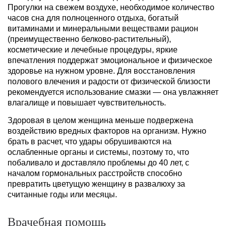
Прогулки на свежем воздухе, необходимое количество
часов сна для полноценного отдыха, богатый
витаминами и минеральными веществами рацион
(преимущественно белково-растительный),
косметические и лечебные процедуры, яркие
впечатления поддержат эмоциональное и физическое
здоровье на нужном уровне. Для восстановления
полового влечения и радости от физической близости
рекомендуется использование смазки — она увлажняет
влагалище и повышает чувствительность.
Здоровая в целом женщина меньше подвержена
воздействию вредных факторов на организм. Нужно
брать в расчет, что удары обрушиваются на
ослабленные органы и системы, поэтому то, что
побаливало и доставляло проблемы до 40 лет, с
началом гормональных расстройств способно
превратить цветущую женщину в развалюху за
считанные годы или месяцы.
Врачебная помощь