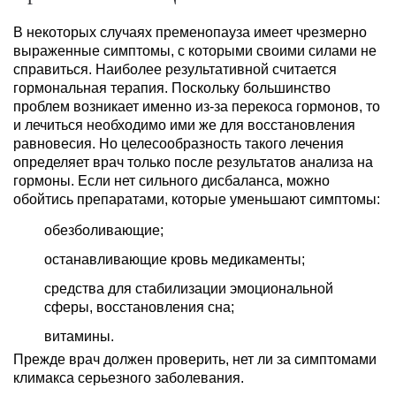
В некоторых случаях пременопауза имеет чрезмерно
выраженные симптомы, с которыми своими силами не
справиться. Наиболее результативной считается
гормональная терапия. Поскольку большинство
проблем возникает именно из-за перекоса гормонов, то
и лечиться необходимо ими же для восстановления
равновесия. Но целесообразность такого лечения
определяет врач только после результатов анализа на
гормоны. Если нет сильного дисбаланса, можно
обойтись препаратами, которые уменьшают симптомы:
обезболивающие;
останавливающие кровь медикаменты;
средства для стабилизации эмоциональной
сферы, восстановления сна;
витамины.
Прежде врач должен проверить, нет ли за симптомами
климакса серьезного заболевания.