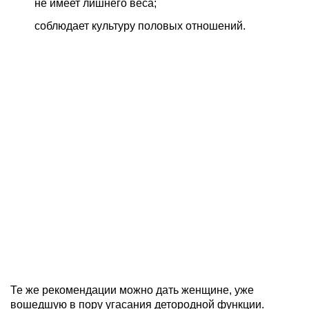
не имеет лишнего веса;
соблюдает культуру половых отношений.
Те же рекомендации можно дать женщине, уже
вошедшую в пору угасания детородной функции.