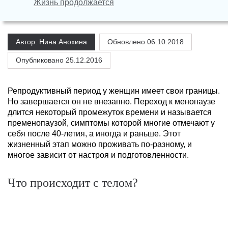
Жизнь продолжается
Автор: Нина Анохина
Обновлено
06.10.2018
Опубликовано 25.12.2016
Репродуктивный период у женщин имеет свои границы.
Но завершается он не внезапно. Переход к менопаузе
длится некоторый промежуток времени и называется
пременопаузой, симптомы которой многие отмечают у
себя после 40-летия, а иногда и раньше. Этот
жизненный этап можно проживать по-разному, и
многое зависит от настроя и подготовленности.
Что происходит с телом?