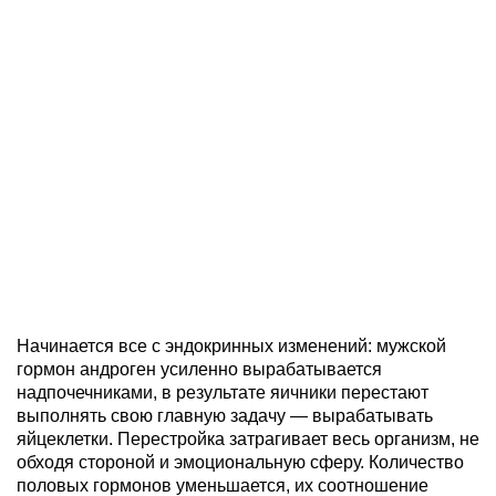
Начинается все с эндокринных изменений: мужской
гормон андроген усиленно вырабатывается
надпочечниками, в результате яичники перестают
выполнять свою главную задачу — вырабатывать
яйцеклетки. Перестройка затрагивает весь организм, не
обходя стороной и эмоциональную сферу. Количество
половых гормонов уменьшается, их соотношение