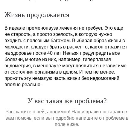
Жизнь продолжается
В идеале пременопауза лечения не требует. Это еще
не старость, а просто зрелость, в которую нужно
входить с полезным багажом. Выбирая образ жизни в
молодости, следует брать в расчет то, как он отразится
на здоровье после 40 лет. Нельзя предупредить все
болезни, многие из них, например, гиперплазия
эндометрия, в менопаузе могут появиться независимо
от состояния организма в целом. И тем не менее,
прожить эту немалую часть жизни без недомоганий
вполне реально.
У вас такая же проблема?
Расскажите о ней, анонимно! Наши врачи постараются
вам помочь, если вы подробно напишите о проблеме в
поле ниже.