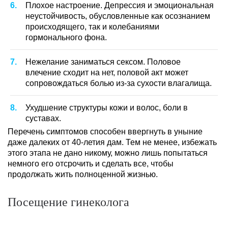
Плохое настроение. Депрессия и эмоциональная
неустойчивость, обусловленные как осознанием
происходящего, так и колебаниями
гормонального фона.
Нежелание заниматься сексом. Половое
влечение сходит на нет, половой акт может
сопровождаться болью из-за сухости влагалища.
Ухудшение структуры кожи и волос, боли в
суставах.
Перечень симптомов способен ввергнуть в уныние
даже далеких от 40-летия дам. Тем не менее, избежать
этого этапа не дано никому, можно лишь попытаться
немного его отсрочить и сделать все, чтобы
продолжать жить полноценной жизнью.
Посещение гинеколога