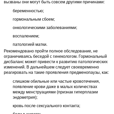
вызваны они могут быть совсем другими причинами:
беременностью;
гормональным сбоем;
онкологическими заболеваниями;
воспалением;
патологией матки.
Рекомендовано пройти полное обследование, не
ограничиваясь беседой с гинекологом. Гормональный
дисбаланс может привести к развитию патологических
изменений. В дальнейшем следует своевременно
реагировать на такие проявления предменопаузы, как:
слишком обильные или частые кровотечения,
появление крови даже в малых количествах
между менструациями (признак гиперплазии
эндометрия);
кровь после сексуального контакта;