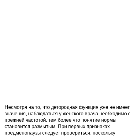
Несмотря на то, что детородная функция уже не имеет
значения, наблюдаться у женского врача необходимо с
прежней частотой, тем более что понятие нормы
становится размытым. При первых признаках
предменопаузы следует провериться, поскольку