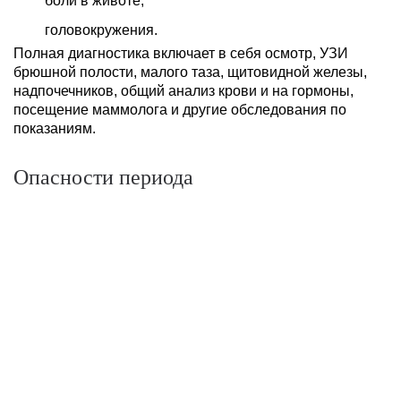
боли в животе;
головокружения.
Полная диагностика включает в себя осмотр, УЗИ
брюшной полости, малого таза, щитовидной железы,
надпочечников, общий анализ крови и на гормоны,
посещение маммолога и другие обследования по
показаниям.
Опасности периода