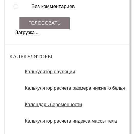
Без комментариев
ГОЛОСОВАТЬ
Загрузка ...
КАЛЬКУЛЯТОРЫ
Калькулятор овуляции
Калькулятор расчета размера нижнего белья
Календарь беременности
Калькулятор расчета индекса массы тела