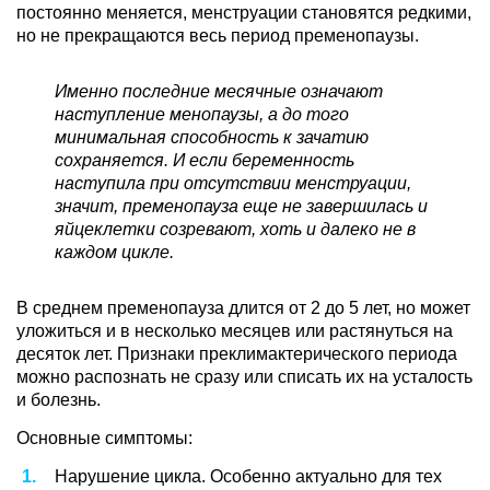
постоянно меняется, менструации становятся редкими,
но не прекращаются весь период пременопаузы.
Именно последние месячные означают
наступление менопаузы, а до того
минимальная способность к зачатию
сохраняется. И если беременность
наступила при отсутствии менструации,
значит, пременопауза еще не завершилась и
яйцеклетки созревают, хоть и далеко не в
каждом цикле.
В среднем пременопауза длится от 2 до 5 лет, но может
уложиться и в несколько месяцев или растянуться на
десяток лет. Признаки преклимактерического периода
можно распознать не сразу или списать их на усталость
и болезнь.
Основные симптомы:
Нарушение цикла. Особенно актуально для тех