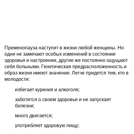
Пременопауза наступит в жизни любой женщины. Но
одни не замечают особых изменений в состоянии
здоровья и настроении, другие же постоянно ощущают
себя больными. Генетическая предрасположенность и
образ жизни имеют значение. Легче придется тем, кто в
молодости:
избегает курения и алкоголя;
заботится о своем здоровье и не запускает
болезни;
много двигается;
употребляет здоровую пищу;