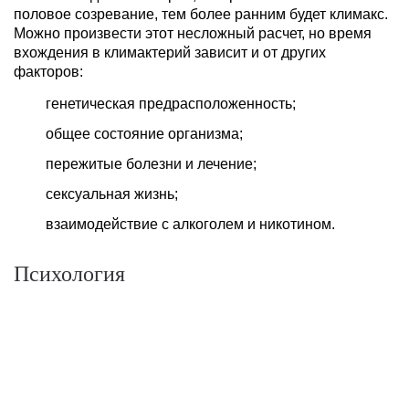
половое созревание, тем более ранним будет климакс.
Можно произвести этот несложный расчет, но время
вхождения в климактерий зависит и от других
факторов:
генетическая предрасположенность;
общее состояние организма;
пережитые болезни и лечение;
сексуальная жизнь;
взаимодействие с алкоголем и никотином.
Психология