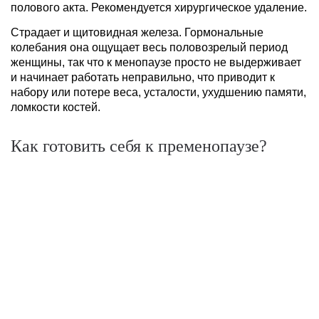
полового акта. Рекомендуется хирургическое удаление.
Страдает и щитовидная железа. Гормональные
колебания она ощущает весь половозрелый период
женщины, так что к менопаузе просто не выдерживает
и начинает работать неправильно, что приводит к
набору или потере веса, усталости, ухудшению памяти,
ломкости костей.
Как готовить себя к пременопаузе?