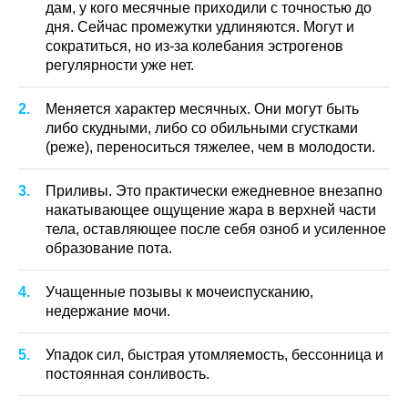
дам, у кого месячные приходили с точностью до
дня. Сейчас промежутки удлиняются. Могут и
сократиться, но из-за колебания эстрогенов
регулярности уже нет.
Меняется характер месячных. Они могут быть
либо скудными, либо со обильными сгустками
(реже), переноситься тяжелее, чем в молодости.
Приливы. Это практически ежедневное внезапно
накатывающее ощущение жара в верхней части
тела, оставляющее после себя озноб и усиленное
образование пота.
Учащенные позывы к мочеиспусканию,
недержание мочи.
Упадок сил, быстрая утомляемость, бессонница и
постоянная сонливость.