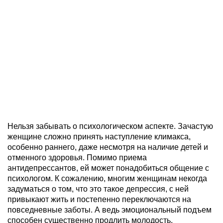
Нельзя забывать о психологическом аспекте. Зачастую
женщине сложно принять наступление климакса,
особенно раннего, даже несмотря на наличие детей и
отменного здоровья. Помимо приема
антидепрессантов, ей может понадобиться общение с
психологом. К сожалению, многим женщинам некогда
задуматься о том, что это такое депрессия, с ней
привыкают жить и постепенно переключаются на
повседневные заботы. А ведь эмоциональный подъем
способен существенно продлить молодость.