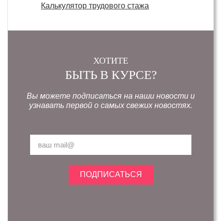
Калькулятор трудового стажа
ХОТИТЕ
БЫТЬ В КУРСЕ?
Вы можете подписаться на наши новости и
узнавать первой о самых свежих новостях.
ПОДПИСАТЬСЯ