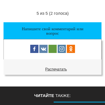
5 из 5 (2 голоса)
Загрузка...
Напишите свой комментарий или
вопрос
Распечатать
ЧИТАЙТЕ
ТАКЖЕ: