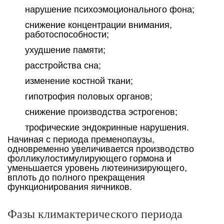
нарушение психоэмоционального фона;
снижение концентрации внимания,
работоспособности;
ухудшение памяти;
расстройства сна;
изменение костной ткани;
гипотрофия половых органов;
снижение производства эстрогенов;
трофические эндокринные нарушения.
Начиная с периода пременопаузы,
одновременно увеличивается производство
фолликулостимулирующего гормона и
уменьшается уровень лютеинизирующего,
вплоть до полного прекращения
функционирования яичников.
Фазы климактерического периода