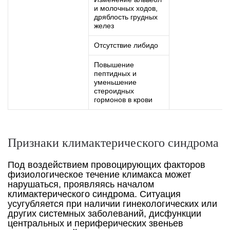
и молочных ходов,
дряблость грудных
желез
Отсутствие либидо
Повышение
пептидных и
уменьшение
стероидных
гормонов в крови
Признаки климактерического синдрома
Под воздействием провоцирующих факторов
физиологическое течение климакса может
нарушаться, проявляясь началом
климактерического синдрома. Ситуация
усугубляется при наличии гинекологических или
других системных заболеваний, дисфункции
центральных и периферических звеньев