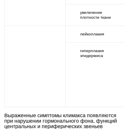
увеличение
плотности ткани
лейкоплакия
гиперплазия
эпидермиса
Выраженные симптомы климакса появляются
при нарушении гормонального фона, функций
центральных и периферических звеньев