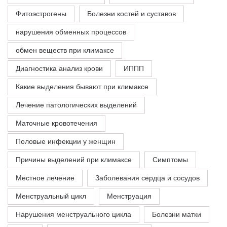
Фитоэстрогены
Болезни костей и суставов
нарушения обменных процессов
обмен веществ при климаксе
Диагностика анализ крови
ИППП
Какие выделения бывают при климаксе
Лечение патологических выделений
Маточные кровотечения
Половые инфекции у женщин
Причины выделений при климаксе
Симптомы
Местное лечение
Заболевания сердца и сосудов
Менструальный цикл
Менструация
Нарушения менструального цикла
Болезни матки