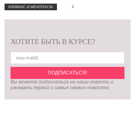
2
КЛИМАКС И МЕНОПАУЗА
ХОТИТЕ БЫТЬ В КУРСЕ?
Вы можете подписаться на наши новости и
узнавать первой о самых свежих новостях.