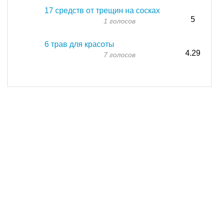
17 средств от трещин на сосках
5
1 голосов
6 трав для красоты
4.29
7 голосов