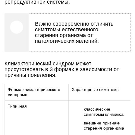
репродуктивной системы.
Важно своевременно отличить
симптомы естественного
старения организма от
патологических явлений.
Климактерический синдром может
присутствовать в 3 формах в зависимости от
причины появления.
Форма климактерического
Характерные симптомы
синдрома
Типичная
классические
симптомы климакса
внешние признаки
старения организма