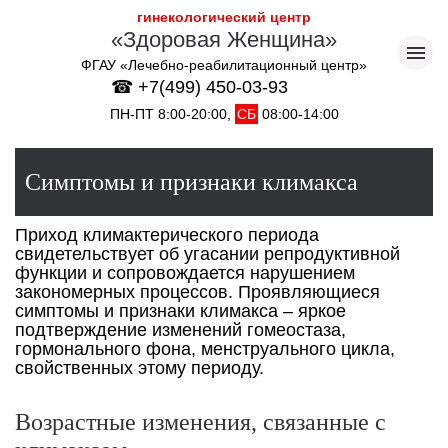
гинекологический центр
«Здоровая Женщина»
ФГАУ «Лечебно-реабилитационный центр»
☎ +7(499) 450-03-93
ПН-ПТ 8:00-20:00,
СБ
08:00-14:00
Симптомы и признаки климакса
Приход климактерического периода
свидетельствует об угасании репродуктивной
функции и сопровождается нарушением
закономерных процессов. Проявляющиеся
симптомы и признаки климакса – яркое
подтверждение изменений гомеостаза,
гормонального фона, менструального цикла,
свойственных этому периоду.
Возрастные изменения, связанные с