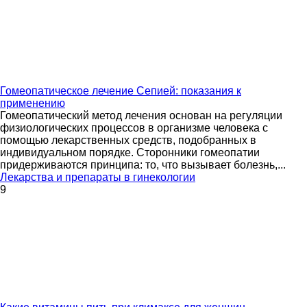
Гомеопатическое лечение Сепией: показания к
применению
Гомеопатический метод лечения основан на регуляции
физиологических процессов в организме человека с
помощью лекарственных средств, подобранных в
индивидуальном порядке. Сторонники гомеопатии
придерживаются принципа: то, что вызывает болезнь,...
Лекарства и препараты в гинекологии
9