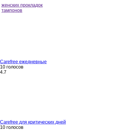
женских прокладок
тампонов
Carefree ежедневные
10 голосов
4.7
Carefree для критических дней
10 голосов