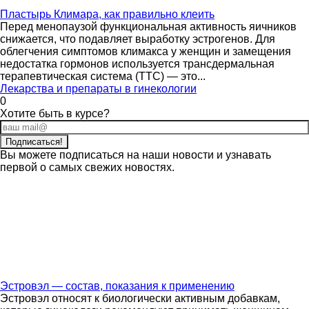
Пластырь Климара, как правильно клеить
Перед менопаузой функциональная активность яичников
снижается, что подавляет выработку эстрогенов. Для
облегчения симптомов климакса у женщин и замещения
недостатка гормонов используется трансдермальная
терапевтическая система (ТТС) — это...
Лекарства и препараты в гинекологии
0
Хотите быть в курсе?
Вы можете подписаться на наши новости и узнавать
первой о самых свежих новостях.
Эстровэл — состав, показания к применению
Эстровэл относят к биологически активным добавкам,