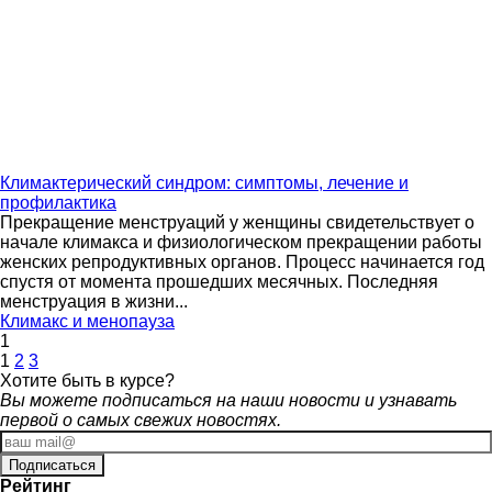
Климактерический синдром: симптомы, лечение и
профилактика
Прекращение менструаций у женщины свидетельствует о
начале климакса и физиологическом прекращении работы
женских репродуктивных органов. Процесс начинается год
спустя от момента прошедших месячных. Последняя
менструация в жизни...
Климакс и менопауза
1
1
2
3
Хотите
быть в курсе?
Вы можете подписаться на наши новости и узнавать
первой о самых свежих новостях.
Рейтинг