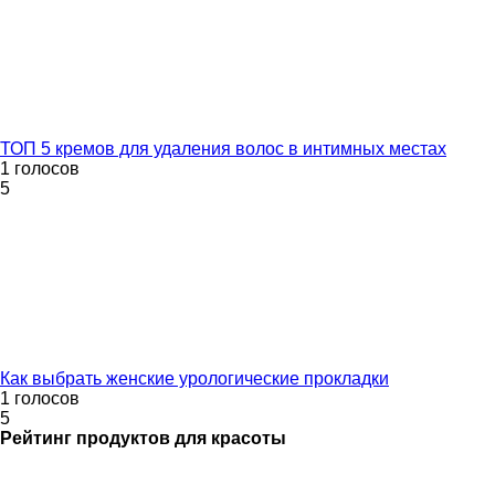
ТОП 5 кремов для удаления волос в интимных местах
1 голосов
5
Как выбрать женские урологические прокладки
1 голосов
5
Рейтинг
продуктов для красоты