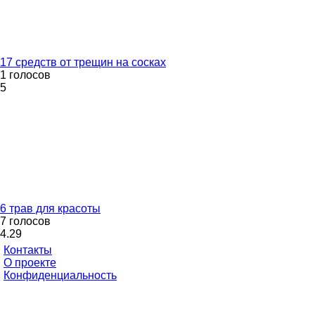
17 средств от трещин на сосках
1 голосов
5
6 трав для красоты
7 голосов
4.29
Контакты
О проекте
Конфиденциальность