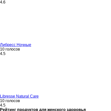
4.6
Либресс Ночные
10 голосов
4.5
Libresse Natural Care
10 голосов
4.5
Рейтинг
продуктов для женского здоровья