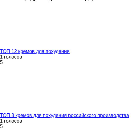
ТОП 12 кремов для похудения
1 голосов
5
ТОП 8 кремов для похудения российского производства
1 голосов
5