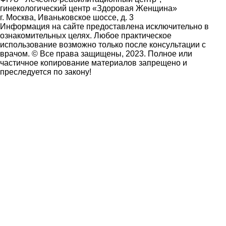
гинекологический центр «Здоровая Женщина»
г. Москва, Иваньковское шоссе, д. 3
Информация на сайте предоставлена исключительно в
ознакомительных целях. Любое практическое
использование возможно только после консультации с
врачом. © Все права защищены, 2023. Полное или
частичное копирование материалов запрещено и
преследуется по закону!