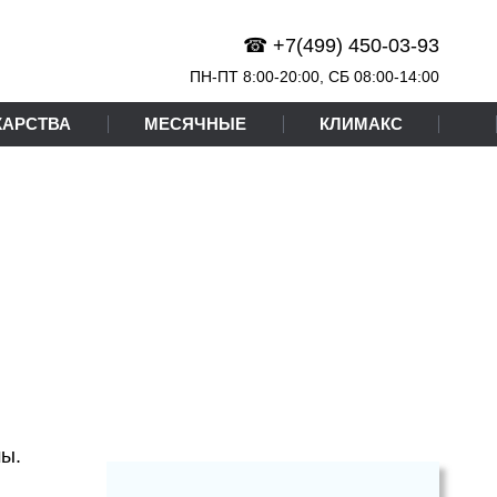
☎ +7(499) 450-03-93
ПН-ПТ 8:00-20:00,
СБ
08:00-14:00
КАРСТВА
МЕСЯЧНЫЕ
КЛИМАКС
мы.