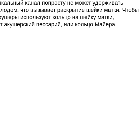
икальный канал попросту не может удерживать
лодом, что вызывает раскрытие шейки матки. Чтобы
ушеры используют кольцо на шейку матки,
 акушерский пессарий, или кольцо Майера.