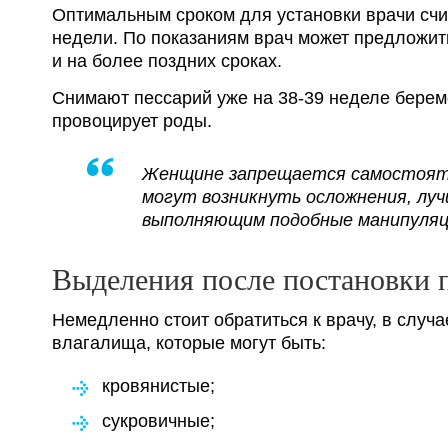
Оптимальным сроком для установки врачи счи
недели. По показаниям врач может предложит
и на более поздних сроках.
Снимают пессарий уже на 38-39 неделе берем
провоцирует роды.
Женщине запрещается самостояте
могут возникнуть осложнения, лу
выполняющим подобные манипуляц
Выделения после постановки 
Немедленно стоит обратиться к врачу, в случ
влагалища, которые могут быть:
кровянистые;
сукровичные;