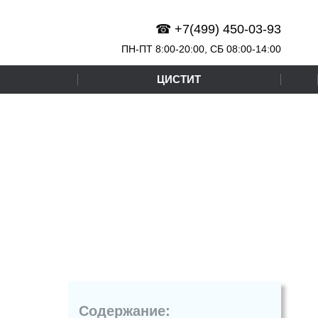
☎ +7(499) 450-03-93
ПН-ПТ 8:00-20:00,
СБ
08:00-14:00
ЦИСТИТ
Содержание: