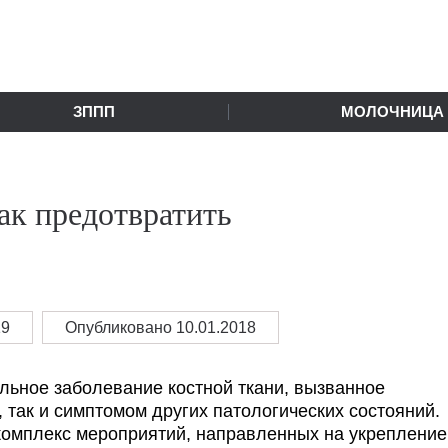
ЗППП
МОЛОЧНИЦА
ак предотвратить
19
Опубликовано 10.01.2018
льное заболевание костной ткани, вызванное
так и симптомом других патологических состояний.
комплекс мероприятий, направленных на укрепление