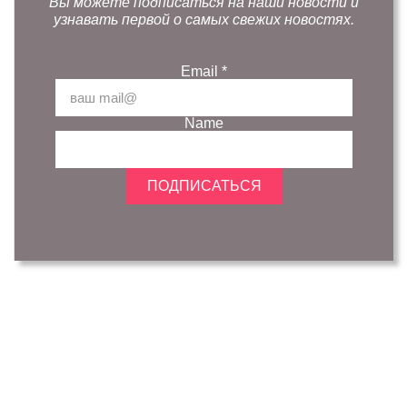
Вы можете подписаться на наши новости и
узнавать первой о самых свежих новостях.
Email
*
Name
ПОДПИСАТЬСЯ