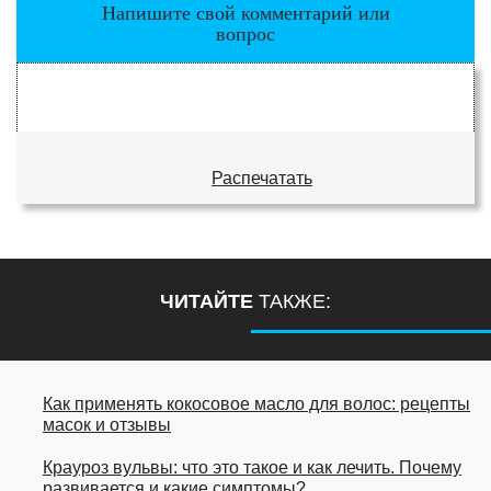
Напишите свой комментарий или
вопрос
Распечатать
ЧИТАЙТЕ
ТАКЖЕ:
Как применять кокосовое масло для волос: рецепты
масок и отзывы
Крауроз вульвы: что это такое и как лечить. Почему
развивается и какие симптомы?