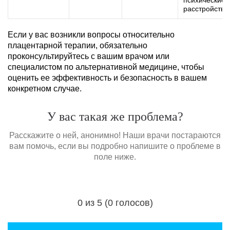
расстройства
Если у вас возникли вопросы относительно
плацентарной терапии, обязательно
проконсультируйтесь с вашим врачом или
специалистом по альтернативной медицине, чтобы
оценить ее эффективность и безопасность в вашем
конкретном случае.
У вас такая же проблема?
Расскажите о ней, анонимно! Наши врачи постараются
вам помочь, если вы подробно напишите о проблеме в
поле ниже.
0 из 5 (0 голосов)
Загрузка...