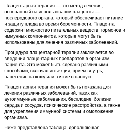
Плацентарная терапия — это метод лечения,
основанный на использовании плаценты —
послеродового органа, который обеспечивает питание
и защиту плода во время беременности. Плацента
содержит множество питательных веществ, гормонов и
иммунных компонентов, которые могут быть
использованы для лечения различных заболеваний.
Процедура плацентарной терапии заключается во
введении плацентарных препаратов в организм
пациента. Это может быть сделано различными
способами, включая инъекции, прием внутрь,
нанесение на кожу или взятие в ванную.
Плацентарная терапия может быть показана для
лечения различных заболеваний, таких как
аутоиммунные заболевания, бесплодие, болезни
сердца и сосудов, психические расстройства, а также
для укрепления иммунной системы и омоложения
организма.
Ниже представлена таблица, дополняющая