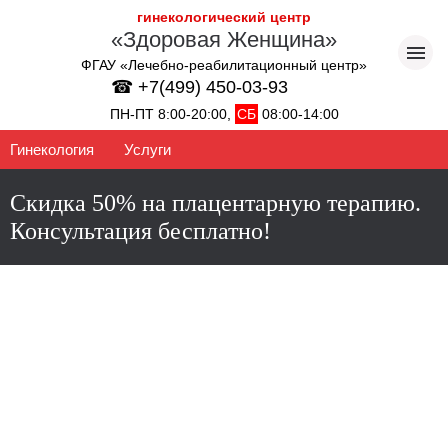
гинекологический центр
«Здоровая Женщина»
ФГАУ «Лечебно-реабилитационный центр»
☎ +7(499) 450-03-93
ПН-ПТ 8:00-20:00,
СБ
08:00-14:00
Гинекология
Услуги
Скидка 50% на плацентарную терапию.
Консультация бесплатно!