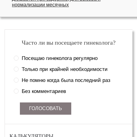
нормализации месячных
Часто ли вы посещаете гинеколога?
Посещаю гинеколога регулярно
Только при крайней необходимости
Не помню когда была последний раз
Без комментариев
ГОЛОСОВАТЬ
КАЛЬКУЛЯТОРЫ