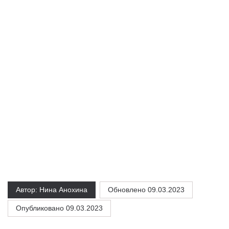
Автор: Нина Анохина
Обновлено
09.03.2023
Опубликовано 09.03.2023