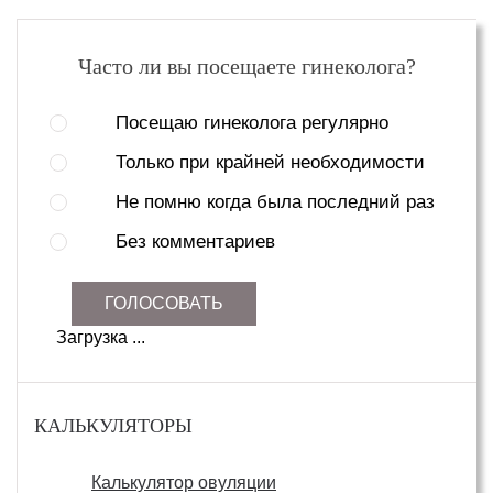
Часто ли вы посещаете гинеколога?
Посещаю гинеколога регулярно
Только при крайней необходимости
Не помню когда была последний раз
Без комментариев
ГОЛОСОВАТЬ
Загрузка ...
КАЛЬКУЛЯТОРЫ
Калькулятор овуляции