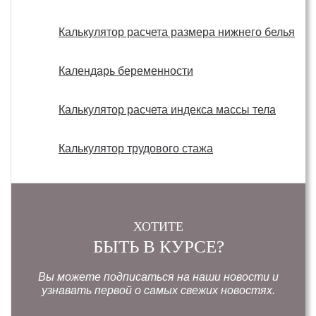
Калькулятор расчета размера нижнего белья
Календарь беременности
Калькулятор расчета индекса массы тела
Калькулятор трудового стажа
ХОТИТЕ
БЫТЬ В КУРСЕ?
Вы можете подписаться на наши новости и
узнавать первой о самых свежих новостях.