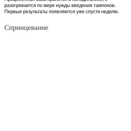
разогревается по мере нужды введения тампонов.
Первые результаты появляются уже спустя неделю.
Спринцевание