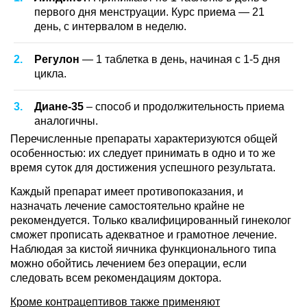
первого дня менструации. Курс приема — 21
день, с интервалом в неделю.
Регулон
— 1 таблетка в день, начиная с 1-5 дня
цикла.
Диане-35
– способ и продолжительность приема
аналогичны.
Перечисленные препараты характеризуются общей
особенностью: их следует принимать в одно и то же
время суток для достижения успешного результата.
Каждый препарат имеет противопоказания, и
назначать лечение самостоятельно крайне не
рекомендуется. Только квалифицированный гинеколог
сможет прописать адекватное и грамотное лечение.
Наблюдая за кистой яичника функционального типа
можно обойтись лечением без операции, если
следовать всем рекомендациям доктора.
Кроме контрацептивов также применяют