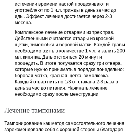
истечении времени настой процеживают и
употребляют по 1 ч.л. трижды в день за час до
еды. Эффект лечения достигается через 2-3
месяца.
Комплексное лечение отварами из трех трав.
Действенными считаются отвары из красной
щетки, зимолюбки и боровой матки. Каждой травы
необходимо взять в количестве 1 ч.л. и залить 200
мл. кипятка. Дать отстояться 20 минут и
процедить. В итоге получается сразу три отвара,
которые нужно принимать в порядке понедельно:
боровая матка, красная щетка, зимолюбка.
Каждый отвар пить по 1/3 от стакана 2-3 раза в
день за час до питания. Начинать лечение
необходимо сразу после менструации.
Лечение тампонами
Тампонирование как метод самостоятельного лечения
зарекомендовало себя с хорошей стороны благодаря