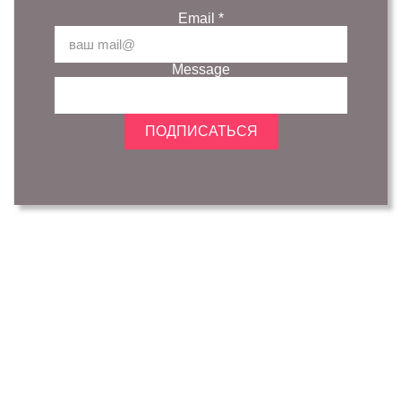
Email
*
Message
ПОДПИСАТЬСЯ