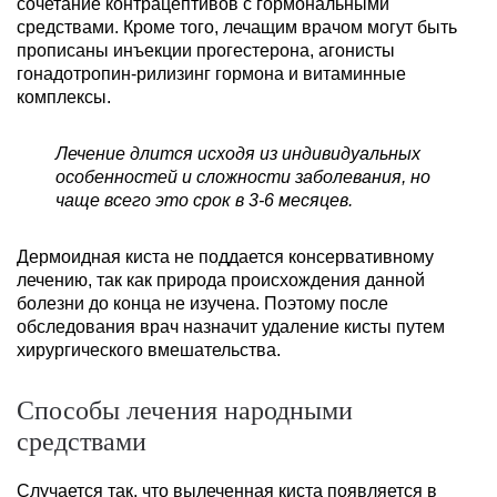
сочетание контрацептивов с гормональными
средствами. Кроме того, лечащим врачом могут быть
прописаны инъекции прогестерона, агонисты
гонадотропин-рилизинг гормона и витаминные
комплексы.
Лечение длится исходя из индивидуальных
особенностей и сложности заболевания, но
чаще всего это срок в 3-6 месяцев.
Дермоидная киста не поддается консервативному
лечению, так как природа происхождения данной
болезни до конца не изучена. Поэтому после
обследования врач назначит удаление кисты путем
хирургического вмешательства.
Способы лечения народными
средствами
Случается так, что вылеченная киста появляется в