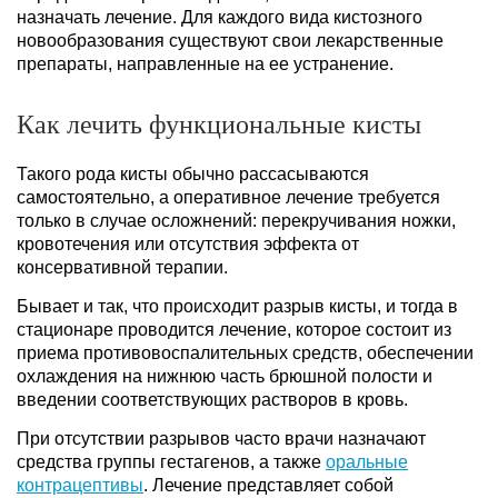
назначать лечение. Для каждого вида кистозного
новообразования существуют свои лекарственные
препараты, направленные на ее устранение.
Как лечить функциональные кисты
Такого рода кисты обычно рассасываются
самостоятельно, а оперативное лечение требуется
только в случае осложнений: перекручивания ножки,
кровотечения или отсутствия эффекта от
консервативной терапии.
Бывает и так, что происходит разрыв кисты, и тогда в
стационаре проводится лечение, которое состоит из
приема противовоспалительных средств, обеспечении
охлаждения на нижнюю часть брюшной полости и
введении соответствующих растворов в кровь.
При отсутствии разрывов часто врачи назначают
средства группы гестагенов, а также
оральные
контрацептивы
. Лечение представляет собой