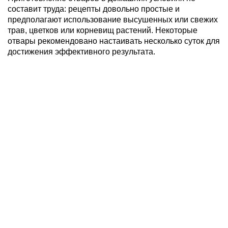
составит труда: рецепты довольно простые и
предполагают использование высушенных или свежих
трав, цветков или корневищ растений. Некоторые
отвары рекомендовано настаивать несколько суток для
достижения эффективного результата.