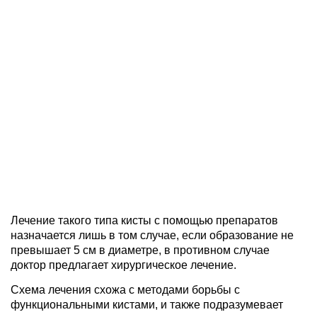
Лечение такого типа кисты с помощью препаратов
назначается лишь в том случае, если образование не
превышает 5 см в диаметре, в противном случае
доктор предлагает хирургическое лечение.
Схема лечения схожа с методами борьбы с
функциональными кистами, и также подразумевает