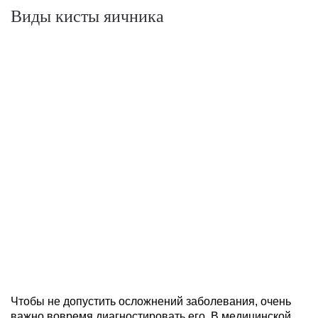
Виды кисты яичника
Чтобы не допустить осложнений заболевания, очень
важно вовремя диагностировать его. В медицинской