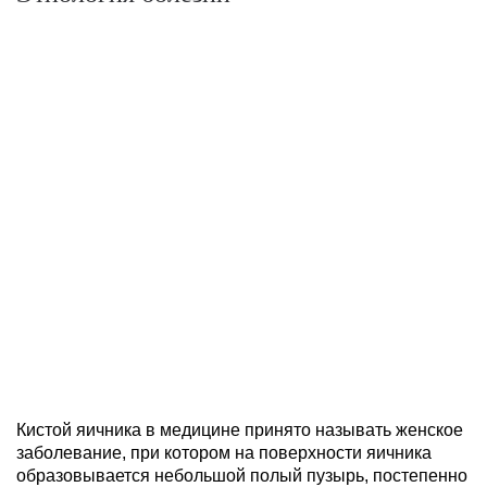
Кистой яичника в медицине принято называть женское
заболевание, при котором на поверхности яичника
образовывается небольшой полый пузырь, постепенно