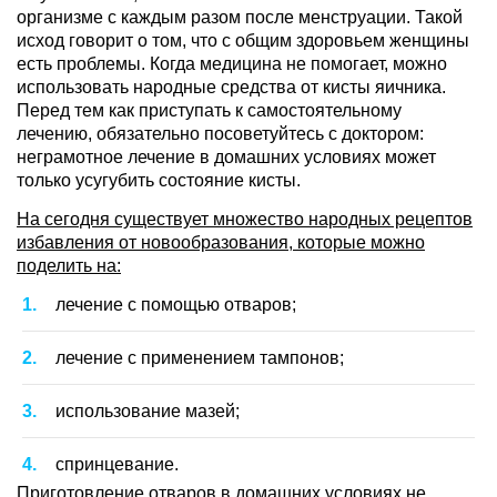
организме с каждым разом после менструации. Такой
исход говорит о том, что с общим здоровьем женщины
есть проблемы. Когда медицина не помогает, можно
использовать народные средства от кисты яичника.
Перед тем как приступать к самостоятельному
лечению, обязательно посоветуйтесь с доктором:
неграмотное лечение в домашних условиях может
только усугубить состояние кисты.
На сегодня существует множество народных рецептов
избавления от новообразования, которые можно
поделить на:
лечение с помощью отваров;
лечение с применением тампонов;
использование мазей;
спринцевание.
Приготовление отваров в домашних условиях не