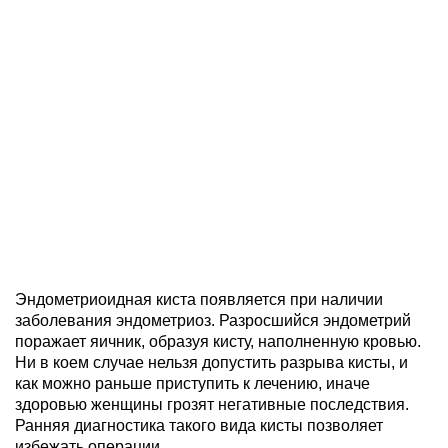
Эндометриоидная киста появляется при наличии
заболевания эндометриоз. Разросшийся эндометрий
поражает яичник, образуя кисту, наполненную кровью.
Ни в коем случае нельзя допустить разрыва кисты, и
как можно раньше приступить к лечению, иначе
здоровью женщины грозят негативные последствия.
Ранняя диагностика такого вида кисты позволяет
избежать операции.