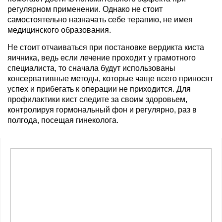
регулярном применении. Однако не стоит
самостоятельно назначать себе терапию, не имея
медицинского образования.
Не стоит отчаиваться при постановке вердикта киста
яичника, ведь если лечение проходит у грамотного
специалиста, то сначала будут использованы
консервативные методы, которые чаще всего приносят
успех и прибегать к операции не приходится. Для
профилактики кист следите за своим здоровьем,
контролируя гормональный фон и регулярно, раз в
полгода, посещая гинеколога.