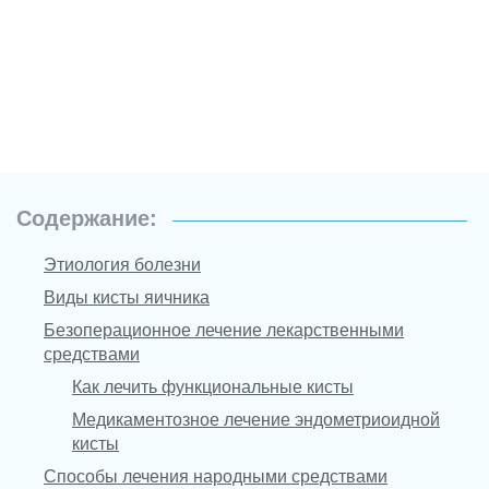
Содержание:
Этиология болезни
Виды кисты яичника
Безоперационное лечение лекарственными
средствами
Как лечить функциональные кисты
Медикаментозное лечение эндометриоидной
кисты
Способы лечения народными средствами