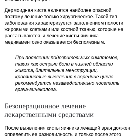
Дермоидная киста является наиболее опасной,
поэтому лечение только хирургическое. Такой тип
заболевания характеризуется заполнением полости
жировыми клетками или костной тканью, которые не
рассасываются, и лечение кисты яичника
медикаментозно оказывается бесполезным.
При появлении подозрительных симптомов,
таких как острые боли в нижней области
живота, длительные менструации,
кровянистые выделения в середине цикла
рекомендуется незамедлительно посетить
врача-гинеколога.
Безоперационное лечение
лекарственными средствами
После выявления кисты яичника лечащий врач должен
определить ее разновидность, и только после этого