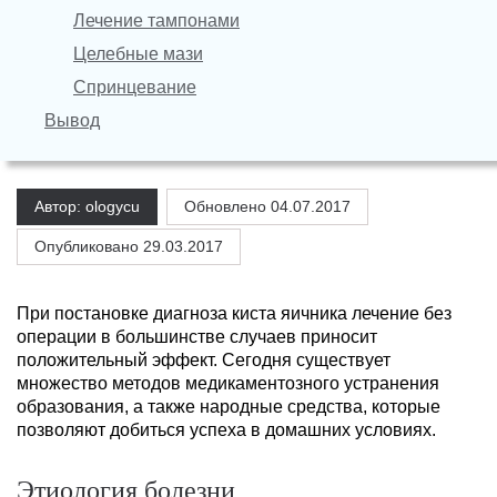
Лечение тампонами
Целебные мази
Спринцевание
Вывод
Автор: ologycu
Обновлено
04.07.2017
Опубликовано 29.03.2017
При постановке диагноза киста яичника лечение без
операции в большинстве случаев приносит
положительный эффект. Сегодня существует
множество методов медикаментозного устранения
образования, а также народные средства, которые
позволяют добиться успеха в домашних условиях.
Этиология болезни