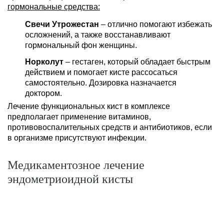
гормональные средства:
Свечи Утрожестан
– отлично помогают избежать
осложнений, а также восстанавливают
гормональный фон женщины.
Норколут
– гестаген, который обладает быстрым
действием и помогает кисте рассосаться
самостоятельно. Дозировка назначается
доктором.
Лечение функциональных кист в комплексе
предполагает применение витаминов,
противовоспалительных средств и антибиотиков, если
в организме присутствуют инфекции.
Медикаментозное лечение
эндометриоидной кисты