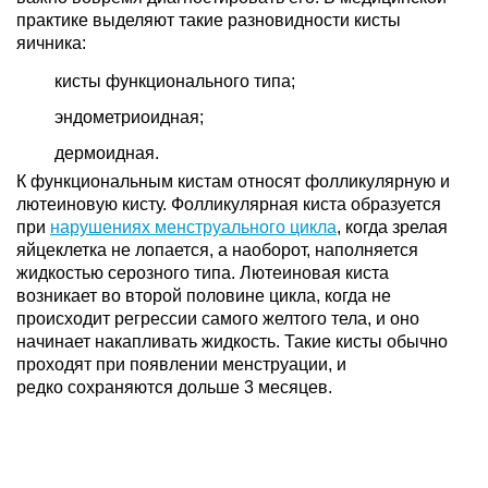
практике выделяют такие разновидности кисты
яичника:
кисты функционального типа;
эндометриоидная;
дермоидная.
К функциональным кистам относят фолликулярную и
лютеиновую кисту. Фолликулярная киста образуется
при
нарушениях менструального цикла
, когда зрелая
яйцеклетка не лопается, а наоборот, наполняется
жидкостью серозного типа. Лютеиновая киста
возникает во второй половине цикла, когда не
происходит регрессии самого желтого тела, и оно
начинает накапливать жидкость. Такие кисты обычно
проходят при появлении менструации, и
редко сохраняются дольше 3 месяцев.