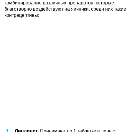
комбинирование различных препаратов, которые
благотворно воздействуют на яичники, среди них такие
контрацептивы:
Линдинет
. Принимают по 1 таблетке в день с