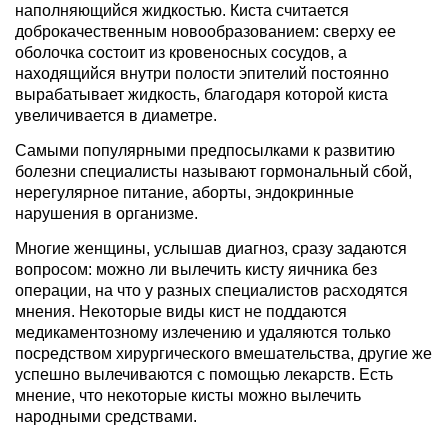
наполняющийся жидкостью. Киста считается
доброкачественным новообразованием: сверху ее
оболочка состоит из кровеносных сосудов, а
находящийся внутри полости эпителий постоянно
вырабатывает жидкость, благодаря которой киста
увеличивается в диаметре.
Самыми популярными предпосылками к развитию
болезни специалисты называют гормональный сбой,
нерегулярное питание, аборты, эндокринные
нарушения в организме.
Многие женщины, услышав диагноз, сразу задаются
вопросом: можно ли вылечить кисту яичника без
операции, на что у разных специалистов расходятся
мнения. Некоторые виды кист не поддаются
медикаментозному излечению и удаляются только
посредством хирургического вмешательства, другие же
успешно вылечиваются с помощью лекарств. Есть
мнение, что некоторые кисты можно вылечить
народными средствами.