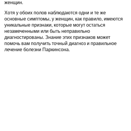
женщин.
Хотя у обоих полов наблюдаются одни и те же
основные симптомы, у женщин, как правило, имеются
уникальные признаки, которые могут остаться
незамеченными или быть неправильно
диагностированы. Знание этих признаков может
помочь вам получить точный диагноз и правильное
лечение болезни Паркинсона.