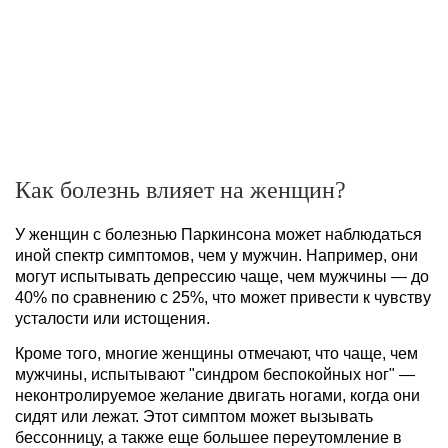
Как болезнь влияет на женщин?
У женщин с болезнью Паркинсона может наблюдаться
иной спектр симптомов, чем у мужчин. Например, они
могут испытывать депрессию чаще, чем мужчины — до
40% по сравнению с 25%, что может привести к чувству
усталости или истощения.
Кроме того, многие женщины отмечают, что чаще, чем
мужчины, испытывают "синдром беспокойных ног" —
неконтролируемое желание двигать ногами, когда они
сидят или лежат. Этот симптом может вызывать
бессонницу, а также еще большее переутомление в