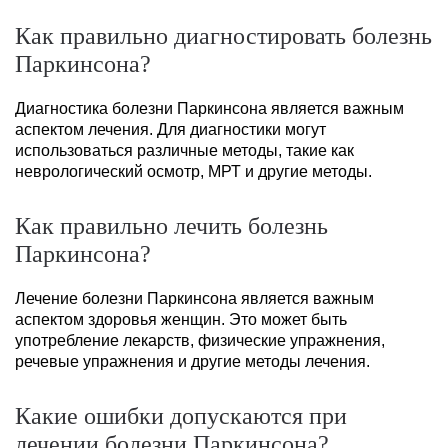
Как правильно диагностировать болезнь
Паркинсона?
Диагностика болезни Паркинсона является важным
аспектом лечения. Для диагностики могут
использоваться различные методы, такие как
неврологический осмотр, МРТ и другие методы.
Как правильно лечить болезнь
Паркинсона?
Лечение болезни Паркинсона является важным
аспектом здоровья женщин. Это может быть
употребление лекарств, физические упражнения,
речевые упражнения и другие методы лечения.
Какие ошибки допускаются при
лечении болезни Паркинсона?