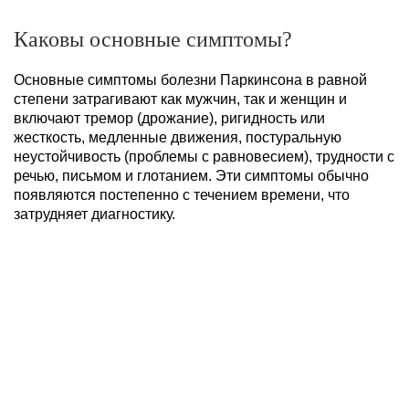
Каковы основные симптомы?
Основные симптомы болезни Паркинсона в равной
степени затрагивают как мужчин, так и женщин и
включают тремор (дрожание), ригидность или
жесткость, медленные движения, постуральную
неустойчивость (проблемы с равновесием), трудности с
речью, письмом и глотанием. Эти симптомы обычно
появляются постепенно с течением времени, что
затрудняет диагностику.