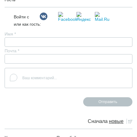
Войти с
или как гость:
Имя
*
Почта
*
Сначала
новые