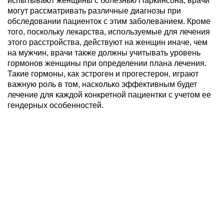
испытывают женщины с болезнью Паркинсона, врачи
могут рассматривать различные диагнозы при
обследовании пациенток с этим заболеванием. Кроме
того, поскольку лекарства, используемые для лечения
этого расстройства, действуют на женщин иначе, чем
на мужчин, врачи также должны учитывать уровень
гормонов женщины при определении плана лечения.
Такие гормоны, как эстроген и прогестерон, играют
важную роль в том, насколько эффективным будет
лечение для каждой конкретной пациентки с учетом ее
гендерных особенностей.