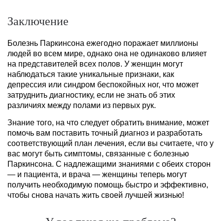
Заключение
Болезнь Паркинсона ежегодно поражает миллионы
людей во всем мире, однако она не одинаково влияет
на представителей всех полов. У женщин могут
наблюдаться такие уникальные признаки, как
депрессия или синдром беспокойных ног, что может
затруднить диагностику, если не знать об этих
различиях между полами из первых рук.
Знание того, на что следует обратить внимание, может
помочь вам поставить точный диагноз и разработать
соответствующий план лечения, если вы считаете, что у
вас могут быть симптомы, связанные с болезнью
Паркинсона. С надлежащими знаниями с обеих сторон
— и пациента, и врача — женщины теперь могут
получить необходимую помощь быстро и эффективно,
чтобы снова начать жить своей лучшей жизнью!