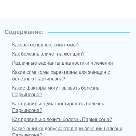
Содержание:
Каковы основные симптомы?
Как болезнь влияет на женщин?
Различные варианты диагностики и лечения
Какие симптомы характерны для женщин с
болезнью Паркинсона?
Какие факторы могут вызвать болезнь
Паркинсона?
Как правильно диагностировать болезнь
Паркинсона?
Как правильно лечить болезнь Паркинсона?
Какие ошибки допускаются при лечении болезни
Паркинсона?