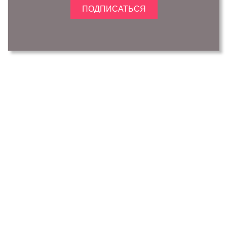
ПОДПИСАТЬСЯ