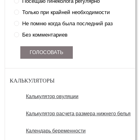
Посещаю гинеколога регулярно
Только при крайней необходимости
Не помню когда была последний раз
Без комментариев
ГОЛОСОВАТЬ
КАЛЬКУЛЯТОРЫ
Калькулятор овуляции
Калькулятор расчета размера нижнего белья
Календарь беременности