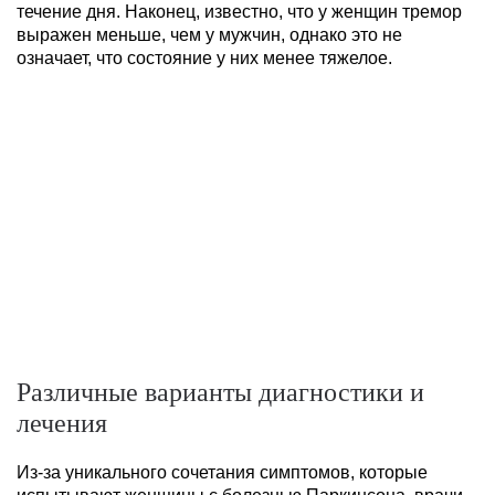
течение дня. Наконец, известно, что у женщин тремор
выражен меньше, чем у мужчин, однако это не
означает, что состояние у них менее тяжелое.
Различные варианты диагностики и
лечения
Из-за уникального сочетания симптомов, которые