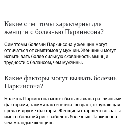
Какие симптомы характерны для
женщин с болезнью Паркинсона?
Симптомы болезни Паркинсона у женщин могут
отличаться от симптомов у мужчин. Женщины могут
испытывать более сильную скованность мышц и
трудности с балансом, чем мужчины.
Какие факторы могут вызвать болезнь
Паркинсона?
Болезнь Паркинсона может быть вызвана различными
факторами, такими как генетика, возраст, окружающая
среда и другие факторы. Женщины старшего возраста
имеют больший риск заболеть болезнью Паркинсона,
чем молодые женщины.