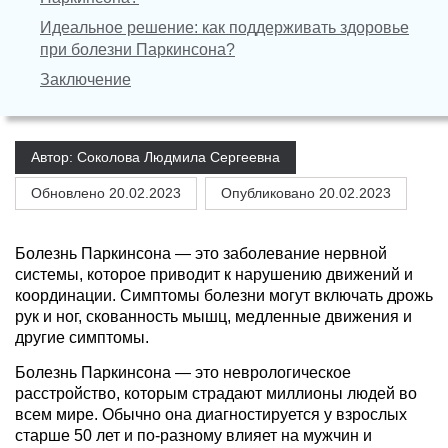
Идеальное решение: как поддерживать здоровье
при болезни Паркинсона?
Заключение
Автор: Соколова Людмила Сергеевна
Обновлено
20.02.2023
Опубликовано 20.02.2023
Болезнь Паркинсона — это заболевание нервной
системы, которое приводит к нарушению движений и
координации. Симптомы болезни могут включать дрожь
рук и ног, скованность мышц, медленные движения и
другие симптомы.
Болезнь Паркинсона — это неврологическое
расстройство, которым страдают миллионы людей во
всем мире. Обычно она диагностируется у взрослых
старше 50 лет и по-разному влияет на мужчин и