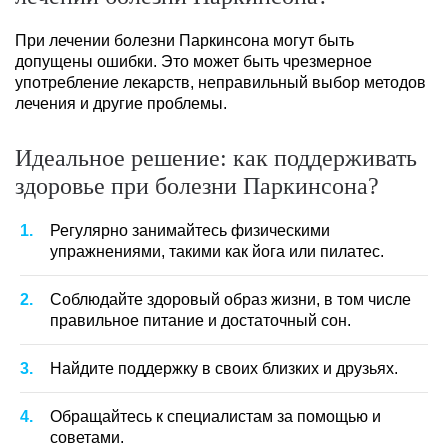
При лечении болезни Паркинсона могут быть
допущены ошибки. Это может быть чрезмерное
употребление лекарств, неправильный выбор методов
лечения и другие проблемы.
Идеальное решение: как поддерживать
здоровье при болезни Паркинсона?
Регулярно занимайтесь физическими
упражнениями, такими как йога или пилатес.
Соблюдайте здоровый образ жизни, в том числе
правильное питание и достаточный сон.
Найдите поддержку в своих близких и друзьях.
Обращайтесь к специалистам за помощью и
советами.