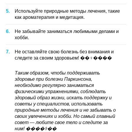
Используйте природные методы лечения, такие
как ароматерапия и медитация.
Не забывайте заниматься любимыми делами и
хобби.
Не оставляйте свою болезнь без внимания и
следите за своим здоровьем! ��‍♀️����
Таким образом, чтобы поддерживать
здоровье при болезни Паркинсона,
необходимо регулярно заниматься
физическими упражнениями, соблюдать
здоровый образ жизни, искать поддержку и
советы у специалистов, использовать
природные методы лечения и не забывать о
своих увлечениях и хобби. Но самый главный
совет — любите свое тело и следите за
ним! ����‍⚕️��