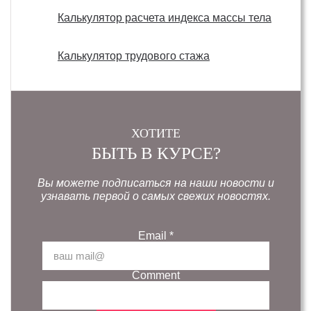
Калькулятор расчета индекса массы тела
Калькулятор трудового стажа
ХОТИТЕ
БЫТЬ В КУРСЕ?
Вы можете подписаться на наши новости и
узнавать первой о самых свежих новостях.
Email
*
Comment