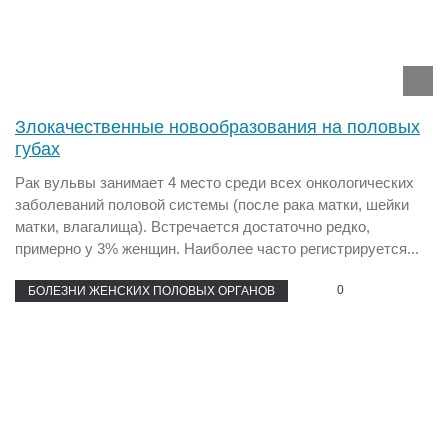
Злокачественные новообразования на половых
губах
Рак вульвы занимает 4 место среди всех онкологических
заболеваний половой системы (после рака матки, шейки
матки, влагалища). Встречается достаточно редко,
примерно у 3% женщин. Наиболее часто регистрируется...
0
БОЛЕЗНИ ЖЕНСКИХ ПОЛОВЫХ ОРГАНОВ