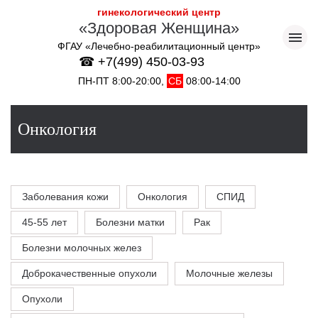
гинекологический центр
«Здоровая Женщина»
ФГАУ «Лечебно-реабилитационный центр»
☎ +7(499) 450-03-93
ПН-ПТ 8:00-20:00,
СБ
08:00-14:00
Онкология
Заболевания кожи
Онкология
СПИД
45-55 лет
Болезни матки
Рак
Болезни молочных желез
Доброкачественные опухоли
Молочные железы
Опухоли