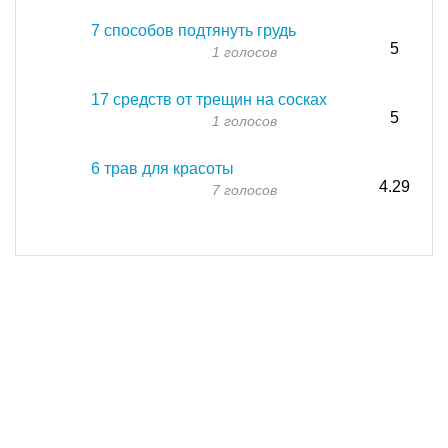
7 способов подтянуть грудь
5
1 голосов
17 средств от трещин на сосках
5
1 голосов
6 трав для красоты
4.29
7 голосов