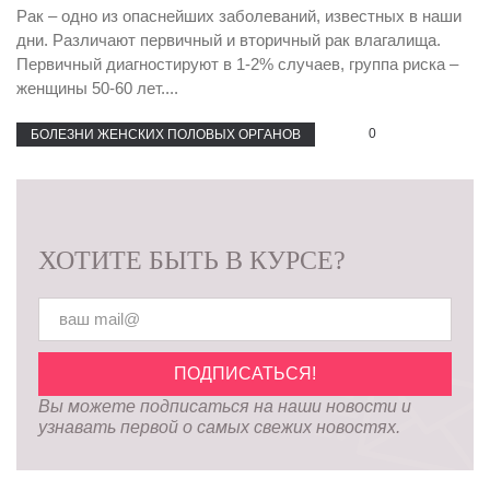
Рак – одно из опаснейших заболеваний, известных в наши
дни. Различают первичный и вторичный рак влагалища.
Первичный диагностируют в 1-2% случаев, группа риска –
женщины 50-60 лет....
0
БОЛЕЗНИ ЖЕНСКИХ ПОЛОВЫХ ОРГАНОВ
ХОТИТЕ БЫТЬ В КУРСЕ?
Вы можете подписаться на наши новости и
узнавать первой о самых свежих новостях.