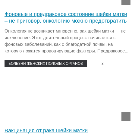
Фоновые и предраковое состояние шейки матки
– не приговор, онкологию можно предотвратить
Онкология не возникает мгновенно, рак шейки матки — не
исключение. Этот длительный процесс начинается с
фоновых заболеваний, как с благодатной почвы, на
которую ложатся провоцирующие факторы. Предраковое...
2
БОЛЕЗНИ ЖЕНСКИХ ПОЛОВЫХ ОРГАНОВ
Вакцинация от рака шейки матки