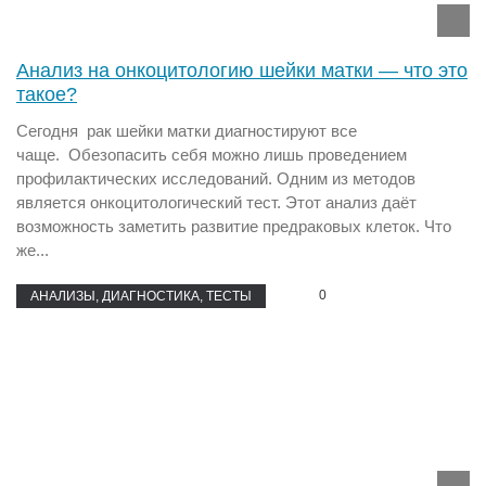
Анализ на онкоцитологию шейки матки — что это
такое?
Сегодня рак шейки матки диагностируют все
чаще. Обезопасить себя можно лишь проведением
профилактических исследований. Одним из методов
является онкоцитологический тест. Этот анализ даёт
возможность заметить развитие предраковых клеток. Что
же...
0
АНАЛИЗЫ, ДИАГНОСТИКА, ТЕСТЫ