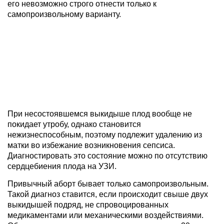
его невозможно строго отнести только к
самопроизвольному варианту.
При несостоявшемся выкидыше плод вообще не
покидает утробу, однако становится
нежизнеспособным, поэтому подлежит удалению из
матки во избежание возникновения сепсиса.
Диагностировать это состояние можно по отсутствию
сердцебиения плода на УЗИ.
Привычный аборт бывает только самопроизвольным.
Такой диагноз ставится, если происходит свыше двух
выкидышей подряд, не спровоцированных
медикаментами или механическими воздействиями.