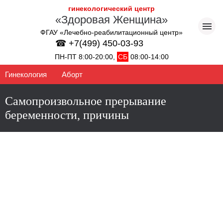
гинекологический центр
«Здоровая Женщина»
ФГАУ «Лечебно-реабилитационный центр»
☎ +7(499) 450-03-93
ПН-ПТ 8:00-20:00,
СБ
08:00-14:00
Гинекология
Аборт
Самопроизвольное прерывание
беременности, причины