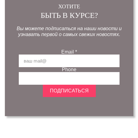
ХОТИТЕ
БЫТЬ В КУРСЕ?
Вы можете подписаться на наши новости и
узнавать первой о самых свежих новостях.
Email
*
Phone
ПОДПИСАТЬСЯ