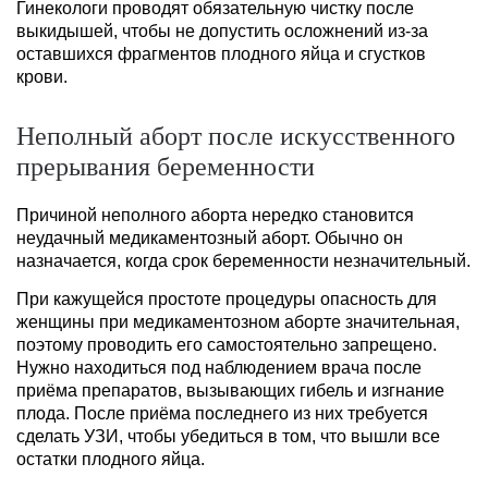
Гинекологи проводят обязательную чистку после
выкидышей, чтобы не допустить осложнений из-за
оставшихся фрагментов плодного яйца и сгустков
крови.
Неполный аборт после искусственного
прерывания беременности
Причиной неполного аборта нередко становится
неудачный медикаментозный аборт. Обычно он
назначается, когда срок беременности незначительный.
При кажущейся простоте процедуры опасность для
женщины при медикаментозном аборте значительная,
поэтому проводить его самостоятельно запрещено.
Нужно находиться под наблюдением врача после
приёма препаратов, вызывающих гибель и изгнание
плода. После приёма последнего из них требуется
сделать УЗИ, чтобы убедиться в том, что вышли все
остатки плодного яйца.