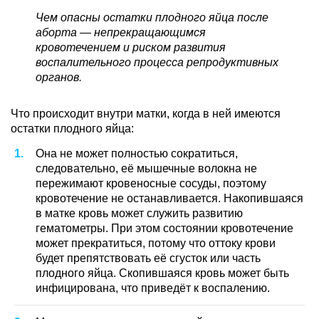
Чем опасны остатки плодного яйца после
аборта — непрекращающимся
кровотечением и риском развития
воспалительного процесса репродуктивных
органов.
Что происходит внутри матки, когда в ней имеются
остатки плодного яйца:
Она не может полностью сократиться,
следовательно, её мышечные волокна не
пережимают кровеносные сосуды, поэтому
кровотечение не останавливается. Накопившаяся
в матке кровь может служить развитию
гематометры. При этом состоянии кровотечение
может прекратиться, потому что оттоку крови
будет препятствовать её сгусток или часть
плодного яйца. Скопившаяся кровь может быть
инфицирована, что приведёт к воспалению.