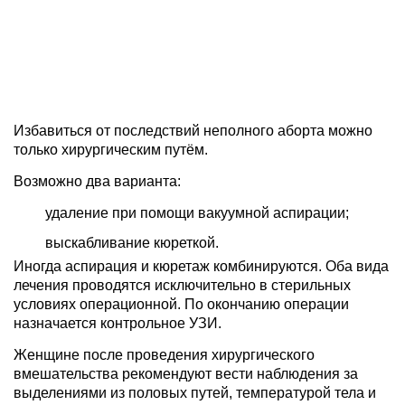
Избавиться от последствий неполного аборта можно
только хирургическим путём.
Возможно два варианта:
удаление при помощи вакуумной аспирации;
выскабливание кюреткой.
Иногда аспирация и кюретаж комбинируются. Оба вида
лечения проводятся исключительно в стерильных
условиях операционной. По окончанию операции
назначается контрольное УЗИ.
Женщине после проведения хирургического
вмешательства рекомендуют вести наблюдения за
выделениями из половых путей, температурой тела и