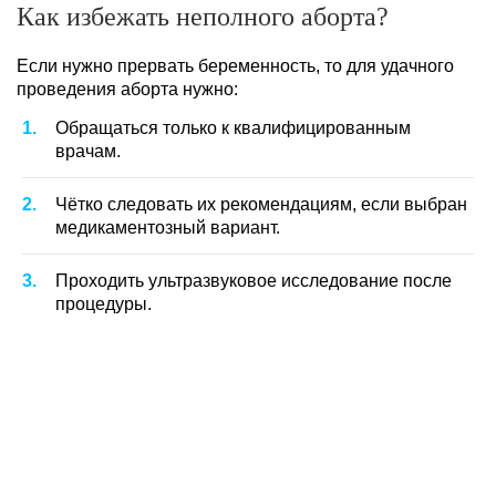
Как избежать неполного аборта?
Если нужно прервать беременность, то для удачного
проведения аборта нужно:
Обращаться только к квалифицированным
врачам.
Чётко следовать их рекомендациям, если выбран
медикаментозный вариант.
Проходить ультразвуковое исследование после
процедуры.