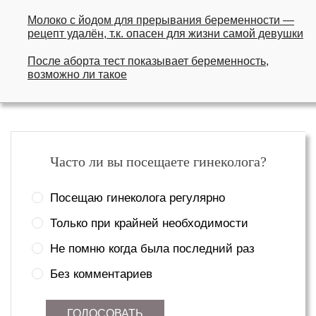
Молоко с йодом для прерывания беременности —
рецепт удалён, т.к. опасен для жизни самой девушки
После аборта тест показывает беременность,
возможно ли такое
Часто ли вы посещаете гинеколога?
Посещаю гинеколога регулярно
Только при крайней необходимости
Не помню когда была последний раз
Без комментариев
ГОЛОСОВАТЬ