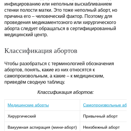
инфицированию или неполным выскабливанием
стенки полости матки. Это тоже неполный аборт, но
причина его – человеческий фактор. Поэтому для
проведения медикаментозного или хирургического
аборта следует обращаться в сертифицированный
медицинский центр.
Классификация абортов
Чтобы разобраться с терминологией обозначения
абортов, понять, какие из них относятся к
самопроизвольным, а какие – к медицинским,
приведём сводную таблицу.
Классификация абортов:
Медицинские аборты
Самопроизвольные або
Хирургический
Привычный аборт
Вакуумная аспирация (мини-аборт)
Неизбежный аборт