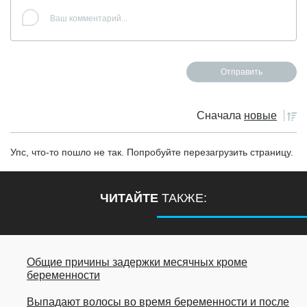
Сначала
новые
Упс, что-то пошло не так. Попробуйте перезагрузить страницу.
ЧИТАЙТЕ
ТАКЖЕ:
Общие причины задержки месячных кроме
беременности
Выпадают волосы во время беременности и после