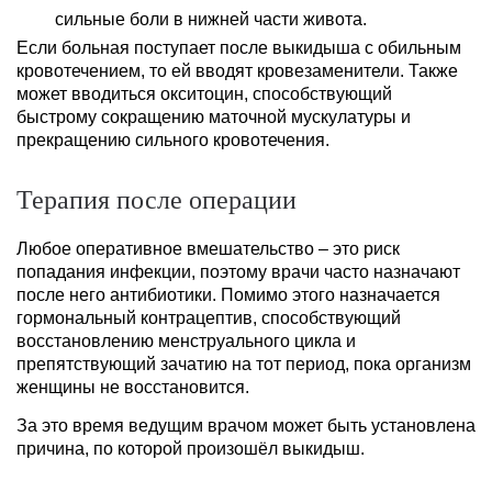
сильные боли в нижней части живота.
Если больная поступает после выкидыша с обильным
кровотечением, то ей вводят кровезаменители. Также
может вводиться окситоцин, способствующий
быстрому сокращению маточной мускулатуры и
прекращению сильного кровотечения.
Терапия после операции
Любое оперативное вмешательство – это риск
попадания инфекции, поэтому врачи часто назначают
после него антибиотики. Помимо этого назначается
гормональный контрацептив, способствующий
восстановлению менструального цикла и
препятствующий зачатию на тот период, пока организм
женщины не восстановится.
За это время ведущим врачом может быть установлена
причина, по которой произошёл выкидыш.