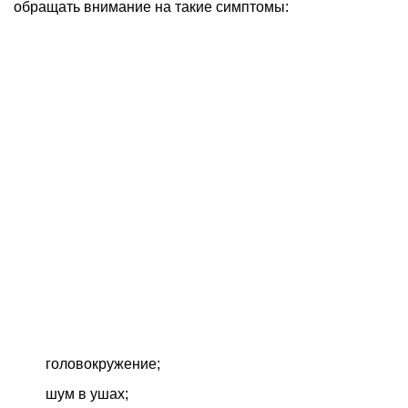
обращать внимание на такие симптомы:
головокружение;
шум в ушах;