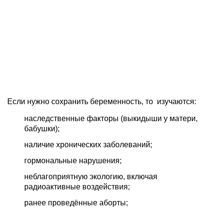
Если нужно сохранить беременность, то изучаются:
наследственные факторы (выкидыши у матери,
бабушки);
наличие хронических заболеваний;
гормональные нарушения;
неблагоприятную экологию, включая
радиоактивные воздействия;
ранее проведённые аборты;