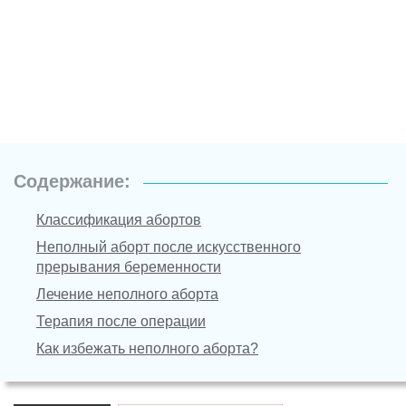
Содержание:
Классификация абортов
Неполный аборт после искусственного
прерывания беременности
Лечение неполного аборта
Терапия после операции
Как избежать неполного аборта?