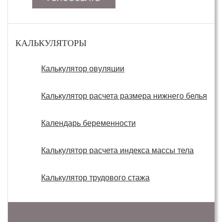
КАЛЬКУЛЯТОРЫ
Калькулятор овуляции
Калькулятор расчета размера нижнего белья
Календарь беременности
Калькулятор расчета индекса массы тела
Калькулятор трудового стажа