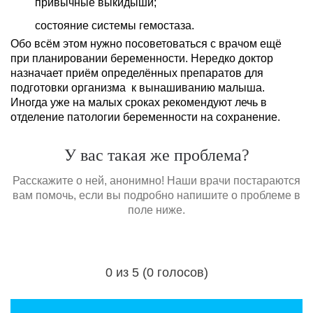
привычные выкидыши;
состояние системы гемостаза.
Обо всём этом нужно посоветоваться с врачом ещё
при планировании беременности. Нередко доктор
назначает приём определённых препаратов для
подготовки организма к вынашиванию малыша.
Иногда уже на малых сроках рекомендуют лечь в
отделение патологии беременности на сохранение.
У вас такая же проблема?
Расскажите о ней, анонимно! Наши врачи постараются
вам помочь, если вы подробно напишите о проблеме в
поле ниже.
0 из 5 (0 голосов)
Загрузка...